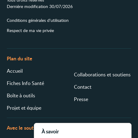
Dernière modification 30/07/2026
Conditions générales d'utilisation
Respect de ma vie privée
Plan du site
Accueil
Collaborations et soutiens
Fiches Info Santé
Contact
Boîte à outils
Presse
Projet et équipe
Avec le soutien de
À savoir