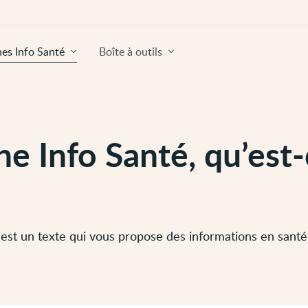
hes Info Santé
Boîte à outils
he Info Santé, qu’est
est un texte qui vous propose des informations en santé 