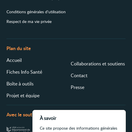
Conditions générales d'utilisation
Respect de ma vie privée
Plan du site
Accueil
Collaborations et soutiens
Fiches Info Santé
Contact
Boîte à outils
Presse
Projet et équipe
Avec le soutien de
À savoir
Ce site propose des informations générales