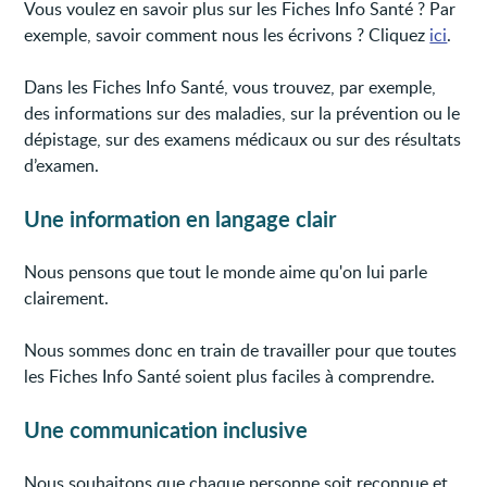
Vous voulez en savoir plus sur les Fiches Info Santé ? Par
exemple, savoir comment nous les écrivons ? Cliquez
ici
.
Dans les Fiches Info Santé, vous trouvez, par exemple,
des informations sur des maladies, sur la prévention ou le
dépistage, sur des examens médicaux ou sur des résultats
d’examen.
Une information en langage clair
Nous pensons que tout le monde aime qu'on lui parle
clairement.
Nous sommes donc en train de travailler pour que toutes
les Fiches Info Santé soient plus faciles à comprendre.
Une communication inclusive
Nous souhaitons que chaque personne soit reconnue et