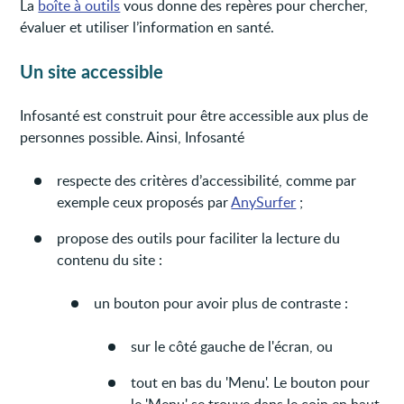
La
boîte à outils
vous donne des repères pour chercher,
évaluer et utiliser l’information en santé.
Un site accessible
Infosanté est construit pour être accessible aux plus de
personnes possible. Ainsi, Infosanté
respecte des critères d’accessibilité, comme par
exemple ceux proposés par
AnySurfer
;
propose des outils pour faciliter la lecture du
contenu du site :
un bouton pour avoir plus de contraste :
sur le côté gauche de l'écran, ou
tout en bas du 'Menu'. Le bouton pour