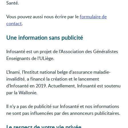
Santé.
Vous pouvez aussi nous écrire par le
formulaire de
contact
.
Une information sans publicité
Infosanté est un projet de l’Association des Généralistes
Enseignants de l’ULiège.
L’Inami, l’Institut national belge d’assurance maladie-
invalidité, a financé la création et le lancement
d'Infosanté en 2019. Actuellement, Infosanté est soutenu
par la Wallonie.
Il n'y a pas de publicité sur Infosanté et nos informations
ne sont pas influencées par des annonceurs publicitaires.
Le respect de votre vie privée