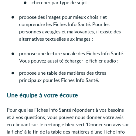
chercher par type de sujet ;
propose des images pour mieux choisir et
comprendre les Fiches Info Santé. Pour les
personnes aveugles et malvoyantes, il existe des
alternatives textuelles aux images ;
propose une lecture vocale des Fiches Info Santé.
Vous pouvez aussi télécharger le fichier audio ;
propose une table des matières des titres
principaux pour les Fiches Info Santé.
Une équipe à votre écoute
Pour que les Fiches Info Santé répondent à vos besoins
et à vos questions, vous pouvez nous donner votre avis
en cliquant sur le rectangle bleu-vert 'Donner son avis sur
la fiche' à la fin de la table des matières d'une Fiche Info