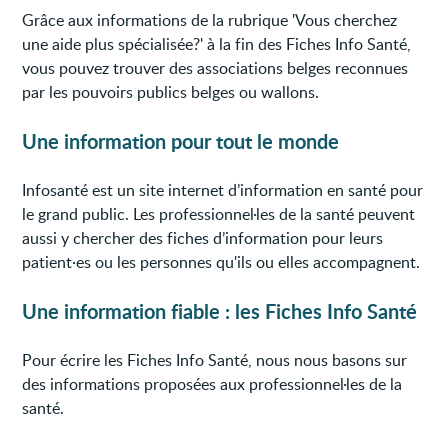
Grâce aux informations de la rubrique 'Vous cherchez
une aide plus spécialisée?' à la fin des Fiches Info Santé,
vous pouvez trouver des associations belges reconnues
par les pouvoirs publics belges ou wallons.
Une information pour tout le monde
Infosanté est un site internet d’information en santé pour
le grand public. Les professionnel·les de la santé peuvent
aussi y chercher des fiches d’information pour leurs
patient·es ou les personnes qu'ils ou elles accompagnent.
Une information fiable : les Fiches Info Santé
Pour écrire les Fiches Info Santé, nous nous basons sur
des informations proposées aux professionnel·les de la
santé.