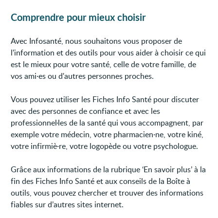
Comprendre pour mieux choisir
Avec Infosanté, nous souhaitons vous proposer de
l'information et des outils pour vous aider à choisir ce qui
est le mieux pour votre santé, celle de votre famille, de
vos ami·es ou d'autres personnes proches.
Vous pouvez utiliser les Fiches Info Santé pour discuter
avec des personnes de confiance et avec les
professionnel·les de la santé qui vous accompagnent, par
exemple votre médecin, votre pharmacien·ne, votre kiné,
votre infirmiè·re, votre logopède ou votre psychologue.
Grâce aux informations de la rubrique ‘En savoir plus’ à la
fin des Fiches Info Santé et aux conseils de la Boîte à
outils, vous pouvez chercher et trouver des informations
fiables sur d’autres sites internet.