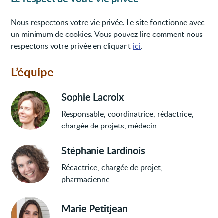
Nous respectons votre vie privée. Le site fonctionne avec
un minimum de cookies. Vous pouvez lire comment nous
respectons votre privée en cliquant
ici
.
L’équipe
Sophie Lacroix
Responsable, coordinatrice, rédactrice,
chargée de projets, médecin
Stéphanie Lardinois
Rédactrice, chargée de projet,
pharmacienne
Marie Petitjean