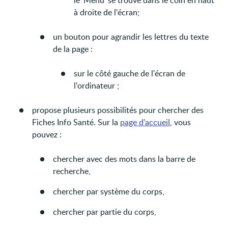
le 'Menu' se trouve dans le coin en haut
à droite de l'écran;
un bouton pour agrandir les lettres du texte
de la page :
sur le côté gauche de l'écran de
l'ordinateur ;
propose plusieurs possibilités pour chercher des
Fiches Info Santé. Sur la
page d’accueil
, vous
pouvez :
chercher avec des mots dans la barre de
recherche,
chercher par système du corps,
chercher par partie du corps,