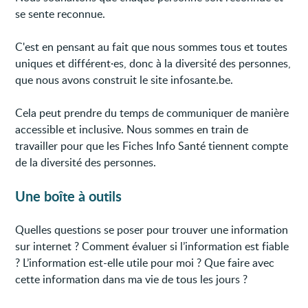
se sente reconnue.
C'est en pensant au fait que nous sommes tous et toutes
uniques et différent·es, donc à la diversité des personnes,
que nous avons construit le site infosante.be.
Cela peut prendre du temps de communiquer de manière
accessible et inclusive. Nous sommes en train de
travailler pour que les Fiches Info Santé tiennent compte
de la diversité des personnes.
Une boîte à outils
Quelles questions se poser pour trouver une information
sur internet ? Comment évaluer si l’information est fiable
? L’information est-elle utile pour moi ? Que faire avec
cette information dans ma vie de tous les jours ?