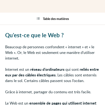
Table des matières
Qu'est-ce que le Web ?
Beaucoup de personnes confondent « internet » et « le
Web ». Or, le Web est seulement une manière d’utiliser
internet.
réseau d’ordinateurs
reliés entre
Internet est un
qui sont
eux par des câbles électriques
. Les câbles sont enterrés
dans le sol. Certains câbles passent sous l’océan.
Grâce à internet, partager du contenu est très facile.
ensemble de pages qui utilisent internet
Le Web est un