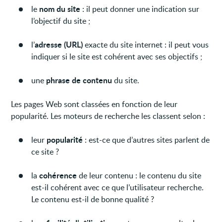
nom du site
le
: il peut donner une indication sur
l’objectif du site ;
adresse (URL)
l’
exacte du site internet : il peut vous
indiquer si le site est cohérent avec ses objectifs ;
phrase de contenu
une
du site.
Les pages Web sont classées en fonction de leur
popularité. Les moteurs de recherche les classent selon :
popularité
leur
: est-ce que d’autres sites parlent de
ce site ?
cohérence
la
de leur contenu : le contenu du site
est-il cohérent avec ce que l’utilisateur recherche.
Le contenu est-il de bonne qualité ?