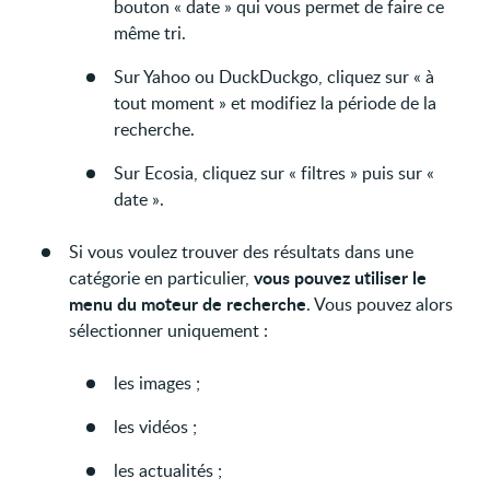
bouton « date » qui vous permet de faire ce
même tri.
Sur Yahoo ou DuckDuckgo, cliquez sur « à
tout moment » et modifiez la période de la
recherche.
Sur Ecosia, cliquez sur « filtres » puis sur «
date ».
Si vous voulez trouver des résultats dans une
vous pouvez utiliser le
catégorie en particulier,
menu du moteur de recherche
. Vous pouvez alors
sélectionner uniquement :
les images ;
les vidéos ;
les actualités ;