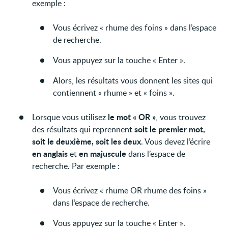
exemple :
Vous écrivez « rhume des foins » dans l’espace
de recherche.
Vous appuyez sur la touche « Enter ».
Alors, les résultats vous donnent les sites qui
contiennent « rhume » et « foins ».
le mot « OR »
Lorsque vous utilisez
, vous trouvez
soit le premier mot,
des résultats qui reprennent
soit le deuxième, soit les deux
. Vous devez l’écrire
en anglais
en majuscule
et
dans l’espace de
recherche. Par exemple :
Vous écrivez « rhume OR rhume des foins »
dans l’espace de recherche.
Vous appuyez sur la touche « Enter ».