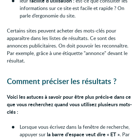
facilité d’utilisation
leur
: est-ce que consulter les
informations sur ce site est facile et rapide ? On
parle d’ergonomie du site.
Certains sites peuvent acheter des mots-clés pour
apparaître dans les listes de résultats. Ce sont des
annonces publicitaires. On doit pouvoir les reconnaître.
Par exemple, grâce à une étiquette "annonce" devant le
résultat.
Comment préciser les résultats ?
Voici les astuces à savoir pour être plus précis·e dans ce
que vous recherchez quand vous utilisez plusieurs mots-
clés :
Lorsque vous écrivez dans la fenêtre de recherche,
la barre d’espace veut dire « ET »
appuyer sur
. Par