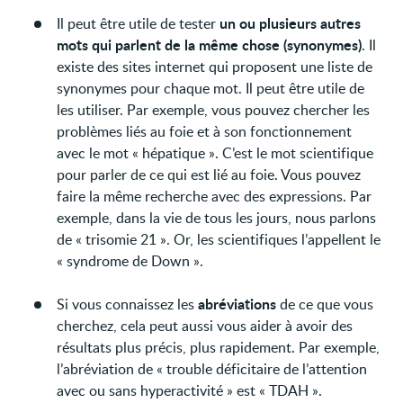
un ou plusieurs autres
Il peut être utile de tester
mots qui parlent de la même chose (synonymes)
. Il
existe des sites internet qui proposent une liste de
synonymes pour chaque mot. Il peut être utile de
les utiliser. Par exemple, vous pouvez chercher les
problèmes liés au foie et à son fonctionnement
avec le mot « hépatique ». C’est le mot scientifique
pour parler de ce qui est lié au foie. Vous pouvez
faire la même recherche avec des expressions. Par
exemple, dans la vie de tous les jours, nous parlons
de « trisomie 21 ». Or, les scientifiques l’appellent le
« syndrome de Down ».
abréviations
Si vous connaissez les
de ce que vous
cherchez, cela peut aussi vous aider à avoir des
résultats plus précis, plus rapidement. Par exemple,
l’abréviation de « trouble déficitaire de l’attention
avec ou sans hyperactivité » est « TDAH ».