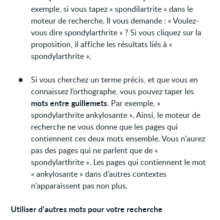
exemple, si vous tapez « spondilartrite » dans le
moteur de recherche. Il vous demande : « Voulez-
vous dire spondylarthrite » ? Si vous cliquez sur la
proposition, il affiche les résultats liés à «
spondylarthrite ».
Si vous cherchez un terme précis, et que vous en
connaissez l’orthographe, vous pouvez taper les
mots entre guillemets
. Par exemple, «
spondylarthrite ankylosante ». Ainsi, le moteur de
recherche ne vous donne que les pages qui
contiennent ces deux mots ensemble. Vous n’aurez
pas des pages qui ne parlent que de «
spondylarthrite ». Les pages qui contiennent le mot
« ankylosante » dans d’autres contextes
n’apparaissent pas non plus.
Utiliser d’autres mots pour votre recherche