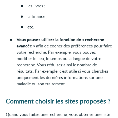
les livres ;
la finance ;
etc.
Vous pouvez utiliser la fonction de « recherche
avancée »
afin de cocher des préférences pour faire
votre recherche. Par exemple, vous pouvez
modifier le lieu, le temps ou la langue de votre
recherche. Vous réduisez ainsi le nombre de
résultats. Par exemple, c’est utile si vous cherchez
uniquement les dernières informations sur une
maladie ou son traitement.
Comment choisir les sites proposés ?
Quand vous faites une recherche, vous obtenez une liste