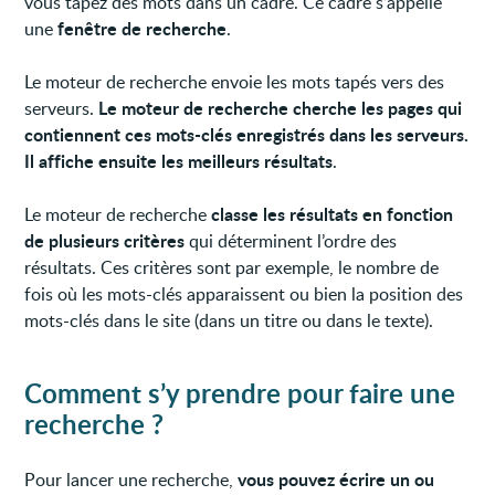
vous tapez des mots dans un cadre. Ce cadre s’appelle
fenêtre de recherche
une
.
Le moteur de recherche envoie les mots tapés vers des
Le moteur de recherche cherche les pages qui
serveurs.
contiennent ces mots-clés enregistrés dans les serveurs.
Il affiche ensuite les meilleurs résultats
.
classe les résultats en fonction
Le moteur de recherche
de plusieurs critères
qui déterminent l’ordre des
résultats. Ces critères sont par exemple, le nombre de
fois où les mots-clés apparaissent ou bien la position des
mots-clés dans le site (dans un titre ou dans le texte).
Comment s’y prendre pour faire une
recherche ?
vous pouvez écrire un ou
Pour lancer une recherche,