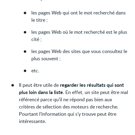
les pages Web qui ont le mot recherché dans
le titre ;
les pages Web où le mot recherché est le plus
cité ;
les pages Web des sites que vous consultez le
plus souvent ;
etc.
regarder les résultats qui sont
Il peut être utile de
plus loin dans la liste
. En effet, un site peut être mal
référencé parce qu’il ne répond pas bien aux
critères de sélection des moteurs de recherche.
Pourtant l’information qui s’y trouve peut être
intéressante.