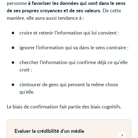
à favoriser les données qui vont dans le sens
personne
de ses propres croyances et de ses valeurs
. De cette
manière, elle aura aussi tendance à :
croire et retenir l’information qui lui convient ;
ignorer l’information qui va dans le sens contraire ;
chercher l’information qui confirme déjà ce qu'elle
croit ;
s’entourer de gens qui pensent la même chose
qu'elle.
Le biais de confirmation fait partie des biais cognitifs.
Voir
plus
Evaluer la crédibilité d'un média