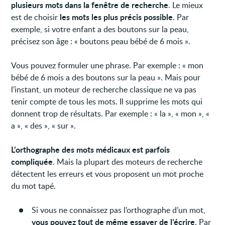
plusieurs mots dans la fenêtre de recherche
. Le mieux
les mots les plus précis possible
est de choisir
. Par
exemple, si votre enfant a des boutons sur la peau,
précisez son âge : « boutons peau bébé de 6 mois ».
Vous pouvez formuler une phrase. Par exemple : « mon
bébé de 6 mois a des boutons sur la peau ». Mais pour
l’instant, un moteur de recherche classique ne va pas
tenir compte de tous les mots. Il supprime les mots qui
donnent trop de résultats. Par exemple : « la », « mon », «
a », « des », « sur ».
L’orthographe des mots médicaux est parfois
compliquée
. Mais la plupart des moteurs de recherche
détectent les erreurs et vous proposent un mot proche
du mot tapé.
Si vous ne connaissez pas l’orthographe d’un mot,
vous pouvez tout de même essayer de l’écrire
. Par