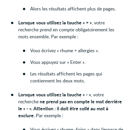
Alors les résultats affichent plus de pages.
Lorsque vous utilisez la touche « + »
, votre
recherche prend en compte obligatoirement les
mots ensemble, Par exemple :
Vous écrivez « rhume + allergies ».
Vous appuyez sur « Enter ».
Les résultats affichent les pages qui
contiennent les deux mots.
Lorsque vous utilisez la touche « - »
, votre
ne prend pas en compte le mot derrière
recherche
le « - ». Attention : il doit être collé au mot à
exclure
. Par exemple :
Vous écrivez « rhume -foins » dans l’espace de