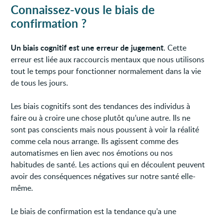
Connaissez-vous le biais de
confirmation ?
Un biais cognitif est une erreur de jugement
. Cette
erreur est liée aux raccourcis mentaux que nous utilisons
tout le temps pour fonctionner normalement dans la vie
de tous les jours.
Les biais cognitifs sont des tendances des individus à
faire ou à croire une chose plutôt qu’une autre. Ils ne
sont pas conscients mais nous poussent à voir la réalité
comme cela nous arrange. Ils agissent comme des
automatismes en lien avec nos émotions ou nos
habitudes de santé. Les actions qui en découlent peuvent
avoir des conséquences négatives sur notre santé elle-
même.
Le biais de confirmation est la tendance qu’a une