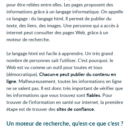
pour être reliées entre elles. Les pages proposent des
informations grâce à un langage informatique. On appelle
ce langage : du langage html. Il permet de publier du
texte, des liens, des images. Une personne qui a accès à
internet peut consulter des pages Web, grâce à un
moteur de recherche.
Le langage html est facile à apprendre. Un très grand
nombre de personnes sait l'utiliser. C’est pourquoi, le
Web est vu comme un outil pour toutes et tous
Chacun·e peut publier du contenu en
(démocratique).
ligne
. Malheureusement, toutes les informations en ligne
ne se valent pas. Il est donc très important de vérifier que
fiables
les informations que vous trouvez sont
. Pour
trouver de l’information en santé sur internet, la première
sites de confiance
étape est de trouver des
.
Un moteur de recherche, qu’est-ce que c’est ?