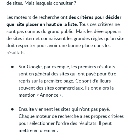
de sites. Mais lesquels consulter ?
des critères pour décider
Les moteurs de recherche ont
quel site placer en haut de la liste
. Tous ces critères ne
sont pas connus du grand public. Mais les développeurs
de sites internet connaissent les grandes règles qu’un site
doit respecter pour avoir une bonne place dans les
résultats.
Sur Google, par exemple, les premiers résultats
sont en général des sites qui ont payé pour être
repris sur la première page. Ce sont d’ailleurs
souvent des sites commerciaux. Ils ont alors la
mention « Annonce ».
Ensuite viennent les sites qui n’ont pas payé.
Chaque moteur de recherche a ses propres critères
pour sélectionner l’ordre des résultats. Il peut
mettre en premier :