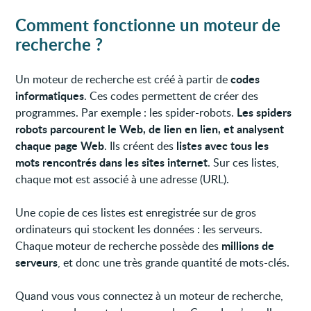
Comment fonctionne un moteur de
recherche ?
codes
Un moteur de recherche est créé à partir de
informatiques
. Ces codes permettent de créer des
Les spiders
programmes. Par exemple : les spider-robots.
robots parcourent le Web, de lien en lien, et analysent
chaque page Web
listes avec tous les
. Ils créent des
mots rencontrés dans les sites internet
. Sur ces listes,
chaque mot est associé à une adresse (URL).
Une copie de ces listes est enregistrée sur de gros
ordinateurs qui stockent les données : les serveurs.
millions de
Chaque moteur de recherche possède des
serveurs
, et donc une très grande quantité de mots-clés.
Quand vous vous connectez à un moteur de recherche,