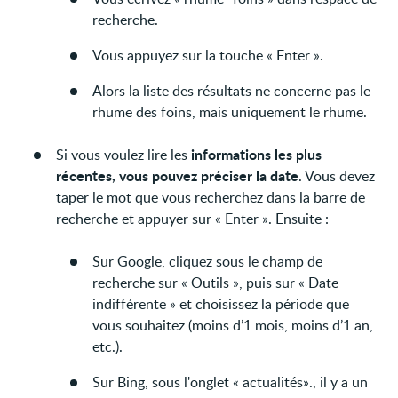
recherche.
Vous appuyez sur la touche « Enter ».
Alors la liste des résultats ne concerne pas le
rhume des foins, mais uniquement le rhume.
informations les plus
Si vous voulez lire les
récentes, vous pouvez préciser la date
. Vous devez
taper le mot que vous recherchez dans la barre de
recherche et appuyer sur « Enter ». Ensuite :
Sur Google, cliquez sous le champ de
recherche sur « Outils », puis sur « Date
indifférente » et choisissez la période que
vous souhaitez (moins d’1 mois, moins d’1 an,
etc.).
Sur Bing, sous l'onglet « actualités»., il y a un