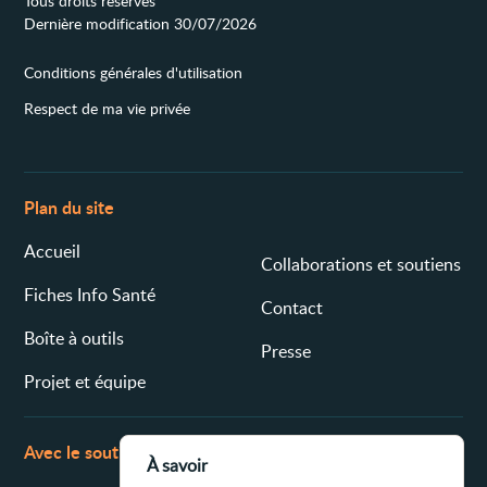
Tous droits réservés
Dernière modification 30/07/2026
Conditions générales d'utilisation
Respect de ma vie privée
Plan du site
Accueil
Collaborations et soutiens
Fiches Info Santé
Contact
Boîte à outils
Presse
Projet et équipe
Avec le soutien de
À savoir