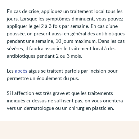
En cas de crise, appliquez un traitement local tous les
jours. Lorsque les symptômes diminuent, vous pouvez
appliquer le gel 2 à 3 fois par semaine. En cas d’une
poussée, on prescrit aussi en général des antibiotiques
pendant une semaine, 10 jours maximum. Dans les cas
sévères, il faudra associer le traitement local à des
antibiotiques pendant 2 ou 3 mois.
Les
abcès
aigus se traitent parfois par incision pour
permettre un écoulement du pus.
Si l’affection est très grave et que les traitements
indiqués ci-dessus ne suffisent pas, on vous orientera
vers un dermatologue ou un chirurgien plasticien.