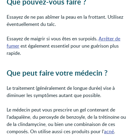
Que pouvez-vous faire ?
Essayez de ne pas abîmer la peau en la frottant. Utilisez
éventuellement du talc.
Essayez de maigrir si vous êtes en surpoids.
Arrêter de
fumer
est également essentiel pour une guérison plus
rapide.
Que peut faire votre médecin ?
Le traitement (généralement de longue durée) vise à
diminuer les symptômes autant que possible.
Le médecin peut vous prescrire un gel contenant de
l'adapalène, du peroxyde de benzoyle, de la trétinoïne ou
de la clindamycine, ou bien une combinaison de ces
composés. On utilise aussi ces produits pour l’
acné
.