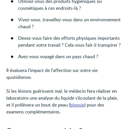
Utilisez-vous des produits hygiéniques ou
cosmétiques à ces endroits-là ?
Vivez-vous, travaillez-vous dans un environnement
chaud ?
Devez-vous faire des efforts physiques importants
pendant votre travail ? Cela vous fait-il transpirer ?
Avez-vous voyagé dans un pays chaud ?
Il évaluera l’impact de l’affection sur votre vie
quotidienne.
Si les lésions guérissent mal, le médecin fera réaliser en
laboratoire une analyse du liquide s’écoulant de la plaie,
et il prélèvera un bout de peau (
biopsie
) pour des
examens complémentaires.