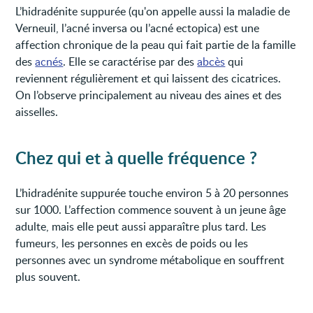
L’hidradénite suppurée (qu'on appelle aussi la maladie de
Verneuil, l’acné inversa ou l’acné ectopica) est une
affection chronique de la peau qui fait partie de la famille
des
acnés
. Elle se caractérise par des
abcès
qui
reviennent régulièrement et qui laissent des cicatrices.
On l’observe principalement au niveau des aines et des
aisselles.
Chez qui et à quelle fréquence ?
L’hidradénite suppurée touche environ 5 à 20 personnes
sur 1000. L’affection commence souvent à un jeune âge
adulte, mais elle peut aussi apparaître plus tard. Les
fumeurs, les personnes en excès de poids ou les
personnes avec un syndrome métabolique en souffrent
plus souvent.