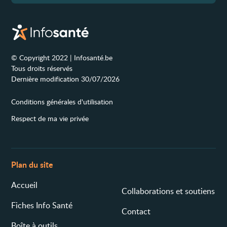
© Copyright 2022 | Infosanté.be
Tous droits réservés
Dernière modification 30/07/2026
Conditions générales d'utilisation
Respect de ma vie privée
Plan du site
Accueil
Collaborations et soutiens
Fiches Info Santé
Contact
Boîte à outils