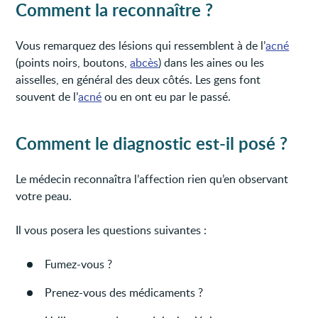
Comment la reconnaître ?
Vous remarquez des lésions qui ressemblent à de l’
acné
(points noirs, boutons,
abcès
) dans les aines ou les
aisselles, en général des deux côtés. Les gens font
souvent de l’
acné
ou en ont eu par le passé.
Comment le diagnostic est-il posé ?
Le médecin reconnaîtra l’affection rien qu’en observant
votre peau.
Il vous posera les questions suivantes :
Fumez-vous ?
Prenez-vous des médicaments ?