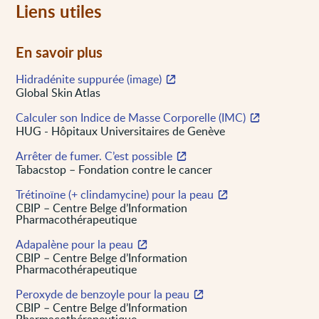
Liens utiles
En savoir plus
Hidradénite suppurée (image)
Global Skin Atlas
Calculer son Indice de Masse Corporelle (IMC)
HUG - Hôpitaux Universitaires de Genève
Arrêter de fumer. C’est possible
Tabacstop – Fondation contre le cancer
Trétinoïne (+ clindamycine) pour la peau
CBIP – Centre Belge d’Information
Pharmacothérapeutique
Adapalène pour la peau
CBIP – Centre Belge d’Information
Pharmacothérapeutique
Peroxyde de benzoyle pour la peau
CBIP – Centre Belge d’Information