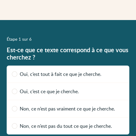
Étape 1 sur 6
Est-ce que ce texte correspond à ce que vous
cherchez ?
Oui, c’est tout à fait ce que je cherche.
Oui, c’est ce que je cherche.
Non, ce n’est pas vraiment ce que je cherche.
Non, ce n’est pas du tout ce que je cherche.