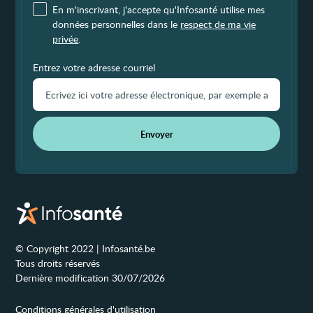
En m'inscrivant, j'accepte qu'Infosanté utilise mes
données personnelles dans le
respect de ma vie
privée
.
Entrez votre adresse courriel
Envoyer
© Copyright 2022 | Infosanté.be
Tous droits réservés
Dernière modification 30/07/2026
Conditions générales d'utilisation