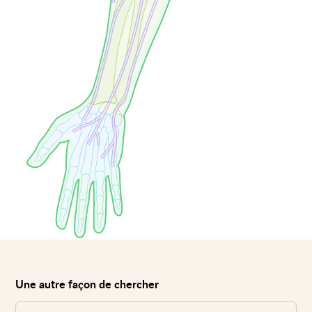
Une autre façon de chercher
Voir