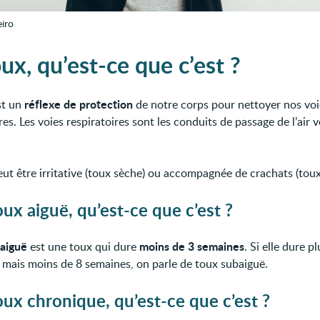
eiro
ux, qu’est-ce que c’est ?
réflexe de protection
st un
de notre corps pour nettoyer nos voi
res. Les voies respiratoires sont les conduits de passage de l’air v
eut être irritative (toux sèche) ou accompagnée de crachats (toux
ux aiguë, qu’est-ce que c’est ?
aiguë
moins de 3 semaines
est une toux qui dure
. Si elle dure p
 mais moins de 8 semaines, on parle de toux subaiguë.
ux chronique, qu’est-ce que c’est ?