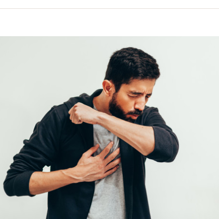
volume