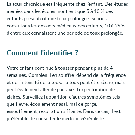
La toux chronique est fréquente chez l’enfant. Des études
menées dans les écoles montrent que 5 à 10 % des
enfants présentent une toux prolongée. Si nous
consultons les dossiers médicaux des enfants, 10 à 25 %
d’entre eux connaissent une période de toux prolongée.
Comment l’identifier ?
Votre enfant continue à tousser pendant plus de 4
semaines. Combien il en souffre, dépend de la fréquence
et de l’intensité de la toux. La toux peut être sèche, mais
peut également aller de pair avec l’expectoration de
glaires. Surveillez l'apparition d’autres symptômes tels
que fièvre, écoulement nasal, mal de gorge,
essoufflement, respiration sifflante. Dans ce cas, il est
préférable de consulter le médecin généraliste.