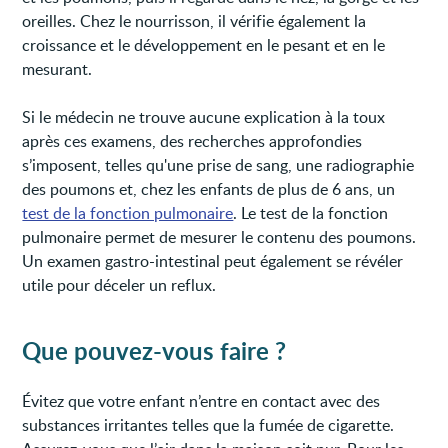
oreilles. Chez le nourrisson, il vérifie également la
croissance et le développement en le pesant et en le
mesurant.
Si le médecin ne trouve aucune explication à la toux
après ces examens, des recherches approfondies
s’imposent, telles qu'une prise de sang, une radiographie
des poumons et, chez les enfants de plus de 6 ans, un
test de la fonction pulmonaire
. Le test de la fonction
pulmonaire permet de mesurer le contenu des poumons.
Un examen gastro-intestinal peut également se révéler
utile pour déceler un reflux.
Que pouvez-vous faire ?
Évitez que votre enfant n’entre en contact avec des
substances irritantes telles que la fumée de cigarette.