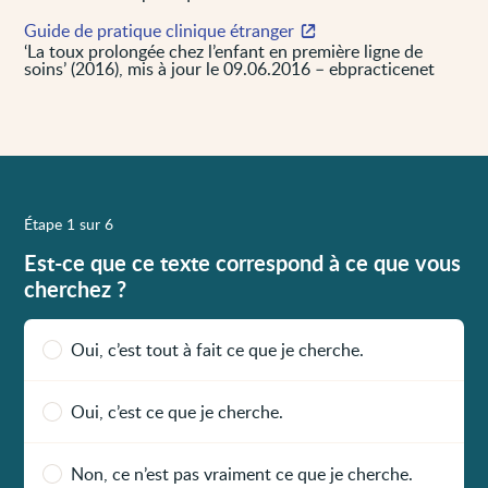
Guide de pratique clinique étranger
‘La toux prolongée chez l’enfant en première ligne de
soins’ (2016), mis à jour le 09.06.2016 – ebpracticenet
Étape 1 sur 6
Est-ce que ce texte correspond à ce que vous
cherchez ?
Oui, c’est tout à fait ce que je cherche.
Oui, c’est ce que je cherche.
Non, ce n’est pas vraiment ce que je cherche.