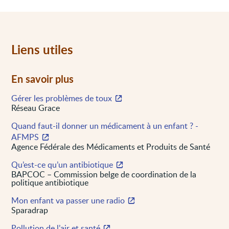
Liens utiles
En savoir plus
Gérer les problèmes de toux
Réseau Grace
Quand faut-il donner un médicament à un enfant ? -
AFMPS
Agence Fédérale des Médicaments et Produits de Santé
Qu’est-ce qu’un antibiotique
BAPCOC – Commission belge de coordination de la
politique antibiotique
Mon enfant va passer une radio
Sparadrap
Pollution de l’air et santé