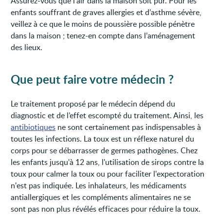
Assurez-vous que l’air dans la maison soit pur. Pour les
enfants souffrant de graves allergies et d’asthme sévère,
veillez à ce que le moins de poussière possible pénètre
dans la maison ; tenez-en compte dans l’aménagement
des lieux.
Que peut faire votre médecin ?
Le traitement proposé par le médecin dépend du
diagnostic et de l’effet escompté du traitement. Ainsi, les
antibiotiques
ne sont certainement pas indispensables à
toutes les infections. La toux est un réflexe naturel du
corps pour se débarrasser de germes pathogènes. Chez
les enfants jusqu'à 12 ans, l'utilisation de sirops contre la
toux pour calmer la toux ou pour faciliter l'expectoration
n'est pas indiquée. Les inhalateurs, les médicaments
antiallergiques et les compléments alimentaires ne se
sont pas non plus révélés efficaces pour réduire la toux.