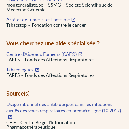
mongeneraliste.be – SSMG – Société Scientifique de
Médecine Générale
Arrêter de fumer. C’est possible
Tabacstop – Fondation contre le cancer
Vous cherchez une aide spécialisée ?
Centre d’Aide aux Fumeurs (CAF®)
FARES – Fonds des Affections Respiratoires
Tabacologues
FARES – Fonds des Affections Respiratoires
Source(s)
Usage rationnel des antibiotiques dans les infections
aiguës des voies respiratoires en première ligne (10.2017)
CBIP - Centre Belge d’Information
Pharmacothérapeutique