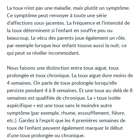
La toux n’est pas une maladie, mais plutôt un symptôme.
Ce symptôme peut renvoyer à toute une série
d’affections sous-jacentes. La fréquence et l'intensité de
la toux déterminent si l'enfant en souffre peu ou
beaucoup. Le vécu des parents joue également un rôle,
par exemple lorsque leur enfant tousse aussi la nuit, ce
qui peut se révéler incommodant.
Nous faisons une distinction entre toux aiguë, toux
prolongée et toux chronique. La toux aiguë dure moins de
4 semaines. On parle de toux prolongée lorsqu'elle
persiste pendant 4 à 8 semaines. Et une toux au-delà de 8
semaines est qualifiée de chronique. La « toux isolée
aspécifique » est une toux sans le moindre autre
symptôme (par exemple, rhume, essoufflement, fièvre,
etc.). Gardez à l'esprit que les 4 premières semaines de
toux de l'enfant peuvent également marquer le début
d'une toux prolongée ou chronique.