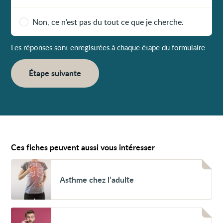
Non, ce n’est pas du tout ce que je cherche.
Les réponses sont enregistrées à chaque étape du formulaire
Étape suivante
Ces fiches peuvent aussi vous intéresser
Voir
Asthme
Asthme chez l’adulte
chez
l’adulte
Voir
Nez