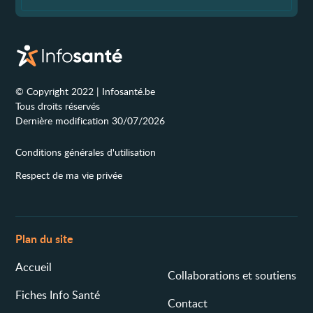
© Copyright 2022 | Infosanté.be
Tous droits réservés
Dernière modification 30/07/2026
Conditions générales d'utilisation
Respect de ma vie privée
Plan du site
Accueil
Collaborations et soutiens
Fiches Info Santé
Contact