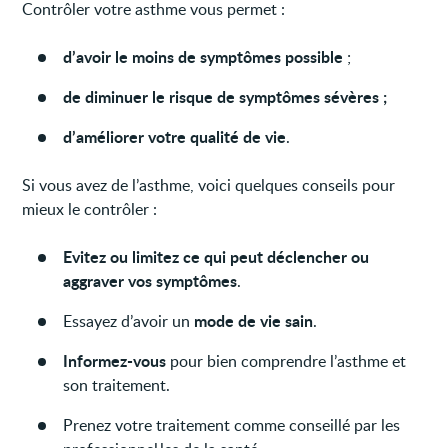
Contrôler votre asthme vous permet :
d’avoir le moins de symptômes possible
;
de diminuer le risque de symptômes sévères ;
d’améliorer votre qualité de vie
.
Si vous avez de l’asthme, voici quelques conseils pour
mieux le contrôler :
Evitez ou limitez ce qui peut déclencher ou
aggraver vos symptômes
.
mode de vie sain
Essayez d’avoir un
.
Informez-vous
pour bien comprendre l’asthme et
son traitement.
Prenez votre traitement comme conseillé par les