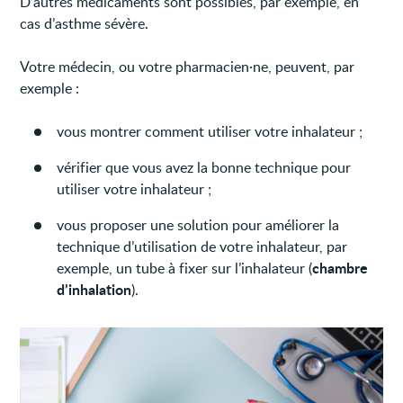
D’autres médicaments sont possibles, par exemple, en
cas d’asthme sévère.
Votre médecin, ou votre pharmacien·ne, peuvent, par
exemple :
vous montrer comment utiliser votre inhalateur ;
vérifier que vous avez la bonne technique pour
utiliser votre inhalateur ;
vous proposer une solution pour améliorer la
technique d’utilisation de votre inhalateur, par
chambre
exemple, un tube à fixer sur l’inhalateur (
d’inhalation
).