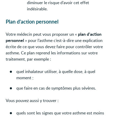
diminuer le risque d’avoir cet effet
indésirable.
Plan d’action personnel
plan d’action
Votre médecin peut vous proposer un «
personnel
» pour l’asthme c’est-à-dire une explication
écrite de ce que vous devez faire pour contrôler votre
asthme. Ce plan reprend les informations sur votre
traitement, par exemple :
quel inhalateur utiliser, à quelle dose, à quel
moment ;
que faire en cas de symptômes plus sévères.
Vous pouvez aussi y trouver :
quels sont les signes que votre asthme est moins