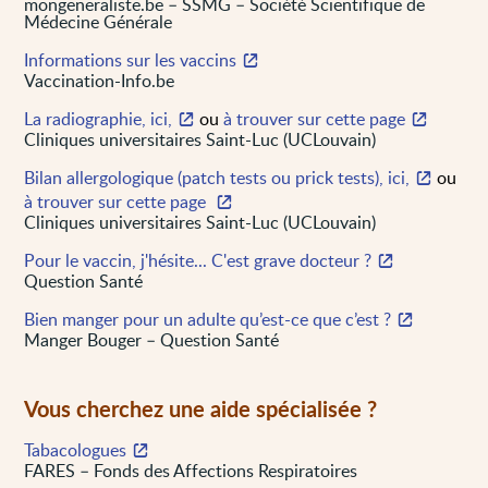
mongeneraliste.be – SSMG – Société Scientifique de
Médecine Générale
Informations sur les vaccins
Vaccination-Info.be
La radiographie, ici,
ou
à trouver sur cette page
Cliniques universitaires Saint-Luc (UCLouvain)
Bilan allergologique (patch tests ou prick tests), ici,
ou
à trouver sur cette page
Cliniques universitaires Saint-Luc (UCLouvain)
Pour le vaccin, j'hésite... C'est grave docteur ?
Question Santé
Bien manger pour un adulte qu’est-ce que c’est ?
Manger Bouger – Question Santé
Vous cherchez une aide spécialisée ?
Tabacologues
FARES – Fonds des Affections Respiratoires