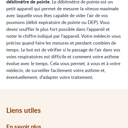
débitmètre de pointe
. Le débitmètre de pointe est un
petit appareil qui permet de mesurer la vitesse maximale
avec laquelle vous êtes capable de vider l’air de vos
poumons (débit expiratoire de pointe ou DEP). Vous
devez souffler le plus fort possible dans l’appareil et
noter le chiffre indiqué par l’appareil. Votre médecin vous
précise quand faire les mesures et pendant combien de
temps. Le but est de vérifier si le passage de l’air dans vos
voies respiratoires est difficile et comment votre asthme
évolue avec le temps. Cela vous permet, à vous et à votre
médecin, de surveiller facilement votre asthme et,
éventuellement, d’adapter votre traitement.
Liens utiles
En savoir plus