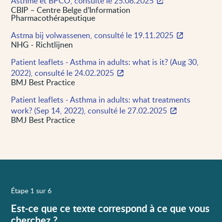
Asthme et BPCO, consulté le 25.08.2025
CBIP – Centre Belge d’Information
Pharmacothérapeutique
Astma bij volwassenen, consulté le 19.11.2025
NHG - Richtlijnen
Patient leaflets - Asthma in adults: what is it? (Aug 30,
2022), consulté le 24.02.2025
BMJ Best Practice
Patient leaflets - Asthma in adults: what treatments
work? (Sep 14, 2022), consulté le 27.02.2025
BMJ Best Practice
Étape 1 sur 6
Est-ce que ce texte correspond à ce que vous
cherchez ?