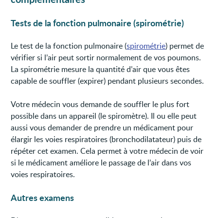
Tests de la fonction pulmonaire (spirométrie)
Le test de la fonction pulmonaire (
spirométrie
) permet de
vérifier si l’air peut sortir normalement de vos poumons.
La spirométrie mesure la quantité d’air que vous êtes
capable de souffler (expirer) pendant plusieurs secondes.
Votre médecin vous demande de souffler le plus fort
possible dans un appareil (le spiromètre). Il ou elle peut
aussi vous demander de prendre un médicament pour
élargir les voies respiratoires (bronchodilatateur) puis de
répéter cet examen. Cela permet à votre médecin de voir
si le médicament améliore le passage de l’air dans vos
voies respiratoires.
Autres examens