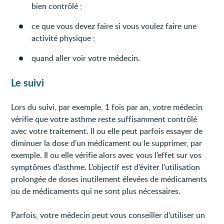
bien contrôlé ;
ce que vous devez faire si vous voulez faire une
activité physique ;
quand aller voir votre médecin.
Le suivi
Lors du suivi, par exemple, 1 fois par an, votre médecin
vérifie que votre asthme reste suffisamment contrôlé
avec votre traitement. Il ou elle peut parfois essayer de
diminuer la dose d’un médicament ou le supprimer, par
exemple. Il ou elle vérifie alors avec vous l’effet sur vos
symptômes d’asthme. L’objectif est d’éviter l’utilisation
prolongée de doses inutilement élevées de médicaments
ou de médicaments qui ne sont plus nécessaires.
Parfois, votre médecin peut vous conseiller d’utiliser un