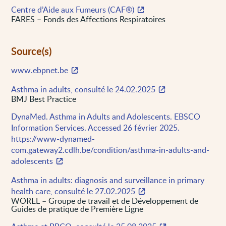
Centre d’Aide aux Fumeurs (CAF®)
FARES – Fonds des Affections Respiratoires
Source(s)
www.ebpnet.be
Asthma in adults, consulté le 24.02.2025
BMJ Best Practice
DynaMed. Asthma in Adults and Adolescents. EBSCO
Information Services. Accessed 26 février 2025.
https://www-dynamed-
com.gateway2.cdlh.be/condition/asthma-in-adults-and-
adolescents
Asthma in adults: diagnosis and surveillance in primary
health care, consulté le 27.02.2025
WOREL – Groupe de travail et de Développement de
Guides de pratique de Première Ligne