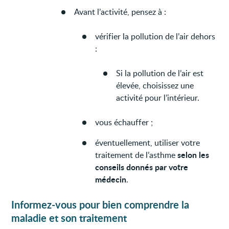
Avant l’activité, pensez à :
vérifier la pollution de l’air dehors
:
Si la pollution de l’air est
élevée, choisissez une
activité pour l’intérieur.
vous échauffer ;
éventuellement, utiliser votre
selon les
traitement de l’asthme
conseils donnés par votre
médecin
.
Informez-vous pour bien comprendre la
maladie et son traitement