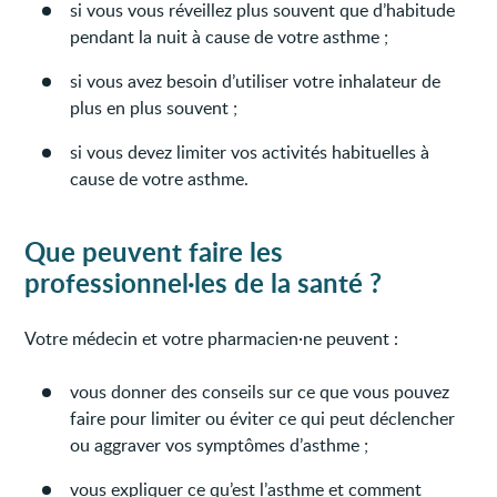
si vous vous réveillez plus souvent que d’habitude
pendant la nuit à cause de votre asthme ;
si vous avez besoin d’utiliser votre inhalateur de
plus en plus souvent ;
si vous devez limiter vos activités habituelles à
cause de votre asthme.
Que peuvent faire les
professionnel·les de la santé ?
Votre médecin et votre pharmacien·ne peuvent :
vous donner des conseils sur ce que vous pouvez
faire pour limiter ou éviter ce qui peut déclencher
ou aggraver vos symptômes d’asthme ;
vous expliquer ce qu’est l’asthme et comment