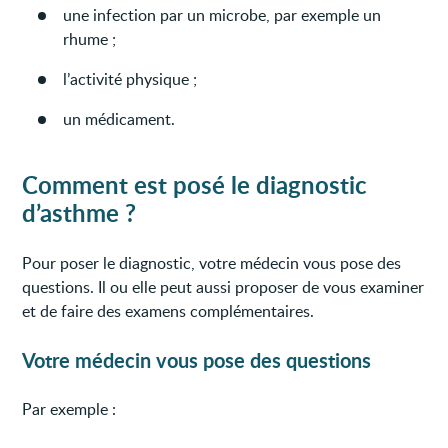
une infection par un microbe, par exemple un
rhume ;
l’activité physique ;
un médicament.
Comment est posé le diagnostic
d’asthme ?
Pour poser le diagnostic, votre médecin vous pose des
questions. Il ou elle peut aussi proposer de vous examiner
et de faire des examens complémentaires.
Votre médecin vous pose des questions
Par exemple :