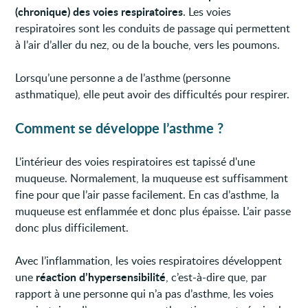
(chronique) des voies respiratoires
. Les voies
respiratoires sont les conduits de passage qui permettent
à l’air d’aller du nez, ou de la bouche, vers les poumons.
Lorsqu’une personne a de l’asthme (personne
asthmatique), elle peut avoir des difficultés pour respirer.
Comment se développe l’asthme ?
L’intérieur des voies respiratoires est tapissé d'une
muqueuse. Normalement, la muqueuse est suffisamment
fine pour que l’air passe facilement. En cas d’asthme, la
muqueuse est enflammée et donc plus épaisse. L’air passe
donc plus difficilement.
Avec l’inflammation, les voies respiratoires développent
réaction d’hypersensibilité
une
, c’est-à-dire que, par
rapport à une personne qui n’a pas d’asthme, les voies