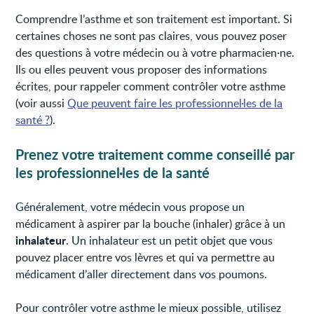
Comprendre l’asthme et son traitement est important. Si
certaines choses ne sont pas claires, vous pouvez poser
des questions à votre médecin ou à votre pharmacien·ne.
Ils ou elles peuvent vous proposer des informations
écrites, pour rappeler comment contrôler votre asthme
(voir aussi
Que peuvent faire les professionnel·les de la
santé ?
).
Prenez votre traitement comme conseillé par
les professionnel·les de la santé
Généralement, votre médecin vous propose un
médicament à aspirer par la bouche (inhaler) grâce à un
inhalateur
. Un inhalateur est un petit objet que vous
pouvez placer entre vos lèvres et qui va permettre au
médicament d’aller directement dans vos poumons.
Pour contrôler votre asthme le mieux possible, utilisez