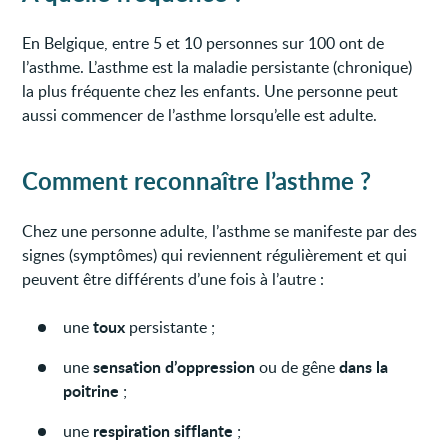
En Belgique, entre 5 et 10 personnes sur 100 ont de
l’asthme. L’asthme est la maladie persistante (chronique)
la plus fréquente chez les enfants. Une personne peut
aussi commencer de l’asthme lorsqu’elle est adulte.
Comment reconnaître l’asthme ?
Chez une personne adulte, l’asthme se manifeste par des
signes (symptômes) qui reviennent régulièrement et qui
peuvent être différents d’une fois à l’autre :
toux
une
persistante ;
sensation d’oppression
dans la
une
ou de gêne
poitrine
;
respiration sifflante
une
;