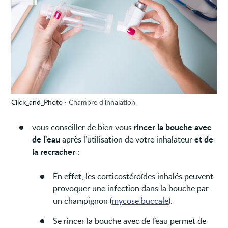
Click_and_Photo
Chambre d'inhalation
rincer la bouche avec
vous conseiller de bien vous
de l'eau
et de
après l’utilisation de votre inhalateur
la recracher
:
En effet, les corticostéroïdes inhalés peuvent
provoquer une infection dans la bouche par
un champignon (
mycose buccale
).
Se rincer la bouche avec de l’eau permet de