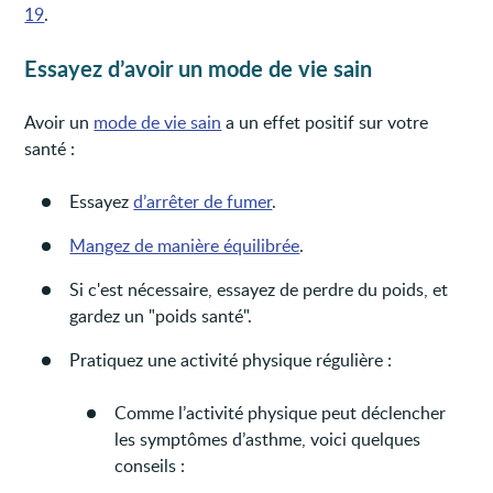
19
.
Essayez d’avoir un mode de vie sain
Avoir un
mode de vie sain
a un effet positif sur votre
santé :
Essayez
d’arrêter de fumer
.
Mangez de manière équilibrée
.
Si c'est nécessaire, essayez de perdre du poids, et
gardez un "poids santé".
Pratiquez une activité physique régulière :
Comme l’activité physique peut déclencher
les symptômes d’asthme, voici quelques
conseils :