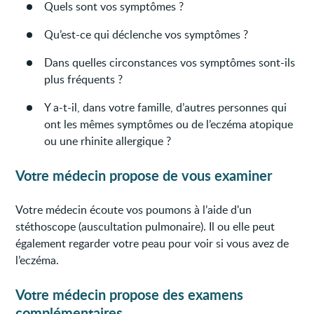
Quels sont vos symptômes ?
Qu’est-ce qui déclenche vos symptômes ?
Dans quelles circonstances vos symptômes sont-ils
plus fréquents ?
Y a-t-il, dans votre famille, d’autres personnes qui
ont les mêmes symptômes ou de l’eczéma atopique
ou une rhinite allergique ?
Votre médecin propose de vous examiner
Votre médecin écoute vos poumons à l’aide d'un
stéthoscope (auscultation pulmonaire). Il ou elle peut
également regarder votre peau pour voir si vous avez de
l’eczéma.
Votre médecin propose des examens
complémentaires