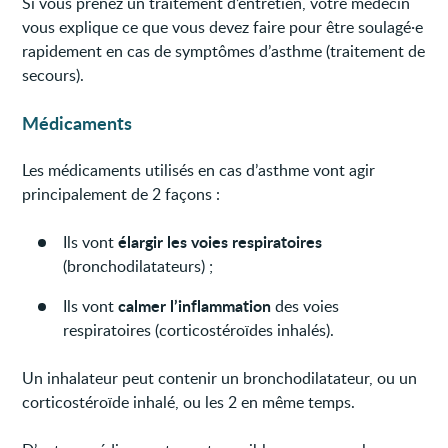
Si vous prenez un traitement d’entretien, votre médecin
vous explique ce que vous devez faire pour être soulagé·e
rapidement en cas de symptômes d’asthme (traitement de
secours).
Médicaments
Les médicaments utilisés en cas d’asthme vont agir
principalement de 2 façons :
élargir les voies respiratoires
Ils vont
(bronchodilatateurs) ;
calmer l’inflammation
Ils vont
des voies
respiratoires (corticostéroïdes inhalés).
Un inhalateur peut contenir un bronchodilatateur, ou un
corticostéroïde inhalé, ou les 2 en même temps.