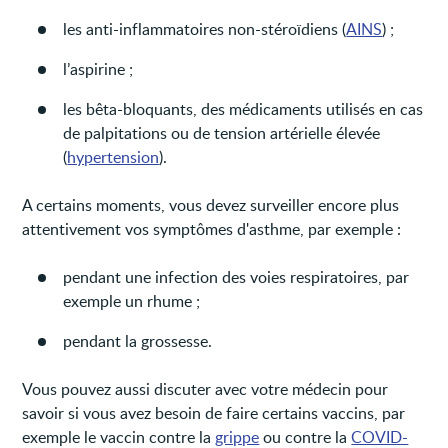
les anti-inflammatoires non-stéroïdiens (
AINS
) ;
l’aspirine ;
les bêta-bloquants, des médicaments utilisés en cas
de palpitations ou de tension artérielle élevée
(
hypertension
).
A certains moments, vous devez surveiller encore plus
attentivement vos symptômes d'asthme, par exemple :
pendant une infection des voies respiratoires, par
exemple un rhume ;
pendant la grossesse.
Vous pouvez aussi discuter avec votre médecin pour
savoir si vous avez besoin de faire certains vaccins, par
exemple le vaccin contre la
grippe
ou contre la
COVID-