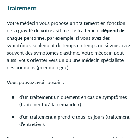
Traitement
Votre médecin vous propose un traitement en fonction
dépend de
de la gravité de votre asthme. Le traitement
chaque personne
, par exemple, si vous avez des
symptômes seulement de temps en temps ou si vous avez
souvent des symptômes d’asthme. Votre médecin peut
aussi vous orienter vers un ou une médecin spécialiste
des poumons (pneumologue).
Vous pouvez avoir besoin :
d’un traitement uniquement en cas de symptômes
(traitement « à la demande ») ;
d’un traitement à prendre tous les jours (traitement
d’entretien).