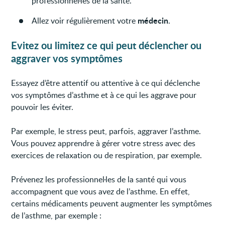
professionnel·les de la santé.
médecin
Allez voir régulièrement votre
.
Evitez ou limitez ce qui peut déclencher ou
aggraver vos symptômes
Essayez d’être attentif ou attentive à ce qui déclenche
vos symptômes d’asthme et à ce qui les aggrave pour
pouvoir les éviter.
Par exemple, le stress peut, parfois, aggraver l’asthme.
Vous pouvez apprendre à gérer votre stress avec des
exercices de relaxation ou de respiration, par exemple.
Prévenez les professionnel·les de la santé qui vous
accompagnent que vous avez de l’asthme. En effet,
certains médicaments peuvent augmenter les symptômes
de l’asthme, par exemple :