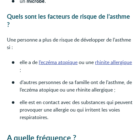
microbe
un
.
Quels sont les facteurs de risque de l’asthme
?
Une personne a plus de risque de développer de l’asthme
si :
elle a de
l’eczéma atopique
ou une
rhinite allergique
;
d’autres personnes de sa famille ont de l’asthme, de
l’eczéma atopique ou une rhinite allergique ;
elle est en contact avec des substances qui peuvent
provoquer une allergie ou qui irritent les voies
respiratoires.
A quelle fréquence ?