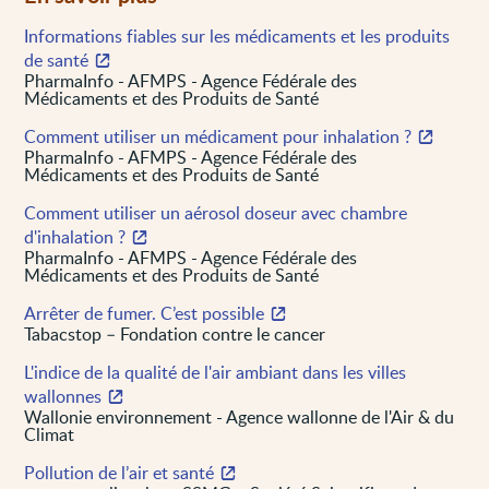
Informations fiables sur les médicaments et les produits
de santé
PharmaInfo - AFMPS - Agence Fédérale des
Médicaments et des Produits de Santé
Comment utiliser un médicament pour inhalation ?
PharmaInfo - AFMPS - Agence Fédérale des
Médicaments et des Produits de Santé
Comment utiliser un aérosol doseur avec chambre
d'inhalation ?
PharmaInfo - AFMPS - Agence Fédérale des
Médicaments et des Produits de Santé
Arrêter de fumer. C’est possible
Tabacstop – Fondation contre le cancer
L'indice de la qualité de l'air ambiant dans les villes
wallonnes
Wallonie environnement - Agence wallonne de l'Air & du
Climat
Pollution de l’air et santé