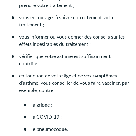
prendre votre traitement ;
vous encourager à suivre correctement votre
traitement ;
vous informer ou vous donner des conseils sur les
effets indésirables du traitement ;
vérifier que votre asthme est suffisamment
contrôlé ;
en fonction de votre âge et de vos symptômes
d’asthme, vous conseiller de vous faire vacciner, par
exemple, contre :
la grippe ;
la COVID-19 ;
le pneumocoque.