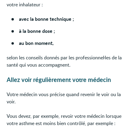
votre inhalateur :
avec la bonne technique ;
à la bonne dose ;
au bon moment,
selon les conseils donnés par les professionnel·les de la
santé qui vous accompagnent.
Allez voir régulièrement votre médecin
Votre médecin vous précise quand revenir le voir ou la
voir.
Vous devez, par exemple, revoir votre médecin lorsque
votre asthme est moins bien contrôlé, par exemple :