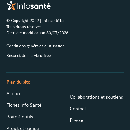
© Copyright 2022 | Infosanté.be
Tous droits réservés
Dernière modification 30/07/2026
Conditions générales d'utilisation
Respect de ma vie privée
Plan du site
Accueil
Collaborations et soutiens
Fiches Info Santé
Contact
Boîte à outils
Presse
Projet et équipe