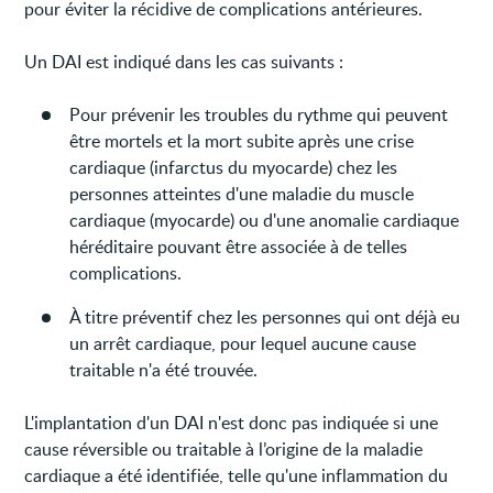
pour éviter la récidive de complications antérieures.
Un DAI est indiqué dans les cas suivants :
Pour prévenir les troubles du rythme qui peuvent
être mortels et la mort subite après une crise
cardiaque (infarctus du myocarde) chez les
personnes atteintes d'une maladie du muscle
cardiaque (myocarde) ou d'une anomalie cardiaque
héréditaire pouvant être associée à de telles
complications.
À titre préventif chez les personnes qui ont déjà eu
un arrêt cardiaque, pour lequel aucune cause
traitable n'a été trouvée.
L'implantation d'un DAI n'est donc pas indiquée si une
cause réversible ou traitable à l’origine de la maladie
cardiaque a été identifiée, telle qu'une inflammation du