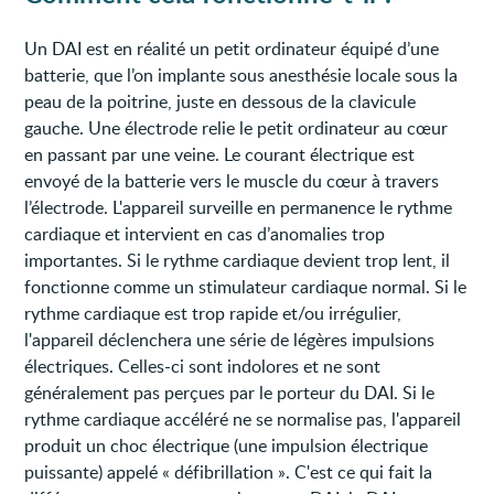
Un DAI est en réalité un petit ordinateur équipé d’une
batterie, que l’on implante sous anesthésie locale sous la
peau de la poitrine, juste en dessous de la clavicule
gauche. Une électrode relie le petit ordinateur au cœur
en passant par une veine. Le courant électrique est
envoyé de la batterie vers le muscle du cœur à travers
l’électrode. L'appareil surveille en permanence le rythme
cardiaque et intervient en cas d’anomalies trop
importantes. Si le rythme cardiaque devient trop lent, il
fonctionne comme un stimulateur cardiaque normal. Si le
rythme cardiaque est trop rapide et/ou irrégulier,
l'appareil déclenchera une série de légères impulsions
électriques. Celles-ci sont indolores et ne sont
généralement pas perçues par le porteur du DAI. Si le
rythme cardiaque accéléré ne se normalise pas, l'appareil
produit un choc électrique (une impulsion électrique
puissante) appelé « défibrillation ». C'est ce qui fait la