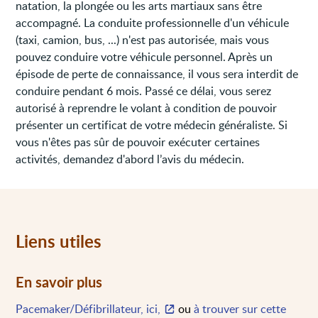
natation, la plongée ou les arts martiaux sans être
accompagné. La conduite professionnelle d'un véhicule
(taxi, camion, bus, ...) n'est pas autorisée, mais vous
pouvez conduire votre véhicule personnel. Après un
épisode de perte de connaissance, il vous sera interdit de
conduire pendant 6 mois. Passé ce délai, vous serez
autorisé à reprendre le volant à condition de pouvoir
présenter un certificat de votre médecin généraliste. Si
vous n'êtes pas sûr de pouvoir exécuter certaines
activités, demandez d'abord l’avis du médecin.
Liens utiles
En savoir plus
Pacemaker/Défibrillateur, ici,
ou
à trouver sur cette