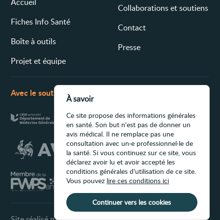
Accueil
Collaborations et soutiens
Fiches Info Santé
Contact
Boîte à outils
Presse
Projet et équipe
Avec le soutien de
À savoir
Ce site propose des informations générales
en santé. Son but n'est pas de donner un
avis médical. Il ne remplace pas une
consultation avec un·e professionnel·le de
la santé. Si vous continuez sur ce site, vous
déclarez avoir lu et avoir accepté les
conditions générales d'utilisation de ce site.
Vous pouvez
lire ces conditions ici
Continuer vers les cookies
Site réalisé par