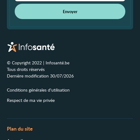
Envoyer
© Copyright 2022 | Infosanté.be
Tous droits réservés
Dernière modification 30/07/2026
Conditions générales d'utilisation
Respect de ma vie privée
Plan du site