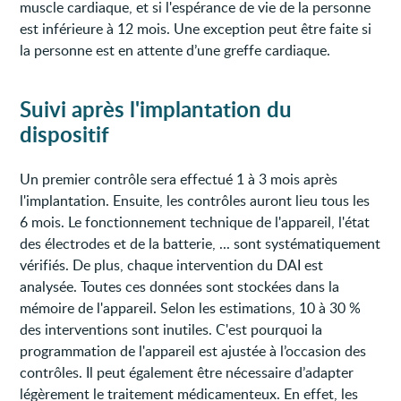
muscle cardiaque, et si l'espérance de vie de la personne
est inférieure à 12 mois. Une exception peut être faite si
la personne est en attente d’une greffe cardiaque.
Suivi après l'implantation du
dispositif
Un premier contrôle sera effectué 1 à 3 mois après
l'implantation. Ensuite, les contrôles auront lieu tous les
6 mois. Le fonctionnement technique de l'appareil, l'état
des électrodes et de la batterie, ... sont systématiquement
vérifiés. De plus, chaque intervention du DAI est
analysée. Toutes ces données sont stockées dans la
mémoire de l'appareil. Selon les estimations, 10 à 30 %
des interventions sont inutiles. C'est pourquoi la
programmation de l'appareil est ajustée à l’occasion des
contrôles. Il peut également être nécessaire d’adapter
légèrement le traitement médicamenteux. En effet, les