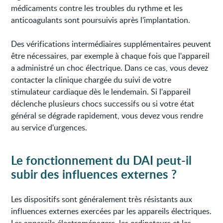
médicaments contre les troubles du rythme et les
anticoagulants sont poursuivis après l’implantation.
Des vérifications intermédiaires supplémentaires peuvent
être nécessaires, par exemple à chaque fois que l'appareil
a administré un choc électrique. Dans ce cas, vous devez
contacter la clinique chargée du suivi de votre
stimulateur cardiaque dès le lendemain. Si l'appareil
déclenche plusieurs chocs successifs ou si votre état
général se dégrade rapidement, vous devez vous rendre
au service d'urgences.
Le fonctionnement du DAI peut-il
subir des influences externes ?
Les dispositifs sont généralement très résistants aux
influences externes exercées par les appareils électriques.