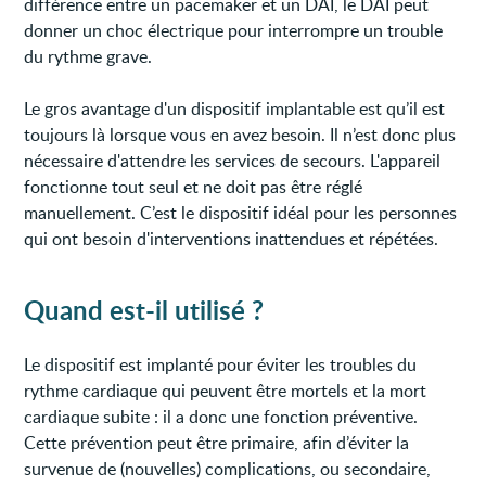
différence entre un pacemaker et un DAI, le DAI peut
donner un choc électrique pour interrompre un trouble
du rythme grave.
Le gros avantage d'un dispositif implantable est qu’il est
toujours là lorsque vous en avez besoin. Il n’est donc plus
nécessaire d'attendre les services de secours. L'appareil
fonctionne tout seul et ne doit pas être réglé
manuellement. C’est le dispositif idéal pour les personnes
qui ont besoin d'interventions inattendues et répétées.
Quand est-il utilisé ?
Le dispositif est implanté pour éviter les troubles du
rythme cardiaque qui peuvent être mortels et la mort
cardiaque subite : il a donc une fonction préventive.
Cette prévention peut être primaire, afin d’éviter la
survenue de (nouvelles) complications, ou secondaire,