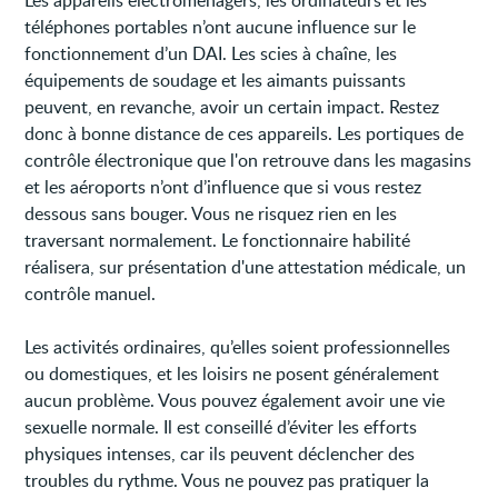
Les appareils électroménagers, les ordinateurs et les
téléphones portables n’ont aucune influence sur le
fonctionnement d’un DAI. Les scies à chaîne, les
équipements de soudage et les aimants puissants
peuvent, en revanche, avoir un certain impact. Restez
donc à bonne distance de ces appareils. Les portiques de
contrôle électronique que l'on retrouve dans les magasins
et les aéroports n’ont d’influence que si vous restez
dessous sans bouger. Vous ne risquez rien en les
traversant normalement. Le fonctionnaire habilité
réalisera, sur présentation d'une attestation médicale, un
contrôle manuel.
Les activités ordinaires, qu’elles soient professionnelles
ou domestiques, et les loisirs ne posent généralement
aucun problème. Vous pouvez également avoir une vie
sexuelle normale. Il est conseillé d’éviter les efforts
physiques intenses, car ils peuvent déclencher des
troubles du rythme. Vous ne pouvez pas pratiquer la