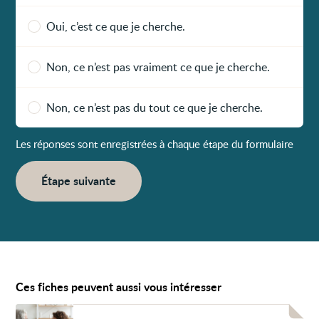
Oui, c’est ce que je cherche.
Non, ce n’est pas vraiment ce que je cherche.
Non, ce n’est pas du tout ce que je cherche.
Les réponses sont enregistrées à chaque étape du formulaire
Étape suivante
Ces fiches peuvent aussi vous intéresser
Voir