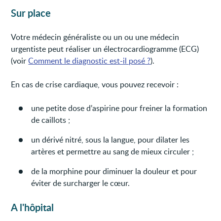
Sur place
Votre médecin généraliste ou un ou une médecin
urgentiste peut réaliser un électrocardiogramme (ECG)
(voir
Comment le diagnostic est-il posé ?
).
En cas de crise cardiaque, vous pouvez recevoir :
une petite dose d’aspirine pour freiner la formation
de caillots ;
un dérivé nitré, sous la langue, pour dilater les
artères et permettre au sang de mieux circuler ;
de la morphine pour diminuer la douleur et pour
éviter de surcharger le cœur.
A l'hôpital