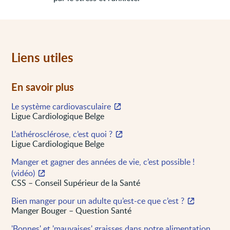
Liens utiles
En savoir plus
Le système cardiovasculaire
Ligue Cardiologique Belge
L’athérosclérose, c’est quoi ?
Ligue Cardiologique Belge
Manger et gagner des années de vie, c’est possible !
(vidéo)
CSS – Conseil Supérieur de la Santé
Bien manger pour un adulte qu’est-ce que c’est ?
Manger Bouger – Question Santé
'Bonnes' et 'mauvaises' graisses dans notre alimentation