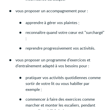
vous proposer un accompagnement pour :
apprendre à gérer vos plaintes ;
reconnaître quand votre cœur est "surchargé"
;
reprendre progressivement vos activités.
vous proposer un programme d'exercices et
d'entraînement adapté à vos besoins pour :
pratiquer vos activités quotidiennes comme
sortir de votre lit ou vous habiller par
exemple ;
commencer à faire des exercices comme
marcher et monter les escaliers, pendant