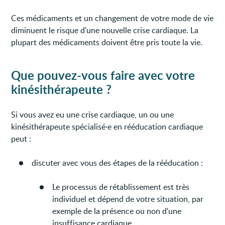
Ces médicaments et un changement de votre mode de vie
diminuent le risque d'une nouvelle crise cardiaque. La
plupart des médicaments doivent être pris toute la vie.
Que pouvez-vous faire avec votre
kinésithérapeute ?
Si vous avez eu une crise cardiaque, un ou une
kinésithérapeute spécialisé·e en rééducation cardiaque
peut :
discuter avec vous des étapes de la rééducation :
Le processus de rétablissement est très
individuel et dépend de votre situation, par
exemple de la présence ou non d'une
insuffisance cardiaque.