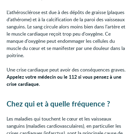
L'athérosclérose est due à des dépôts de graisse (plaques
d’athérome) et à la calcification de la paroi des vaisseaux
sanguins. Le sang circule alors moins bien dans l'artère et
le muscle cardiaque reçoit trop peu d'oxygène. Ce
manque d'oxygène peut endommager les cellules du
muscle du cœur et se manifester par une douleur dans la
poitrine.
Une crise cardiaque peut avoir des conséquences graves.
Appelez votre médecin ou le 112 si vous pensez à une
crise cardiaque.
Chez qui et à quelle fréquence ?
Les maladies qui touchent le cœur et les vaisseaux
sanguins (maladies cardiovasculaires), en particulier les
crises cardiaques (infarctus), sont la principale cause de