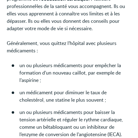
professionnel·les de la santé vous accompagnent. Ils ou
elles vous apprennent à connaître vos limites et à les
dépasser. Ils ou elles vous donnent des conseils pour
adapter votre mode de vie si nécessaire.
Généralement, vous quittez l’hôpital avec plusieurs
médicaments :
un ou plusieurs médicaments pour empêcher la
formation d’un nouveau caillot, par exemple de
l’aspirine ;
un médicament pour diminuer le taux de
cholestérol, une statine le plus souvent ;
un ou plusieurs médicaments pour baisser la
tension artérielle et réguler le rythme cardiaque,
comme un bêtabloquant ou un inhibiteur de
l’enzyme de conversion de l’angiotensine (lECA).