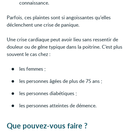
connaissance.
Parfois, ces plaintes sont si angoissantes qu'elles
déclenchent une crise de panique.
Une crise cardiaque peut avoir lieu sans ressentir de
douleur ou de gêne typique dans la poitrine. C’est plus
souvent le cas chez :
les femmes ;
les personnes âgées de plus de 75 ans ;
les personnes diabétiques ;
les personnes atteintes de démence.
Que pouvez-vous faire ?