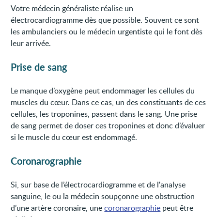
Votre médecin généraliste réalise un
électrocardiogramme dès que possible. Souvent ce sont
les ambulanciers ou le médecin urgentiste qui le font dès
leur arrivée.
Prise de sang
Le manque d’oxygène peut endommager les cellules du
muscles du cœur. Dans ce cas, un des constituants de ces
cellules, les troponines, passent dans le sang. Une prise
de sang permet de doser ces troponines et donc d’évaluer
si le muscle du cœur est endommagé.
Coronarographie
Si, sur base de l’électrocardiogramme et de l'analyse
sanguine, le ou la médecin soupçonne une obstruction
d’une artère coronaire, une
coronarographie
peut être