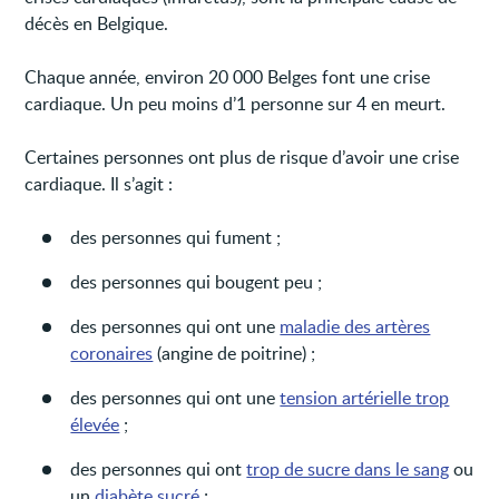
décès en Belgique.
Chaque année, environ 20 000 Belges font une crise
cardiaque. Un peu moins d’1 personne sur 4 en meurt.
Certaines personnes ont plus de risque d’avoir une crise
cardiaque. Il s’agit :
des personnes qui fument ;
des personnes qui bougent peu ;
des personnes qui ont une
maladie des artères
coronaires
(angine de poitrine) ;
des personnes qui ont une
tension artérielle trop
élevée
;
des personnes qui ont
trop de sucre dans le sang
ou
un
diabète sucré
;