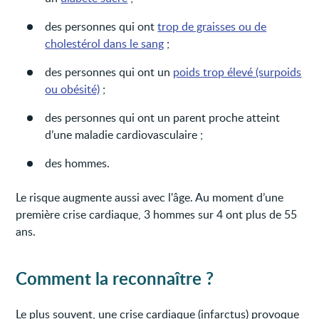
des personnes qui ont
trop de graisses ou de
cholestérol dans le sang
;
des personnes qui ont un
poids trop élevé (surpoids
ou obésité)
;
des personnes qui ont un parent proche atteint
d’une maladie cardiovasculaire ;
des hommes.
Le risque augmente aussi avec l'âge. Au moment d’une
première crise cardiaque, 3 hommes sur 4 ont plus de 55
ans.
Comment la reconnaître ?
Le plus souvent, une crise cardiaque (infarctus) provoque