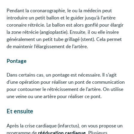
Pendant la coronarographie, le ou la médecin peut
introduire un petit ballon et le guider jusqu’à l’artère
coronaire rétrécie. Le ballon est alors gonflé pour élargir
la zone rétrécie (angioplastie). Ensuite, il ou elle insère
généralement un petit tube grillagé (stent). Cela permet
de maintenir l’élargissement de l’artère.
Pontage
Dans certains cas, un pontage est nécessaire. Il s’agit
d’une opération pour réaliser un pont de communication
pour contourner le rétrécissement de l’artère. On utilise
une veine ou une artère pour réaliser ce pont.
Et ensuite
Après la crise cardiaque (infarctus), on vous propose un
rééducation cardiaque
programme de
. Plusieurs