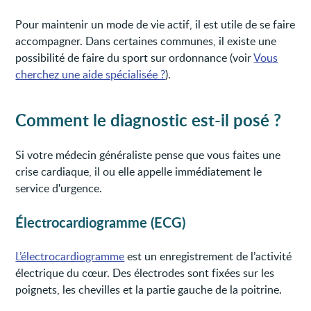
Pour maintenir un mode de vie actif, il est utile de se faire
accompagner. Dans certaines communes, il existe une
possibilité de faire du sport sur ordonnance (voir
Vous
cherchez une aide spécialisée ?
).
Comment le diagnostic est-il posé ?
Si votre médecin généraliste pense que vous faites une
crise cardiaque, il ou elle appelle immédiatement le
service d'urgence.
Électrocardiogramme (ECG)
L’électrocardiogramme
est un enregistrement de l’activité
électrique du cœur. Des électrodes sont fixées sur les
poignets, les chevilles et la partie gauche de la poitrine.