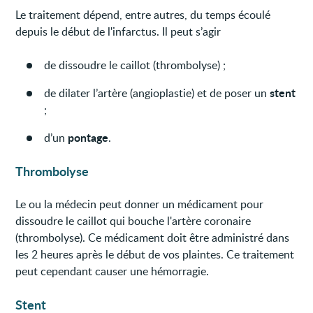
Le traitement dépend, entre autres, du temps écoulé
depuis le début de l'infarctus. Il peut s’agir
de dissoudre le caillot (thrombolyse) ;
stent
de dilater l’artère (angioplastie) et de poser un
;
pontage
d’un
.
Thrombolyse
Le ou la médecin peut donner un médicament pour
dissoudre le caillot qui bouche l'artère coronaire
(thrombolyse). Ce médicament doit être administré dans
les 2 heures après le début de vos plaintes. Ce traitement
peut cependant causer une hémorragie.
Stent