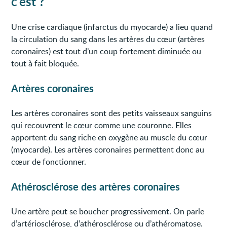
c'est ?
Une crise cardiaque (infarctus du myocarde) a lieu quand
la circulation du sang dans les artères du cœur (artères
coronaires) est tout d’un coup fortement diminuée ou
tout à fait bloquée.
Artères coronaires
Les artères coronaires sont des petits vaisseaux sanguins
qui recouvrent le cœur comme une couronne. Elles
apportent du sang riche en oxygène au muscle du cœur
(myocarde). Les artères coronaires permettent donc au
cœur de fonctionner.
Athérosclérose des artères coronaires
Une artère peut se boucher progressivement. On parle
d’artériosclérose, d’athérosclérose ou d’athéromatose.