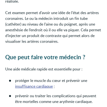
réalisée.
Cet examen permet d’avoir une idée de l'état des artères
coronaires. Le ou la médecin introduit un fin tube
(cathéter) au niveau de l’aine ou du poignet, après une
anesthésie de l’endroit où il ou elle va piquer. Cela permet
d’injecter un produit de contraste qui permet alors de
visualiser les artères coronaires.
Que peut faire votre médecin ?
Une aide médicale rapide est essentielle pour :
protéger le muscle du cœur et prévenir une
insuffisance cardiaque
;
prévenir ou traiter les complications qui peuvent
être mortelles comme une arythmie cardiaque.