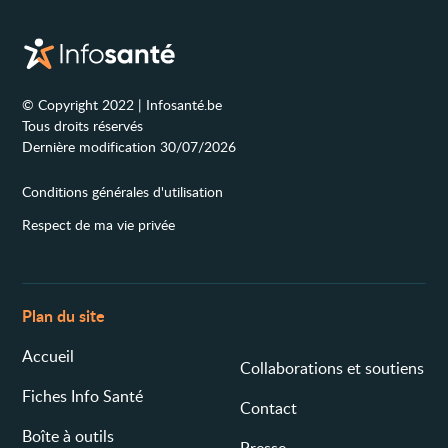
© Copyright 2022 | Infosanté.be
Tous droits réservés
Dernière modification 30/07/2026
Conditions générales d'utilisation
Respect de ma vie privée
Plan du site
Accueil
Collaborations et soutiens
Fiches Info Santé
Contact
Boîte à outils
Presse