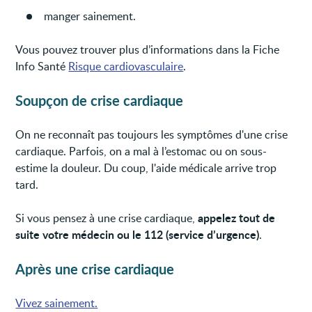
manger sainement.
Vous pouvez trouver plus d’informations dans la Fiche
Info Santé
Risque cardiovasculaire
.
Soupçon de crise cardiaque
On ne reconnaît pas toujours les symptômes d'une crise
cardiaque. Parfois, on a mal à l’estomac ou on sous-
estime la douleur. Du coup, l'aide médicale arrive trop
tard.
appelez tout de
Si vous pensez à une crise cardiaque,
suite votre médecin ou le 112 (service d’urgence)
.
Après une crise cardiaque
Vivez sainement.