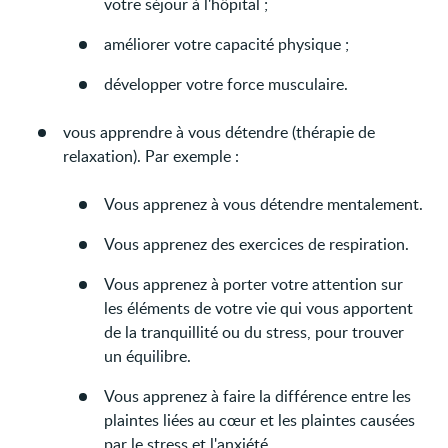
votre séjour à l'hôpital ;
améliorer votre capacité physique ;
développer votre force musculaire.
vous apprendre à vous détendre (thérapie de
relaxation). Par exemple :
Vous apprenez à vous détendre mentalement.
Vous apprenez des exercices de respiration.
Vous apprenez à porter votre attention sur
les éléments de votre vie qui vous apportent
de la tranquillité ou du stress, pour trouver
un équilibre.
Vous apprenez à faire la différence entre les
plaintes liées au cœur et les plaintes causées
par le stress et l'anxiété.