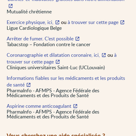
Mutualité chrétienne
Exercice physique, ici,
ou
à trouver sur cette page
Ligue Cardiologique Belge
Arrêter de fumer. C’est possible
Tabacstop – Fondation contre le cancer
Coronarographie et dilatation coronaire, ici,
ou
à
trouver sur cette page
Cliniques universitaires Saint-Luc (UCLouvain)
Informations fiables sur les médicaments et les produits
de santé
PharmaInfo - AFMPS - Agence Fédérale des
Médicaments et des Produits de Santé
Aspirine comme anticoagulant
PharmaInfo - AFMPS - Agence Fédérale des
Médicaments et des Produits de Santé
Vous cherchez une aide spécialisée ?