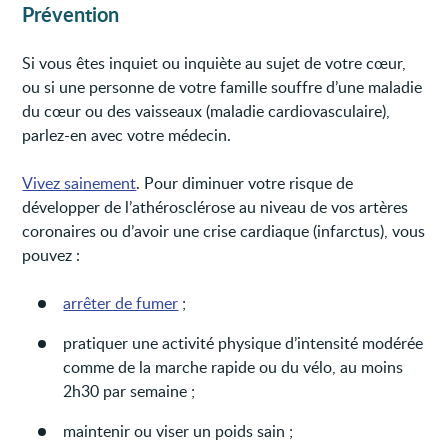
Prévention
Si vous êtes inquiet ou inquiète au sujet de votre cœur,
ou si une personne de votre famille souffre d’une maladie
du cœur ou des vaisseaux (maladie cardiovasculaire),
parlez-en avec votre médecin.
Vivez sainement
. Pour diminuer votre risque de
développer de l’athérosclérose au niveau de vos artères
coronaires ou d’avoir une crise cardiaque (infarctus), vous
pouvez :
arrêter de fumer
;
pratiquer une activité physique d’intensité modérée
comme de la marche rapide ou du vélo, au moins
2h30 par semaine ;
maintenir ou viser un poids sain ;