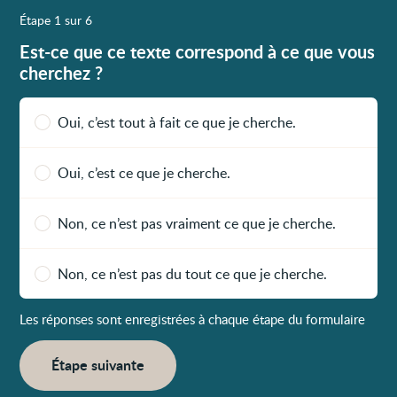
Étape 1 sur 6
Est-ce que ce texte correspond à ce que vous
cherchez ?
Oui, c’est tout à fait ce que je cherche.
Oui, c’est ce que je cherche.
Non, ce n’est pas vraiment ce que je cherche.
Non, ce n’est pas du tout ce que je cherche.
Les réponses sont enregistrées à chaque étape du formulaire
Étape suivante