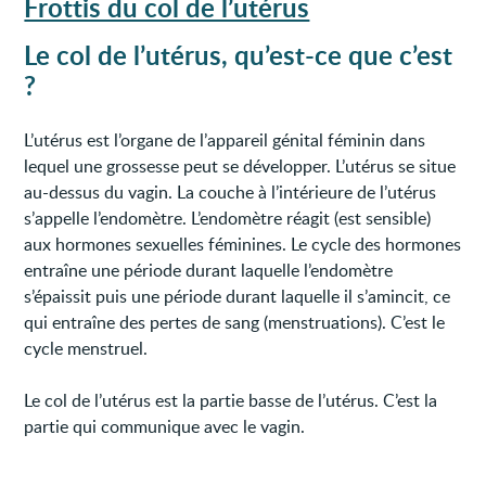
Frottis du col de l’utérus
Le col de l’utérus, qu’est-ce que c’est
?
L’utérus est l’organe de l’appareil génital féminin dans
lequel une grossesse peut se développer. L’utérus se situe
au-dessus du vagin. La couche à l’intérieure de l’utérus
s’appelle l’endomètre. L’endomètre réagit (est sensible)
aux hormones sexuelles féminines. Le cycle des hormones
entraîne une période durant laquelle l’endomètre
s’épaissit puis une période durant laquelle il s’amincit, ce
qui entraîne des pertes de sang (menstruations). C’est le
cycle menstruel.
Le col de l’utérus est la partie basse de l’utérus. C’est la
partie qui communique avec le vagin.