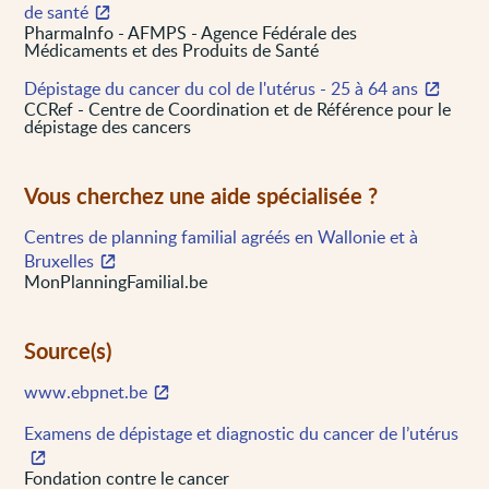
de santé
PharmaInfo - AFMPS - Agence Fédérale des
Médicaments et des Produits de Santé
Dépistage du cancer du col de l'utérus - 25 à 64 ans
CCRef - Centre de Coordination et de Référence pour le
dépistage des cancers
Vous cherchez une aide spécialisée ?
Centres de planning familial agréés en Wallonie et à
Bruxelles
MonPlanningFamilial.be
Source(s)
www.ebpnet.be
Examens de dépistage et diagnostic du cancer de l’utérus
Fondation contre le cancer