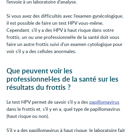
l’envoie à un laboratoire d’analyse.
Si vous avez des difficultés avec l’examen gynécologique,
il est possible de faire un test HPV vous-même.
Cependant, s'il y a des HPV à haut risque dans votre
frottis, un ou une professionnel·le de la santé doit vous
faire un autre frottis suivi d’un examen cytologique pour
voir s’il y a des cellules anormales.
Que peuvent voir les
professionnel·les de la santé sur les
résultats du frottis ?
Le test HPV permet de savoir s’il y a des
papillomavirus
dans le frottis et, s’il y en a, quel type de papillomavirus
(haut risque ou non).
S’il y a des papillomavirus à haut risque, le laboratoire fait