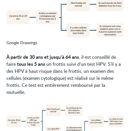
Google Drawings
À partir de 30 ans et jusqu’à 64 ans
, il est conseillé de
tous les 5 ans
faire
un frottis suivi d’un test HPV. S'il y a
des HPV à haut risque dans le frottis, un examen des
cellules (examen cytologique) est réalisé sur le même
frottis. Ce test est entièrement remboursé par la
mutuelle.