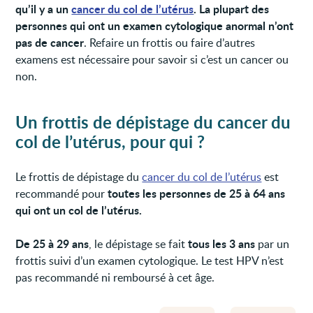
qu’il y a un
cancer du col de l’utérus
.
La plupart des
personnes qui ont un examen cytologique anormal n’ont
pas de cancer
. Refaire un frottis ou faire d’autres
examens est nécessaire pour savoir si c’est un cancer ou
non.
Un frottis de dépistage du cancer du
col de l’utérus, pour qui ?
Le frottis de dépistage du
cancer du col de l’utérus
est
toutes les personnes de 25 à 64 ans
recommandé pour
qui ont un col de l’utérus.
De 25 à 29 ans
tous les 3 ans
, le dépistage se fait
par un
frottis suivi d’un examen cytologique. Le test HPV n’est
pas recommandé ni remboursé à cet âge.