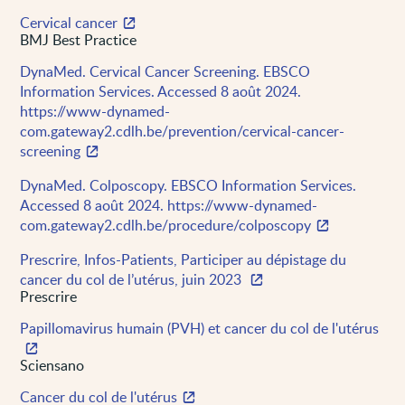
Cervical cancer
BMJ Best Practice
DynaMed. Cervical Cancer Screening. EBSCO
Information Services. Accessed 8 août 2024.
https://www-dynamed-
com.gateway2.cdlh.be/prevention/cervical-cancer-
screening
DynaMed. Colposcopy. EBSCO Information Services.
Accessed 8 août 2024. https://www-dynamed-
com.gateway2.cdlh.be/procedure/colposcopy
Prescrire, Infos-Patients, Participer au dépistage du
cancer du col de l’utérus, juin 2023
Prescrire
Papillomavirus humain (PVH) et cancer du col de l'utérus
Sciensano
Cancer du col de l'utérus