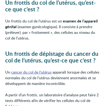
Un frottis du col de l’utérus, qu’est-
ce que c’est ?
examen de l’appareil
Un frottis du col de l’utérus est un
génital
(examen gynécologique). Il consiste à prendre
(prélever), par « frottement », des cellules au niveau du
col de l’utérus.
Un frottis de dépistage du cancer du
col de l’utérus, qu’est-ce que c’est ?
Un
cancer du col de l’utérus
apparaît lorsque des cellules
normales du col de l’utérus deviennent anormales et se
développent de manière incontrôlée.
A partir d’un frottis, un laboratoire d'analyse peut faire 2
tests différents afin de vérifier les cellules du col de