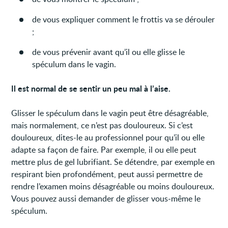
de vous expliquer comment le frottis va se dérouler
;
de vous prévenir avant qu’il ou elle glisse le
spéculum dans le vagin.
Il est normal de se sentir un peu mal à l’aise.
Glisser le spéculum dans le vagin peut être désagréable,
mais normalement, ce n’est pas douloureux. Si c’est
douloureux, dites-le au professionnel pour qu’il ou elle
adapte sa façon de faire. Par exemple, il ou elle peut
mettre plus de gel lubrifiant. Se détendre, par exemple en
respirant bien profondément, peut aussi permettre de
rendre l’examen moins désagréable ou moins douloureux.
Vous pouvez aussi demander de glisser vous-même le
spéculum.