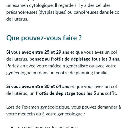
un examen cytologique. Il regarde s’il y a des cellules
précancéreuses (dysplasiques) ou cancéreuses dans le col
de l’utérus.
Que pouvez-vous faire ?
Si vous avez
entre 25 et 29 ans
et que vous avez un col
pensez au frottis de dépistage tous les 3 ans
de l’utérus,
.
Parlez-en avec votre médecin généraliste ou avec votre
gynécologue ou dans un centre de planning familial.
Si vous avez entre 30 et 64 ans
et que vous avez un col
frottis de dépistage tous les 5 ans
de l’utérus, un
suffit.
Lors de l'examen gynécologique, vous pouvez demander à
votre médecin ou à votre gynécologue :
de vous montrer le speculum ;