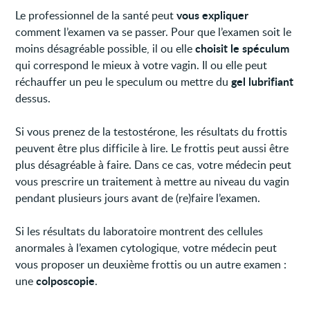
vous expliquer
Le professionnel de la santé peut
comment l’examen va se passer. Pour que l’examen soit le
choisit le spéculum
moins désagréable possible, il ou elle
qui correspond le mieux à votre vagin. Il ou elle peut
gel lubrifiant
réchauffer un peu le speculum ou mettre du
dessus.
Si vous prenez de la testostérone, les résultats du frottis
peuvent être plus difficile à lire. Le frottis peut aussi être
plus désagréable à faire. Dans ce cas, votre médecin peut
vous prescrire un traitement à mettre au niveau du vagin
pendant plusieurs jours avant de (re)faire l’examen.
Si les résultats du laboratoire montrent des cellules
anormales à l’examen cytologique, votre médecin peut
vous proposer un deuxième frottis ou un autre examen :
colposcopie
une
.