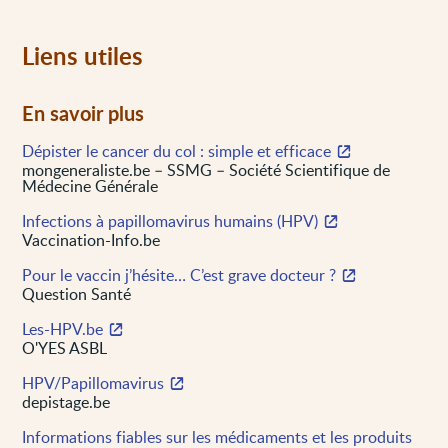
Liens utiles
En savoir plus
Dépister le cancer du col : simple et efficace
mongeneraliste.be – SSMG – Société Scientifique de
Médecine Générale
Infections à papillomavirus humains (HPV)
Vaccination-Info.be
Pour le vaccin j’hésite… C’est grave docteur ?
Question Santé
Les-HPV.be
O'YES ASBL
HPV/Papillomavirus
depistage.be
Informations fiables sur les médicaments et les produits