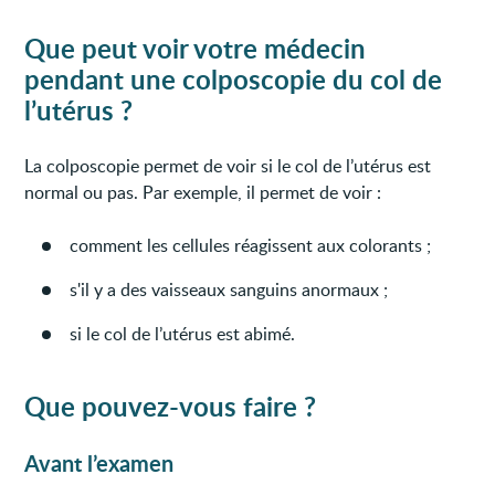
Que peut voir votre médecin
pendant une colposcopie du col de
l’utérus ?
La colposcopie permet de voir si le col de l’utérus est
normal ou pas. Par exemple, il permet de voir :
comment les cellules réagissent aux colorants ;
s'il y a des vaisseaux sanguins anormaux ;
si le col de l’utérus est abimé.
Que pouvez-vous faire ?
Avant l’examen