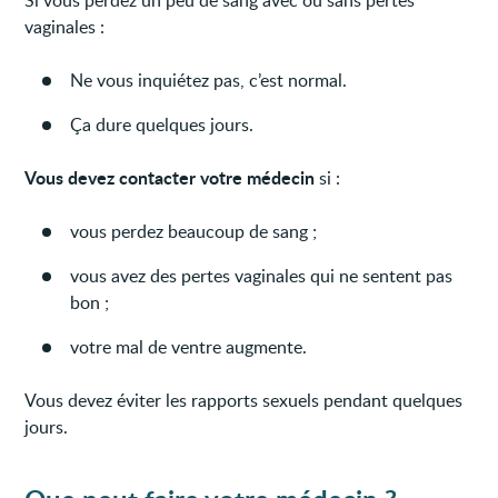
Si vous perdez un peu de sang avec ou sans pertes
vaginales :
Ne vous inquiétez pas, c’est normal.
Ça dure quelques jours.
Vous devez contacter votre médecin
si :
vous perdez beaucoup de sang ;
vous avez des pertes vaginales qui ne sentent pas
bon ;
votre mal de ventre augmente.
Vous devez éviter les rapports sexuels pendant quelques
jours.