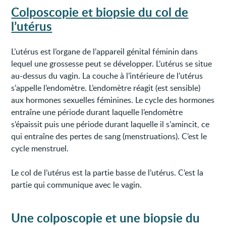
Colposcopie et biopsie du col de
l’utérus
L’utérus est l’organe de l’appareil génital féminin dans
lequel une grossesse peut se développer. L’utérus se situe
au-dessus du vagin. La couche à l’intérieure de l’utérus
s’appelle l’endomètre. L’endomètre réagit (est sensible)
aux hormones sexuelles féminines. Le cycle des hormones
entraîne une période durant laquelle l’endomètre
s’épaissit puis une période durant laquelle il s’amincit, ce
qui entraîne des pertes de sang (menstruations). C’est le
cycle menstruel.
Le col de l’utérus est la partie basse de l’utérus. C’est la
partie qui communique avec le vagin.
Une colposcopie et une biopsie du