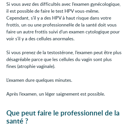
Si vous avez des difficultés avec l’examen gynécologique,
il est possible de faire le test HPV vous-même.
Cependant, s'il y a des HPV à haut risque dans votre
frottis, un ou une professionnel·le de la santé doit vous
faire un autre frottis suivi d’un examen cytologique pour
voir s’il y a des cellules anormales.
Si vous prenez de la testostérone, l’examen peut être plus
désagréable parce que les cellules du vagin sont plus
fines (atrophie vaginale).
L’examen dure quelques minutes.
Après l’examen, un léger saignement est possible.
Que peut faire le professionnel de la
santé ?