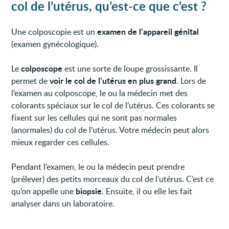
col de l’utérus, qu’est-ce que c’est ?
examen de l’appareil génital
Une colposcopie est un
(examen gynécologique).
colposcope
Le
est une sorte de loupe grossissante. Il
voir le col de l’utérus en plus grand
permet de
. Lors de
l’examen au colposcope, le ou la médecin met des
colorants spéciaux sur le col de l’utérus. Ces colorants se
fixent sur les cellules qui ne sont pas normales
(anormales) du col de l’utérus. Votre médecin peut alors
mieux regarder ces cellules.
Pendant l’examen, le ou la médecin peut prendre
(prélever) des petits morceaux du col de l’utérus. C’est ce
biopsie
qu’on appelle une
. Ensuite, il ou elle les fait
analyser dans un laboratoire.