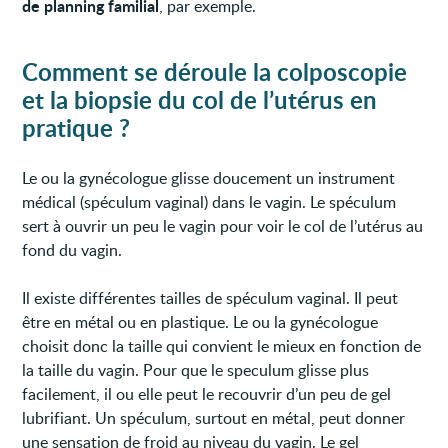
de planning familial
, par exemple.
Comment se déroule la colposcopie
et la biopsie du col de l’utérus en
pratique ?
Le ou la gynécologue glisse doucement un instrument
médical (spéculum vaginal) dans le vagin. Le spéculum
sert à ouvrir un peu le vagin pour voir le col de l’utérus au
fond du vagin.
Il existe différentes tailles de spéculum vaginal. Il peut
être en métal ou en plastique. Le ou la gynécologue
choisit donc la taille qui convient le mieux en fonction de
la taille du vagin. Pour que le speculum glisse plus
facilement, il ou elle peut le recouvrir d’un peu de gel
lubrifiant. Un spéculum, surtout en métal, peut donner
une sensation de froid au niveau du vagin. Le gel