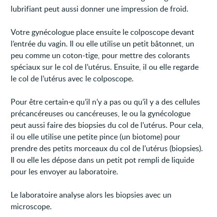
lubrifiant peut aussi donner une impression de froid.
Votre gynécologue place ensuite le colposcope devant
l’entrée du vagin. Il ou elle utilise un petit bâtonnet, un
peu comme un coton-tige, pour mettre des colorants
spéciaux sur le col de l’utérus. Ensuite, il ou elle regarde
le col de l’utérus avec le colposcope.
Pour être certain·e qu’il n’y a pas ou qu’il y a des cellules
précancéreuses ou cancéreuses, le ou la gynécologue
peut aussi faire des biopsies du col de l’utérus. Pour cela,
il ou elle utilise une petite pince (un biotome) pour
prendre des petits morceaux du col de l’utérus (biopsies).
Il ou elle les dépose dans un petit pot rempli de liquide
pour les envoyer au laboratoire.
Le laboratoire analyse alors les biopsies avec un
microscope.