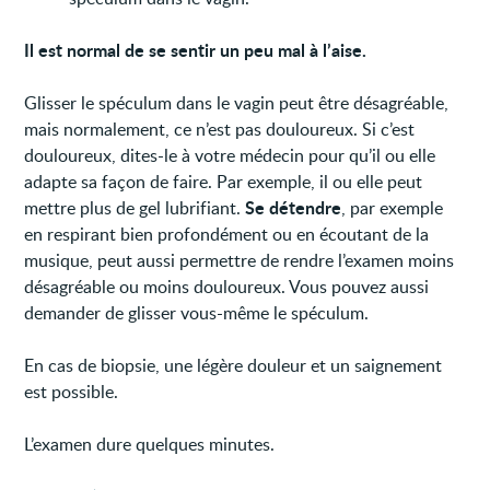
Il est normal de se sentir un peu mal à l’aise.
Glisser le spéculum dans le vagin peut être désagréable,
mais normalement, ce n’est pas douloureux. Si c’est
douloureux, dites-le à votre médecin pour qu’il ou elle
adapte sa façon de faire. Par exemple, il ou elle peut
Se détendre
mettre plus de gel lubrifiant.
, par exemple
en respirant bien profondément ou en écoutant de la
musique, peut aussi permettre de rendre l’examen moins
désagréable ou moins douloureux. Vous pouvez aussi
demander de glisser vous-même le spéculum.
En cas de biopsie, une légère douleur et un saignement
est possible.
L’examen dure quelques minutes.