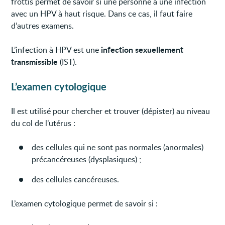
frottis permet de savoir si une personne a une infection
avec un HPV à haut risque. Dans ce cas, il faut faire
d’autres examens.
infection sexuellement
L’infection à HPV est une
transmissible
(IST).
L’examen cytologique
Il est utilisé pour chercher et trouver (dépister) au niveau
du col de l’utérus :
des cellules qui ne sont pas normales (anormales)
précancéreuses (dysplasiques) ;
des cellules cancéreuses.
L’examen cytologique permet de savoir si :