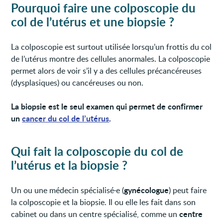
Pourquoi faire une colposcopie du
col de l’utérus et une biopsie ?
La colposcopie est surtout utilisée lorsqu’un frottis du col
de l’utérus montre des cellules anormales. La colposcopie
permet alors de voir s’il y a des cellules précancéreuses
(dysplasiques) ou cancéreuses ou non.
La biopsie est le seul examen qui permet de confirmer
un
cancer du col de l’utérus
.
Qui fait la colposcopie du col de
l’utérus et la biopsie ?
gynécologue
Un ou une médecin spécialisé·e (
) peut faire
la colposcopie et la biopsie. Il ou elle les fait dans son
centre
cabinet ou dans un centre spécialisé, comme un