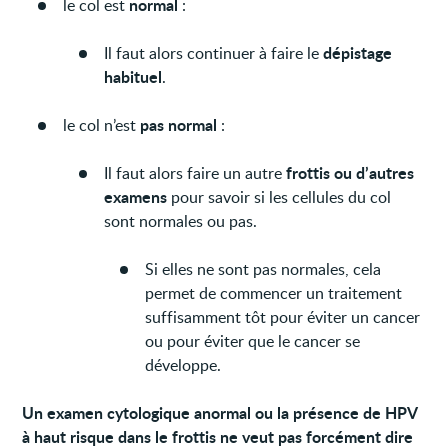
normal
le col est
:
dépistage
Il faut alors continuer à faire le
habituel
.
pas normal
le col n’est
:
frottis ou d’autres
Il faut alors faire un autre
examens
pour savoir si les cellules du col
sont normales ou pas.
Si elles ne sont pas normales, cela
permet de commencer un traitement
suffisamment tôt pour éviter un cancer
ou pour éviter que le cancer se
développe.
Un examen cytologique anormal ou la présence de HPV
à haut risque dans le frottis ne veut pas forcément dire