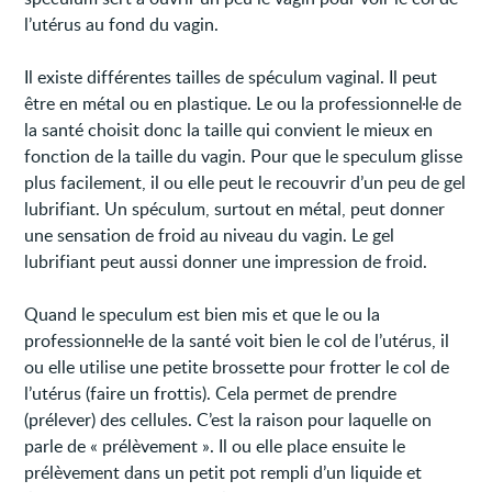
l’utérus au fond du vagin.
Il existe différentes tailles de spéculum vaginal. Il peut
être en métal ou en plastique. Le ou la professionnel·le de
la santé choisit donc la taille qui convient le mieux en
fonction de la taille du vagin. Pour que le speculum glisse
plus facilement, il ou elle peut le recouvrir d’un peu de gel
lubrifiant. Un spéculum, surtout en métal, peut donner
une sensation de froid au niveau du vagin. Le gel
lubrifiant peut aussi donner une impression de froid.
Quand le speculum est bien mis et que le ou la
professionnel·le de la santé voit bien le col de l’utérus, il
ou elle utilise une petite brossette pour frotter le col de
l’utérus (faire un frottis). Cela permet de prendre
(prélever) des cellules. C’est la raison pour laquelle on
parle de « prélèvement ». Il ou elle place ensuite le
prélèvement dans un petit pot rempli d’un liquide et