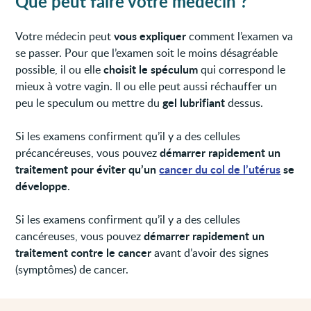
Que peut faire votre médecin ?
vous expliquer
Votre médecin peut
comment l’examen va
se passer. Pour que l’examen soit le moins désagréable
choisit le spéculum
possible, il ou elle
qui correspond le
mieux à votre vagin. Il ou elle peut aussi réchauffer un
gel lubrifiant
peu le speculum ou mettre du
dessus.
Si les examens confirment qu’il y a des cellules
démarrer rapidement un
précancéreuses, vous pouvez
traitement pour éviter qu’un
cancer du col de l’utérus
se
développe
.
Si les examens confirment qu’il y a des cellules
démarrer rapidement un
cancéreuses, vous pouvez
traitement contre le cancer
avant d’avoir des signes
(symptômes) de cancer.