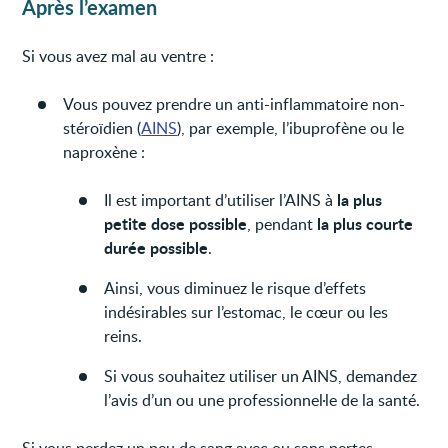
Après l’examen
Si vous avez mal au ventre :
Vous pouvez prendre un anti-inflammatoire non-
stéroïdien (
AINS
), par exemple, l’ibuprofène ou le
naproxène :
la plus
Il est important d’utiliser l’AINS à
petite dose possible
la plus courte
, pendant
durée possible
.
Ainsi, vous diminuez le risque d’effets
indésirables sur l’estomac, le cœur ou les
reins.
Si vous souhaitez utiliser un AINS, demandez
l’avis d’un ou une professionnel·le de la santé.