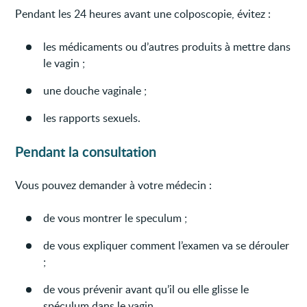
Pendant les 24 heures avant une colposcopie, évitez :
les médicaments ou d’autres produits à mettre dans
le vagin ;
une douche vaginale ;
les rapports sexuels.
Pendant la consultation
Vous pouvez demander à votre médecin :
de vous montrer le speculum ;
de vous expliquer comment l’examen va se dérouler
;
de vous prévenir avant qu’il ou elle glisse le
spéculum dans le vagin.