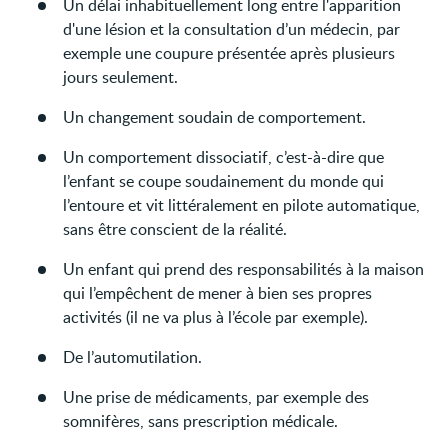
Un délai inhabituellement long entre l'apparition
d'une lésion et la consultation d’un médecin, par
exemple une coupure présentée après plusieurs
jours seulement.
Un changement soudain de comportement.
Un comportement dissociatif, c’est-à-dire que
l’enfant se coupe soudainement du monde qui
l’entoure et vit littéralement en pilote automatique,
sans être conscient de la réalité.
Un enfant qui prend des responsabilités à la maison
qui l’empêchent de mener à bien ses propres
activités (il ne va plus à l’école par exemple).
De l’automutilation.
Une prise de médicaments, par exemple des
somnifères, sans prescription médicale.