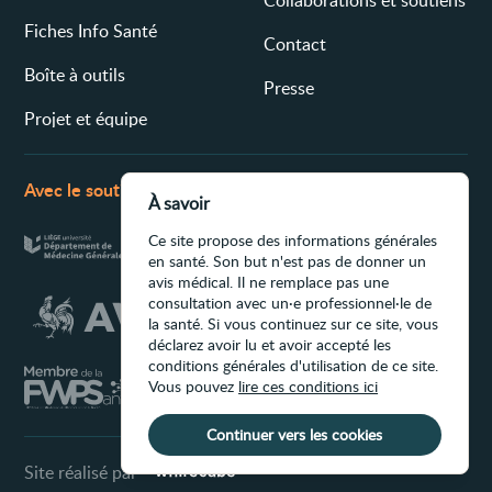
Fiches Info Santé
Contact
Boîte à outils
Presse
Projet et équipe
Avec le soutien de
À savoir
Ce site propose des informations générales
en santé. Son but n'est pas de donner un
avis médical. Il ne remplace pas une
consultation avec un·e professionnel·le de
la santé. Si vous continuez sur ce site, vous
déclarez avoir lu et avoir accepté les
conditions générales d'utilisation de ce site.
Vous pouvez
lire ces conditions ici
Continuer vers les cookies
Site réalisé par