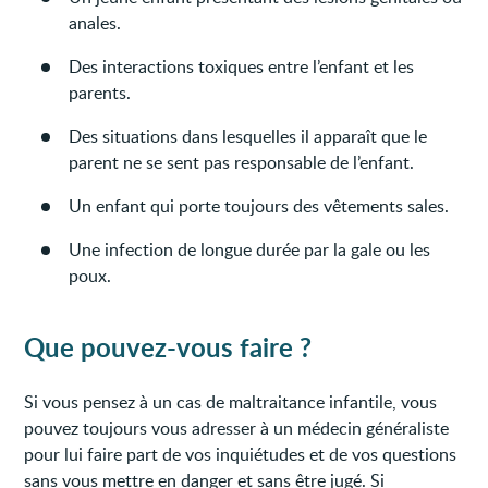
anales.
Des interactions toxiques entre l’enfant et les
parents.
Des situations dans lesquelles il apparaît que le
parent ne se sent pas responsable de l’enfant.
Un enfant qui porte toujours des vêtements sales.
Une infection de longue durée par la gale ou les
poux.
Que pouvez-vous faire ?
Si vous pensez à un cas de maltraitance infantile, vous
pouvez toujours vous adresser à un médecin généraliste
pour lui faire part de vos inquiétudes et de vos questions
sans vous mettre en danger et sans être jugé. Si