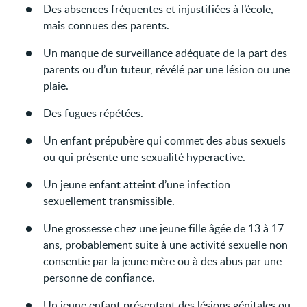
Des absences fréquentes et injustifiées à l’école,
mais connues des parents.
Un manque de surveillance adéquate de la part des
parents ou d’un tuteur, révélé par une lésion ou une
plaie.
Des fugues répétées.
Un enfant prépubère qui commet des abus sexuels
ou qui présente une sexualité hyperactive.
Un jeune enfant atteint d’une infection
sexuellement transmissible.
Une grossesse chez une jeune fille âgée de 13 à 17
ans, probablement suite à une activité sexuelle non
consentie par la jeune mère ou à des abus par une
personne de confiance.
Un jeune enfant présentant des lésions génitales ou