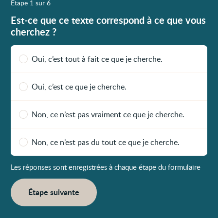
Étape 1 sur 6
Est-ce que ce texte correspond à ce que vous
cherchez ?
Oui, c’est tout à fait ce que je cherche.
Oui, c’est ce que je cherche.
Non, ce n’est pas vraiment ce que je cherche.
Non, ce n’est pas du tout ce que je cherche.
Les réponses sont enregistrées à chaque étape du formulaire
Étape suivante