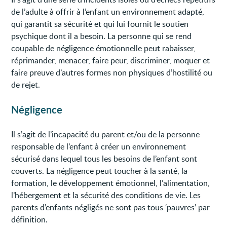
de l’adulte à offrir à l’enfant un environnement adapté,
qui garantit sa sécurité et qui lui fournit le soutien
psychique dont il a besoin. La personne qui se rend
coupable de négligence émotionnelle peut rabaisser,
réprimander, menacer, faire peur, discriminer, moquer et
faire preuve d’autres formes non physiques d’hostilité ou
de rejet.
Négligence
Il s’agit de l’incapacité du parent et/ou de la personne
responsable de l’enfant à créer un environnement
sécurisé dans lequel tous les besoins de l’enfant sont
couverts. La négligence peut toucher à la santé, la
formation, le développement émotionnel, l’alimentation,
l’hébergement et la sécurité des conditions de vie. Les
parents d’enfants négligés ne sont pas tous ‘pauvres’ par
définition.