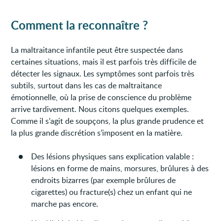
Comment la reconnaître ?
La maltraitance infantile peut être suspectée dans
certaines situations, mais il est parfois très difficile de
détecter les signaux. Les symptômes sont parfois très
subtils, surtout dans les cas de maltraitance
émotionnelle, où la prise de conscience du problème
arrive tardivement. Nous citons quelques exemples.
Comme il s’agit de soupçons, la plus grande prudence et
la plus grande discrétion s’imposent en la matière.
Des lésions physiques sans explication valable :
lésions en forme de mains, morsures, brûlures à des
endroits bizarres (par exemple brûlures de
cigarettes) ou fracture(s) chez un enfant qui ne
marche pas encore.