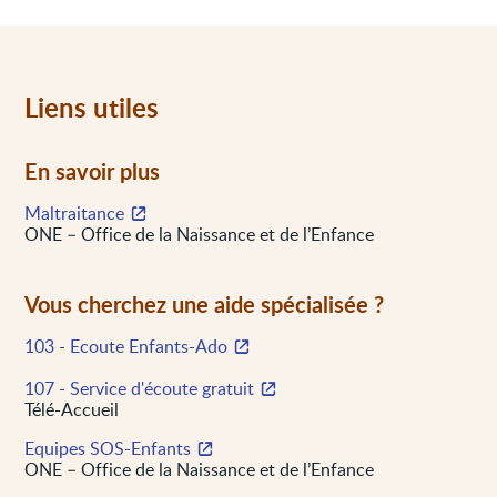
Liens utiles
En savoir plus
Maltraitance
ONE – Office de la Naissance et de l’Enfance
Vous cherchez une aide spécialisée ?
103 - Ecoute Enfants-Ado
107 - Service d'écoute gratuit
Télé-Accueil
Equipes SOS-Enfants
ONE – Office de la Naissance et de l’Enfance