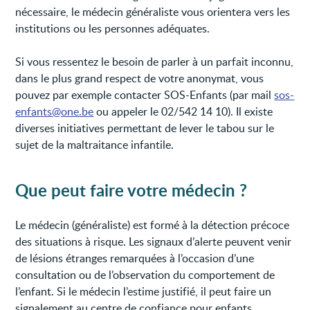
nécessaire, le médecin généraliste vous orientera vers les
institutions ou les personnes adéquates.
Si vous ressentez le besoin de parler à un parfait inconnu,
dans le plus grand respect de votre anonymat, vous
pouvez par exemple contacter SOS-Enfants (par mail
sos-
enfants@one.be
ou appeler le 02/542 14 10). Il existe
diverses initiatives permettant de lever le tabou sur le
sujet de la maltraitance infantile.
Que peut faire votre médecin ?
Le médecin (généraliste) est formé à la détection précoce
des situations à risque. Les signaux d’alerte peuvent venir
de lésions étranges remarquées à l’occasion d’une
consultation ou de l’observation du comportement de
l’enfant. Si le médecin l’estime justifié, il peut faire un
signalement au centre de confiance pour enfants