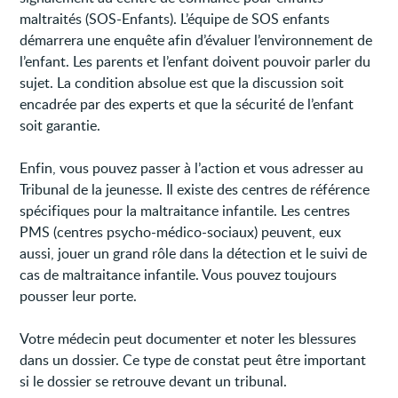
maltraités (SOS-Enfants). L’équipe de SOS enfants
démarrera une enquête afin d’évaluer l’environnement de
l’enfant. Les parents et l’enfant doivent pouvoir parler du
sujet. La condition absolue est que la discussion soit
encadrée par des experts et que la sécurité de l’enfant
soit garantie.
Enfin, vous pouvez passer à l’action et vous adresser au
Tribunal de la jeunesse. Il existe des centres de référence
spécifiques pour la maltraitance infantile. Les centres
PMS (centres psycho-médico-sociaux) peuvent, eux
aussi, jouer un grand rôle dans la détection et le suivi de
cas de maltraitance infantile. Vous pouvez toujours
pousser leur porte.
Votre médecin peut documenter et noter les blessures
dans un dossier. Ce type de constat peut être important
si le dossier se retrouve devant un tribunal.