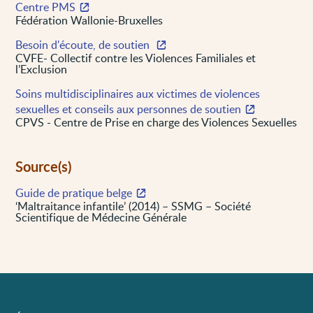
Centre PMS
Fédération Wallonie-Bruxelles
Besoin d'écoute, de soutien
CVFE- Collectif contre les Violences Familiales et
l’Exclusion
Soins multidisciplinaires aux victimes de violences
sexuelles et conseils aux personnes de soutien
CPVS - Centre de Prise en charge des Violences Sexuelles
Source(s)
Guide de pratique belge
‘Maltraitance infantile’ (2014) – SSMG – Société
Scientifique de Médecine Générale