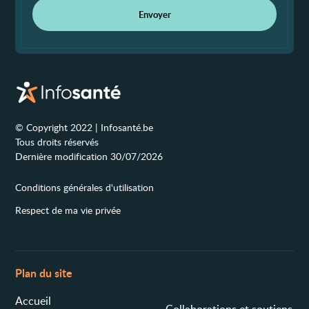
Envoyer
© Copyright 2022 | Infosanté.be
Tous droits réservés
Dernière modification 30/07/2026
Conditions générales d'utilisation
Respect de ma vie privée
Plan du site
Accueil
Collaborations et soutiens