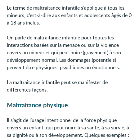
Le terme de maltraitance infantile s’applique à tous les
mineurs, c’est-à-dire aux enfants et adolescents âgés de 0
à 18 ans inclus.
On parle de maltraitance infantile pour toutes les
interactions basées sur la menace ou sur la violence
envers un mineur et qui peut nuire (gravement) à son
développement normal. Les dommages (potentiels)
peuvent être physiques, psychiques ou émotionnels.
La maltraitance infantile peut se manifester de
différentes façons.
Maltraitance physique
Il s’agit de l’usage intentionnel de la force physique
envers un enfant, qui peut nuire à sa santé, à sa survie, à
sa dignité ou à son développement. Quelques exemples :