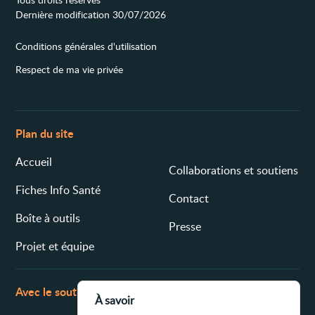
Dernière modification 30/07/2026
Conditions générales d'utilisation
Respect de ma vie privée
Plan du site
Accueil
Collaborations et soutiens
Fiches Info Santé
Contact
Boîte à outils
Presse
Projet et équipe
Avec le soutien de
À savoir