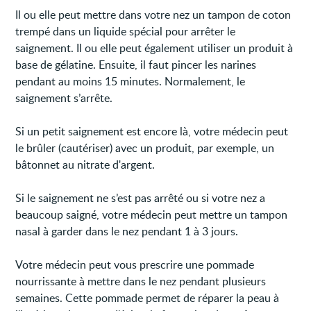
Il ou elle peut mettre dans votre nez un tampon de coton
trempé dans un liquide spécial pour arrêter le
saignement. Il ou elle peut également utiliser un produit à
base de gélatine. Ensuite, il faut pincer les narines
pendant au moins 15 minutes. Normalement, le
saignement s’arrête.
Si un petit saignement est encore là, votre médecin peut
le brûler (cautériser) avec un produit, par exemple, un
bâtonnet au nitrate d'argent.
Si le saignement ne s’est pas arrêté ou si votre nez a
beaucoup saigné, votre médecin peut mettre un tampon
nasal à garder dans le nez pendant 1 à 3 jours.
Votre médecin peut vous prescrire une pommade
nourrissante à mettre dans le nez pendant plusieurs
semaines. Cette pommade permet de réparer la peau à