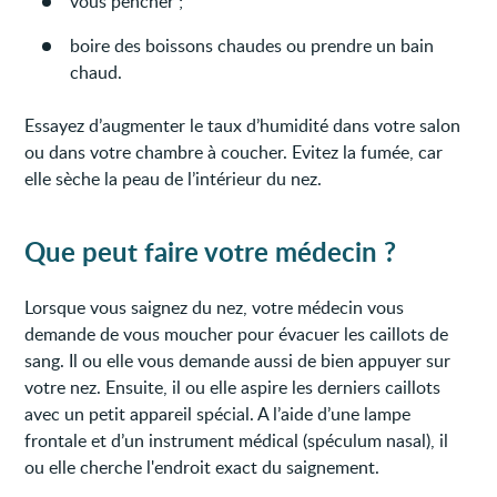
vous pencher ;
boire des boissons chaudes ou prendre un bain
chaud.
Essayez d’augmenter le taux d’humidité dans votre salon
ou dans votre chambre à coucher. Evitez la fumée, car
elle sèche la peau de l’intérieur du nez.
Que peut faire votre médecin ?
Lorsque vous saignez du nez, votre médecin vous
demande de vous moucher pour évacuer les caillots de
sang. Il ou elle vous demande aussi de bien appuyer sur
votre nez. Ensuite, il ou elle aspire les derniers caillots
avec un petit appareil spécial. A l’aide d’une lampe
frontale et d’un instrument médical (spéculum nasal), il
ou elle cherche l'endroit exact du saignement.