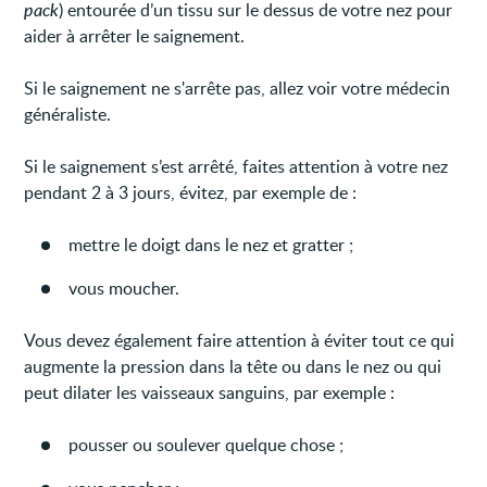
pack
) entourée d’un tissu sur le dessus de votre nez pour
aider à arrêter le saignement.
Si le saignement ne s'arrête pas, allez voir votre médecin
généraliste.
Si le saignement s’est arrêté, faites attention à votre nez
pendant 2 à 3 jours, évitez, par exemple de :
mettre le doigt dans le nez et gratter ;
vous moucher.
Vous devez également faire attention à éviter tout ce qui
augmente la pression dans la tête ou dans le nez ou qui
peut dilater les vaisseaux sanguins, par exemple :
pousser ou soulever quelque chose ;