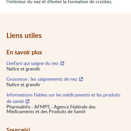
l’intérieur du nez et d’éviter la formation de croûtes.
Liens utiles
En savoir plus
L’enfant qui saigne du nez
Naître et grandir
Grossesse : les saignements de nez
Naître et grandir
Informations fiables sur les médicaments et les produits
de santé
PharmaInfo - AFMPS - Agence Fédérale des
Médicaments et des Produits de Santé
Source(s)