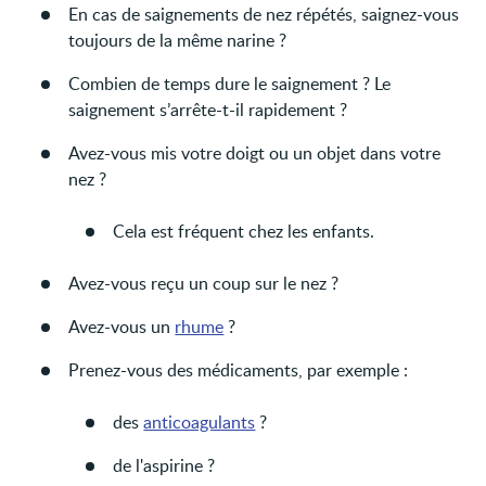
En cas de saignements de nez répétés, saignez-vous
toujours de la même narine ?
Combien de temps dure le saignement ? Le
saignement s’arrête-t-il rapidement ?
Avez-vous mis votre doigt ou un objet dans votre
nez ?
Cela est fréquent chez les enfants.
Avez-vous reçu un coup sur le nez ?
Avez-vous un
rhume
?
Prenez-vous des médicaments, par exemple :
des
anticoagulants
?
de l'aspirine ?