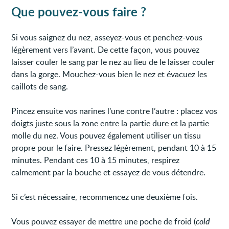
Que pouvez-vous faire ?
Si vous saignez du nez, asseyez-vous et penchez-vous
légèrement vers l’avant. De cette façon, vous pouvez
laisser couler le sang par le nez au lieu de le laisser couler
dans la gorge. Mouchez-vous bien le nez et évacuez les
caillots de sang.
Pincez ensuite vos narines l’une contre l’autre : placez vos
doigts juste sous la zone entre la partie dure et la partie
molle du nez. Vous pouvez également utiliser un tissu
propre pour le faire. Pressez légèrement, pendant 10 à 15
minutes. Pendant ces 10 à 15 minutes, respirez
calmement par la bouche et essayez de vous détendre.
Si c’est nécessaire, recommencez une deuxième fois.
Vous pouvez essayer de mettre une poche de froid (
cold