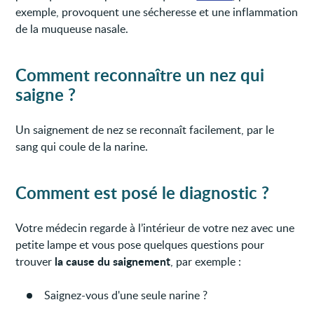
exemple, provoquent une sécheresse et une inflammation
de la muqueuse nasale.
Comment reconnaître un nez qui
saigne ?
Un saignement de nez se reconnaît facilement, par le
sang qui coule de la narine.
Comment est posé le diagnostic ?
Votre médecin regarde à l’intérieur de votre nez avec une
petite lampe et vous pose quelques questions pour
la cause du saignement
trouver
, par exemple :
Saignez-vous d'une seule narine ?