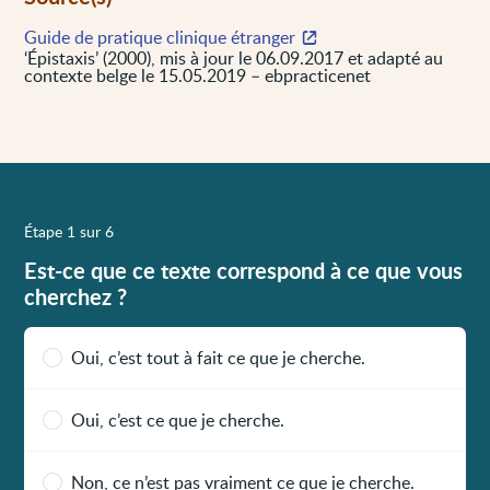
Guide de pratique clinique étranger
‘Épistaxis’ (2000), mis à jour le 06.09.2017 et adapté au
contexte belge le 15.05.2019 – ebpracticenet
Étape 1 sur 6
Est-ce que ce texte correspond à ce que vous
cherchez ?
Oui, c’est tout à fait ce que je cherche.
Oui, c’est ce que je cherche.
Non, ce n’est pas vraiment ce que je cherche.