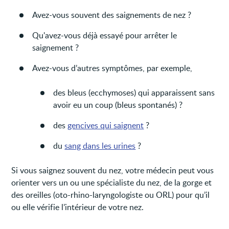
Avez-vous souvent des saignements de nez ?
Qu'avez-vous déjà essayé pour arrêter le
saignement ?
Avez-vous d’autres symptômes, par exemple,
des bleus (ecchymoses) qui apparaissent sans
avoir eu un coup (bleus spontanés) ?
des
gencives qui saignent
?
du
sang dans les urines
?
Si vous saignez souvent du nez, votre médecin peut vous
orienter vers un ou une spécialiste du nez, de la gorge et
des oreilles (oto-rhino-laryngologiste ou ORL) pour qu’il
ou elle vérifie l’intérieur de votre nez.