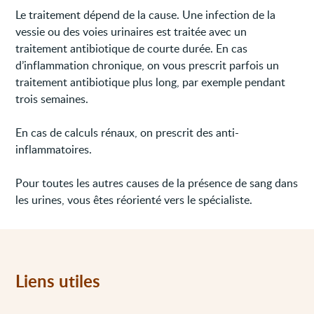
Le traitement dépend de la cause. Une infection de la
vessie ou des voies urinaires est traitée avec un
traitement antibiotique de courte durée. En cas
d’inflammation chronique, on vous prescrit parfois un
traitement antibiotique plus long, par exemple pendant
trois semaines.
En cas de calculs rénaux, on prescrit des anti-
inflammatoires.
Pour toutes les autres causes de la présence de sang dans
les urines, vous êtes réorienté vers le spécialiste.
Liens utiles