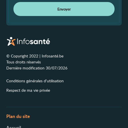
Envoyer
© Copyright 2022 | Infosanté.be
Tous droits réservés
Dernière modification 30/07/2026
Conditions générales d'utilisation
Respect de ma vie privée
Plan du site
Accueil