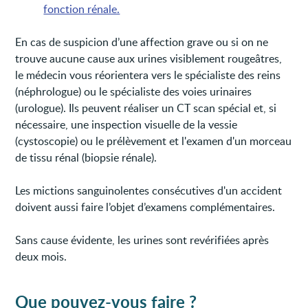
fonction rénale.
En cas de suspicion d’une affection grave ou si on ne
trouve aucune cause aux urines visiblement rougeâtres,
le médecin vous réorientera vers le spécialiste des reins
(néphrologue) ou le spécialiste des voies urinaires
(urologue). Ils peuvent réaliser un CT scan spécial et, si
nécessaire, une inspection visuelle de la vessie
(cystoscopie) ou le prélèvement et l'examen d'un morceau
de tissu rénal (biopsie rénale).
Les mictions sanguinolentes consécutives d'un accident
doivent aussi faire l’objet d’examens complémentaires.
Sans cause évidente, les urines sont revérifiées après
deux mois.
Que pouvez-vous faire ?