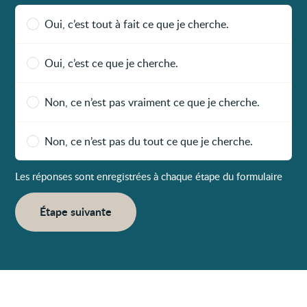
Oui, c’est tout à fait ce que je cherche.
Oui, c’est ce que je cherche.
Non, ce n’est pas vraiment ce que je cherche.
Non, ce n’est pas du tout ce que je cherche.
Les réponses sont enregistrées à chaque étape du formulaire
Étape suivante