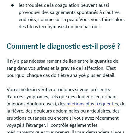
les troubles de la coagulation peuvent aussi
provoquer des saignements spontanés à d’autres
endroits, comme sur la peau. Vous vous faites alors
des bleus (ecchymoses) un peu partout.
Comment le diagnostic est-il posé ?
Il n’y a pas nécessairement de lien entre la quantité de
sang dans vos urines et la gravité de l’affection. C’est
pourquoi chaque cas doit être analysé plus en détail.
Votre médecin vérifiera toujours si vous présentez
d’autres symptômes, tels que des douleurs en urinant
(mictions douloureuses), des
mictions plus fréquente
s, de
la fièvre, des douleurs abdominales ou articulaires, des
éruptions cutanées ou encore si vous avez récemment
voyagé à l’étranger. Il contrôle également les
médicaments que vous prenez. Il vous demandera si vous