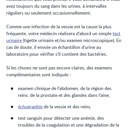
avez toujours du sang dans les urines, à intervalles
réguliers ou seulement occasionnellement.
Comme une infection de la vessie est la cause la plus
fréquente, votre médecin réalisera d’abord un simple
test
urinaire
(tigette urinaire et/ou examen microscopique). En
cas de doute, il envoie un échantillon d'urine au
laboratoire pour vérifier s'il contient des bactéries.
Si les choses ne sont pas encore claires, des examens
complémentaires sont indiqués :
examen clinique de l’abdomen, de la région des
reins, de la prostate et des glandes dans l’aine,
échographie
de la vessie et des reins,
test sanguin pour détecter une anémie, des
troubles de la coagulation et une dégradation de la