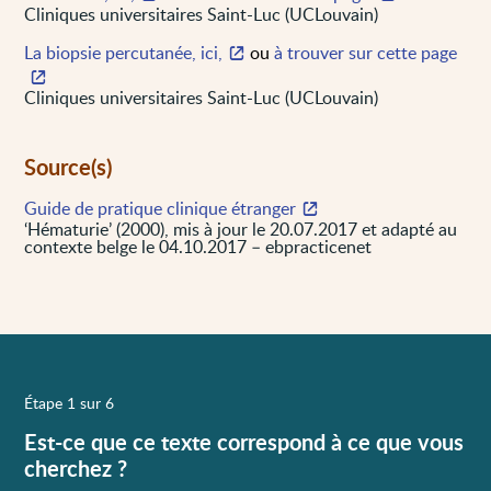
Cliniques universitaires Saint-Luc (UCLouvain)
La biopsie percutanée, ici,
ou
à trouver sur cette page
Cliniques universitaires Saint-Luc (UCLouvain)
Source(s)
Guide de pratique clinique étranger
‘Hématurie’ (2000), mis à jour le 20.07.2017 et adapté au
contexte belge le 04.10.2017 – ebpracticenet
Étape 1 sur 6
Est-ce que ce texte correspond à ce que vous
cherchez ?