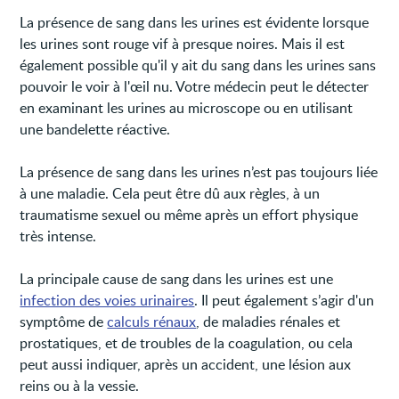
La présence de sang dans les urines est évidente lorsque
les urines sont rouge vif à presque noires. Mais il est
également possible qu'il y ait du sang dans les urines sans
pouvoir le voir à l'œil nu. Votre médecin peut le détecter
en examinant les urines au microscope ou en utilisant
une bandelette réactive.
La présence de sang dans les urines n’est pas toujours liée
à une maladie. Cela peut être dû aux règles, à un
traumatisme sexuel ou même après un effort physique
très intense.
La principale cause de sang dans les urines est une
infection des voies urinaires
. Il peut également s’agir d'un
symptôme de
calculs rénaux
, de maladies rénales et
prostatiques, et de troubles de la coagulation, ou cela
peut aussi indiquer, après un accident, une lésion aux
reins ou à la vessie.