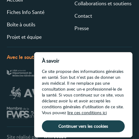
Collaborations et soutiens
Fiches Info Santé
Contact
Boîte à outils
Presse
Projet et équipe
Avec le soutien de
À savoir
Ce site propose des informations générales
en santé. Son but n'est pas de donner un
avis médical. Il ne remplace pas une
consultation avec un·e professionnel·le de
la santé. Si vous continuez sur ce site, vous
déclarez avoir lu et avoir accepté les
conditions générales d'utilisation de ce site.
Vous pouvez
lire ces conditions ici
Continuer vers les cookies
Site réalisé par