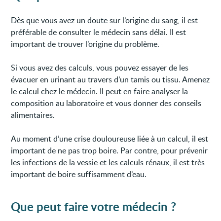
Dès que vous avez un doute sur l’origine du sang, il est
préférable de consulter le médecin sans délai. Il est
important de trouver l’origine du problème.
Si vous avez des calculs, vous pouvez essayer de les
évacuer en urinant au travers d’un tamis ou tissu. Amenez
le calcul chez le médecin. Il peut en faire analyser la
composition au laboratoire et vous donner des conseils
alimentaires.
Au moment d’une crise douloureuse liée à un calcul, il est
important de ne pas trop boire. Par contre, pour prévenir
les infections de la vessie et les calculs rénaux, il est très
important de boire suffisamment d’eau.
Que peut faire votre médecin ?