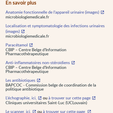
En savoir plus
Anatomie fonctionnelle de l’appareil urinaire (images)
microbiologiemedicale.fr
Localisation et symptomatologie des infections urinaires
(images)
microbiologiemedicale.fr
Paracétamol
CBIP – Centre Belge d’Information
Pharmacothérapeutique
Anti-inflammatoires non-stéroïdiens
CBIP – Centre Belge d’Information
Pharmacothérapeutique
Les antibiotiques
BAPCOC - Commission belge de coordination de la
politique antibiotique
L'échographie, ici,
ou
à trouver sur cette page
Cliniques universitaires Saint-Luc (UCLouvain)
Le scanner, ici,
ou
à trouver sur cette page