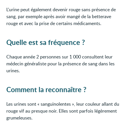
L'urine peut également devenir rouge sans présence de
sang, par exemple après avoir mangé de la betterave
rouge et avec la prise de certains médicaments.
Quelle est sa fréquence ?
Chaque année 2 personnes sur 1 000 consultent leur
médecin généraliste pour la présence de sang dans les
urines.
Comment la reconnaître ?
Les urines sont « sanguinolentes », leur couleur allant du
rouge vif au presque noir. Elles sont parfois légèrement
grumeleuses.