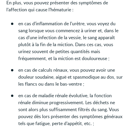
En plus, vous pouvez présenter des symptômes de
l’affection qui cause l’hématurie :
en cas d’inflammation de l'urètre, vous voyez du
sang lorsque vous commencez à uriner et, dans le
cas d'une infection de la vessie, le sang apparaît
plutôt à la fin de la miction. Dans ces cas, vous
urinez souvent de petites quantités mais
fréquemment, et la miction est douloureuse ;
en cas de calculs rénaux, vous pouvez avoir une
douleur soudaine, aiguë et spasmodique au dos, sur
les flancs ou dans le bas-ventre ;
en cas de maladie rénale évolutive, la fonction
rénale diminue progressivement. Les déchets ne
sont alors plus suffisamment filtrés du sang. Vous
pouvez dès lors présenter des symptômes généraux
tels que fatigue, perte d’appétit, etc. ;