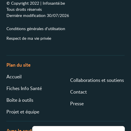
© Copyright 2022 | Infosanté.be
Tous droits réservés
Dernière modification 30/07/2026
Conditions générales d'utilisation
Respect de ma vie privée
Plan du site
Accueil
Collaborations et soutiens
Fiches Info Santé
Contact
Boîte à outils
Presse
Projet et équipe
Avec le soutien de