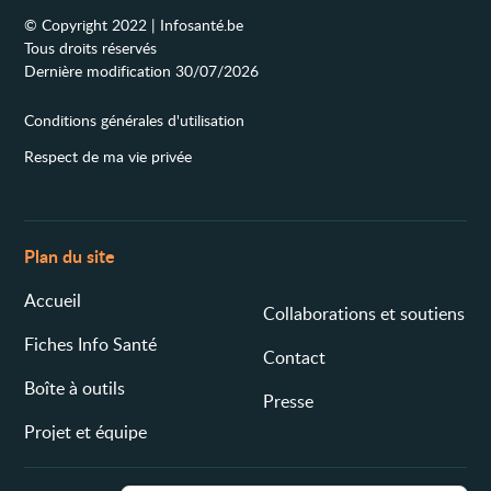
© Copyright 2022 | Infosanté.be
Tous droits réservés
Dernière modification 30/07/2026
Conditions générales d'utilisation
Respect de ma vie privée
Plan du site
Accueil
Collaborations et soutiens
Fiches Info Santé
Contact
Boîte à outils
Presse
Projet et équipe