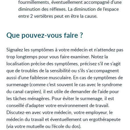
fourmillements, éventuellement accompagné d’une
diminution des réflexes. La diminution de l’espace
entre 2 vertèbres peut en être la cause.
Que pouvez-vous faire ?
Signalez les symptômes à votre médecin et n’attendez pas
trop longtemps pour vous faire examiner. Notez la
localisation précise des symptômes, précisez s'il ne s’agit
que de troubles de la sensibilité ou s'ils s’accompagnent
aussi d’une faiblesse musculaire. En cas de symptômes de
surmenage (comme c’est souvent le cas avec le syndrome
du canal carpien), il est utile de demander de l’aide pour
les tâches ménagères. Pour éviter le surmenage, il est
conseillé d’adapter votre environnement de travail.
Discutez-en avec votre médecin, votre employeur, le
médecin du travail et éventuellement un ergothérapeute
(via votre mutuelle ou l’école du dos).