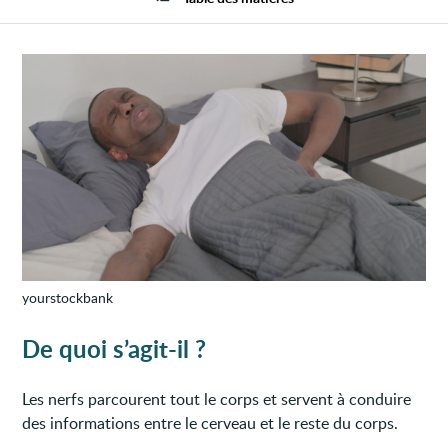
yourstockbank
De quoi s’agit-il ?
Les nerfs parcourent tout le corps et servent à conduire
des informations entre le cerveau et le reste du corps.