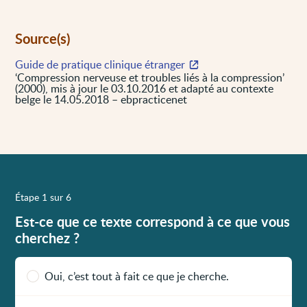
Source(s)
Guide de pratique clinique étranger
‘Compression nerveuse et troubles liés à la compression’
(2000), mis à jour le 03.10.2016 et adapté au contexte
belge le 14.05.2018 – ebpracticenet
Étape 1 sur 6
Est-ce que ce texte correspond à ce que vous
cherchez ?
Oui, c’est tout à fait ce que je cherche.