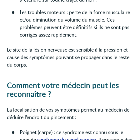
Les troubles moteurs : perte de la force musculaire
et/ou diminution du volume du muscle. Ces
problèmes peuvent être définitifs si ils ne sont pas
corrigés assez rapidement.
Le site de la lésion nerveuse est sensible à la pression et
cause des symptômes pouvant se propager dans le reste
du corps.
Comment votre médecin peut les
reconnaître ?
La localisation de vos symptômes permet au médecin de
déduire l’endroit du pincement :
Poignet (carpe) : ce syndrome est connu sous le
nom de
syndrome du canal carpien
. Il provoque des