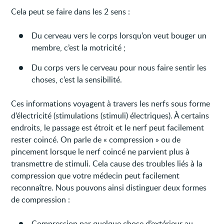
Cela peut se faire dans les 2 sens :
Du cerveau vers le corps lorsqu’on veut bouger un
membre, c’est la motricité ;
Du corps vers le cerveau pour nous faire sentir les
choses, c’est la sensibilité.
Ces informations voyagent à travers les nerfs sous forme
d’électricité (stimulations (stimuli) électriques). À certains
endroits, le passage est étroit et le nerf peut facilement
rester coincé. On parle de « compression » ou de
pincement lorsque le nerf coincé ne parvient plus à
transmettre de stimuli. Cela cause des troubles liés à la
compression que votre médecin peut facilement
reconnaître. Nous pouvons ainsi distinguer deux formes
de compression :
Compression par quelque chose d’extérieur au