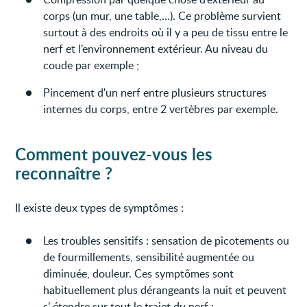
corps (un mur, une table,…). Ce problème survient
surtout à des endroits où il y a peu de tissu entre le
nerf et l’environnement extérieur. Au niveau du
coude par exemple ;
Pincement d'un nerf entre plusieurs structures
internes du corps, entre 2 vertèbres par exemple.
Comment pouvez-vous les
reconnaître ?
Il existe deux types de symptômes :
Les troubles sensitifs : sensation de picotements ou
de fourmillements, sensibilité augmentée ou
diminuée, douleur. Ces symptômes sont
habituellement plus dérangeants la nuit et peuvent
s’ étendre sur tout le trajet du nerf ;