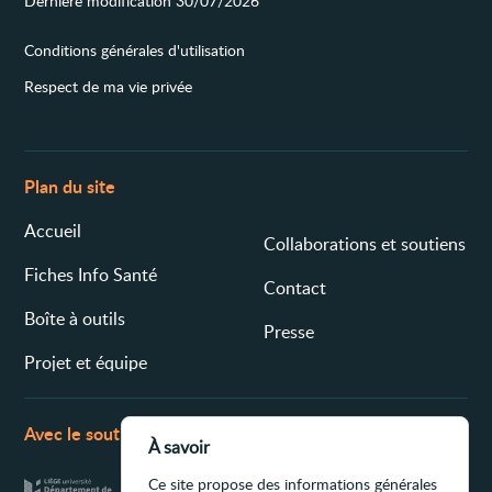
Dernière modification 30/07/2026
Conditions générales d'utilisation
Respect de ma vie privée
Plan du site
Accueil
Collaborations et soutiens
Fiches Info Santé
Contact
Boîte à outils
Presse
Projet et équipe
Avec le soutien de
À savoir
Ce site propose des informations générales