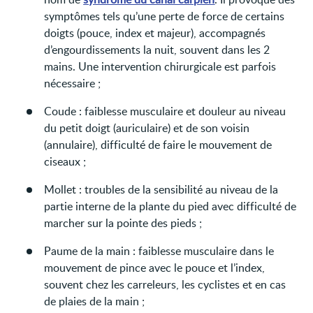
symptômes tels qu’une perte de force de certains
doigts (pouce, index et majeur), accompagnés
d’engourdissements la nuit, souvent dans les 2
mains. Une intervention chirurgicale est parfois
nécessaire ;
Coude : faiblesse musculaire et douleur au niveau
du petit doigt (auriculaire) et de son voisin
(annulaire), difficulté de faire le mouvement de
ciseaux ;
Mollet : troubles de la sensibilité au niveau de la
partie interne de la plante du pied avec difficulté de
marcher sur la pointe des pieds ;
Paume de la main : faiblesse musculaire dans le
mouvement de pince avec le pouce et l’index,
souvent chez les carreleurs, les cyclistes et en cas
de plaies de la main ;