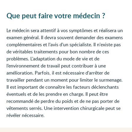
Que peut faire votre médecin ?
Le médecin sera attentif à vos symptômes et réalisera un
examen général. Il devra souvent demander des examens
complémentaires et l’avis d’un spécialiste. Il n'existe pas
de véritables traitements pour bon nombre de ces
problèmes. L’adaptation du mode de vie et de
l’environnement de travail peut contribuer à une
amélioration. Parfois, il est nécessaire d’arrêter de
travailler pendant un moment pour limiter le surmenage.
Il est important de connaître les facteurs déclenchants
éventuels et de les prendre en charge. Il peut être
recommandé de perdre du poids et de ne pas porter de
vêtements serrés. Une intervention chirurgicale peut se
révéler nécessaire.