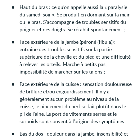
Haut du bras : ce qu’on appelle aussi la « paralysie
du samedi soir ». Se produit en dormant sur la main
ou le bras. S'accompagne de troubles sensitifs du
poignet et des doigts. Se rétablit spontanément ;
Face extérieure de la jambe (péroné (fibula)):
entraîne des troubles sensitifs sur la partie
supérieure de la cheville et du pied et une difficulté
à relever les orteils. Marche à petits pas,
impossibilité de marcher sur les talons ;
Face extérieure de la cuisse : sensation douloureuse
de brûlure et/ou engourdissement. Il n'y a
généralement aucun problème au niveau de la
cuisse, le pincement du nerf se fait plutôt dans le
pli de l'aine. Le port de vêtements serrés et le
surpoids sont souvent à l’origine des symptômes ;
Bas du dos : douleur dans la jambe, insensibilité et