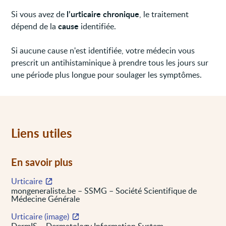
l’urticaire chronique
Si vous avez de
, le traitement
cause
dépend de la
identifiée.
Si aucune cause n'est identifiée, votre médecin vous
prescrit un antihistaminique à prendre tous les jours sur
une période plus longue pour soulager les symptômes.
Liens utiles
En savoir plus
Urticaire
mongeneraliste.be – SSMG – Société Scientifique de
Médecine Générale
Urticaire (image)
DermIS – Dermatology Information System