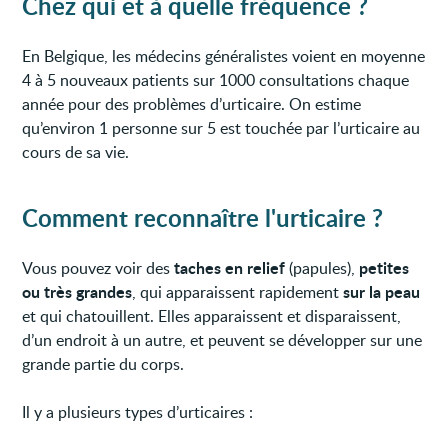
Chez qui et à quelle fréquence ?
En Belgique, les médecins généralistes voient en moyenne
4 à 5 nouveaux patients sur 1000 consultations chaque
année pour des problèmes d’urticaire. On estime
qu’environ 1 personne sur 5 est touchée par l’urticaire au
cours de sa vie.
Comment reconnaître l'urticaire ?
taches en relief
petites
Vous pouvez voir des
(papules),
ou très grandes
sur la peau
, qui apparaissent rapidement
et qui chatouillent. Elles apparaissent et disparaissent,
d’un endroit à un autre, et peuvent se développer sur une
grande partie du corps.
Il y a plusieurs types d’urticaires :