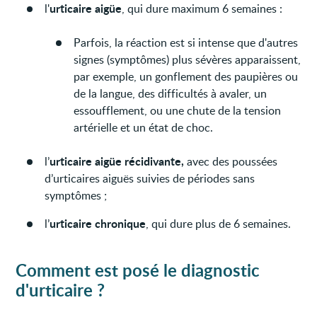
urticaire aigüe
l'
, qui dure maximum 6 semaines :
Parfois, la réaction est si intense que d'autres
signes (symptômes) plus sévères apparaissent,
par exemple, un gonflement des paupières ou
de la langue, des difficultés à avaler, un
essoufflement, ou une chute de la tension
artérielle et un état de choc.
urticaire aigüe récidivante,
l’
avec des poussées
d’urticaires aiguës suivies de périodes sans
symptômes ;
urticaire chronique
l’
, qui dure plus de 6 semaines.
Comment est posé le diagnostic
d'urticaire ?