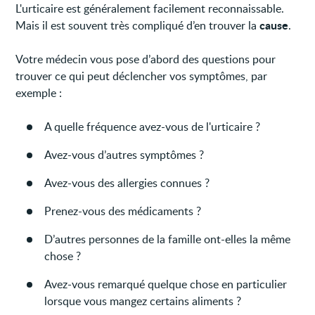
L'urticaire est généralement facilement reconnaissable.
cause
Mais il est souvent très compliqué d’en trouver la
.
Votre médecin vous pose d’abord des questions pour
trouver ce qui peut déclencher vos symptômes, par
exemple :
A quelle fréquence avez-vous de l'urticaire ?
Avez-vous d’autres symptômes ?
Avez-vous des allergies connues ?
Prenez-vous des médicaments ?
D’autres personnes de la famille ont-elles la même
chose ?
Avez-vous remarqué quelque chose en particulier
lorsque vous mangez certains aliments ?