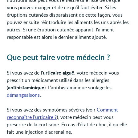
vous pouvez manger et de ce qu'il faut éviter. Si les
éruptions cutanées disparaissent de cette façon, vous
pouvez ensuite réintroduire les aliments les uns après les
autres. Si une éruption cutanée apparait, l'aliment
responsable est alors le dernier aliment ajouté.
Que peut faire votre médecin ?
l'urticaire aiguë
Si vous avez de
, votre médecin vous
prescrit un médicament utilisé dans les allergies
antihistaminique
(
). L’antihistaminique soulage les
démangeaisons
.
Si vous avez des symptômes sévères (voir
Comment
reconnaître l'urticaire ?
), votre médecin peut vous
prescrire de la cortisone. En cas d’état de choc, il ou elle
fait une injection d'adrénaline.