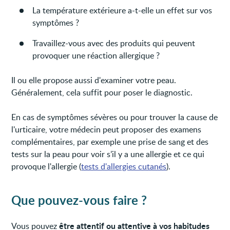
La température extérieure a-t-elle un effet sur vos
symptômes ?
Travaillez-vous avec des produits qui peuvent
provoquer une réaction allergique ?
Il ou elle propose aussi d'examiner votre peau.
Généralement, cela suffit pour poser le diagnostic.
En cas de symptômes sévères ou pour trouver la cause de
l'urticaire, votre médecin peut proposer des examens
complémentaires, par exemple une prise de sang et des
tests sur la peau pour voir s’il y a une allergie et ce qui
provoque l'allergie (
tests d'allergies cutanés
).
Que pouvez-vous faire ?
être attentif ou attentive à vos habitudes
Vous pouvez