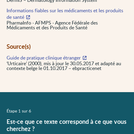
Informations fiables sur les médicaments et les produits
de santé
PharmaInfo - AFMPS - Agence Fédérale des
Médicaments et des Produits de Santé
Source(s)
Guide de pratique clinique étranger
‘Urticaire’ (2000), mis à jour le 30.05.2017 et adapté au
contexte belge le 01.10.2017 – ebpracticenet
Étape 1 sur 6
Est-ce que ce texte correspond à ce que vous
cherchez ?