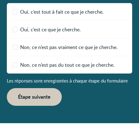
Oui, c’est tout à fait ce que je cherche.
Oui, c’est ce que je cherche.
Non, ce n’est pas vraiment ce que je cherche.
Non, ce n’est pas du tout ce que je cherche.
Les réponses sont enregistrées à chaque étape du formulaire
Étape suivante