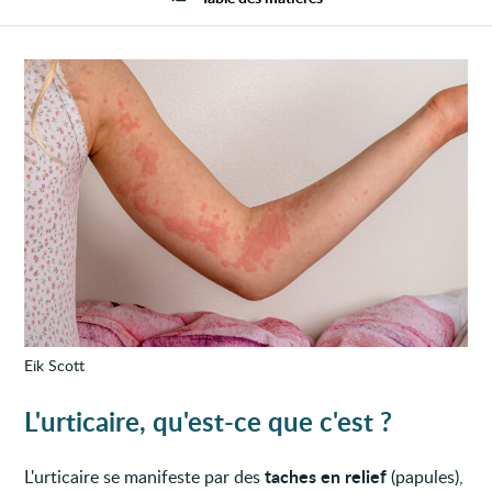
Eik Scott
L'urticaire, qu'est-ce que c'est ?
taches en relief
L'urticaire se manifeste par des
(papules),