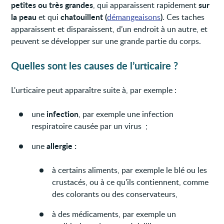
petites ou très grandes
sur
, qui apparaissent rapidement
la peau
chatouillent (
)
et qui
démangeaisons
. Ces taches
apparaissent et disparaissent, d’un endroit à un autre, et
peuvent se développer sur une grande partie du corps.
Quelles sont les causes de l’urticaire ?
L'urticaire peut apparaître suite à, par exemple :
infection
une
, par exemple une infection
respiratoire causée par un virus ;
allergie :
une
à certains aliments, par exemple le blé ou les
crustacés, ou à ce qu'ils contiennent, comme
des colorants ou des conservateurs,
à des médicaments, par exemple un