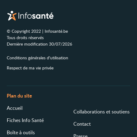
© Copyright 2022 | Infosanté.be
Tous droits réservés
Dernière modification 30/07/2026
Conditions générales d'utilisation
Respect de ma vie privée
Plan du site
Accueil
Collaborations et soutiens
Fiches Info Santé
Contact
Boîte à outils
Presse