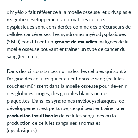
« Myélo » fait référence à la moelle osseuse, et « dysplasie
» signifie développement anormal. Les cellules
dysplasiques sont considérées comme des précurseurs de
cellules cancéreuses. Les syndromes myélodysplasiques
groupe de maladies
(SMD) constituent un
malignes de la
moelle osseuse pouvant entraîner un type de cancer du
sang (leucémie).
Dans des circonstances normales, les cellules qui sont à
l’origine des cellules qui circulent dans le sang (cellules
souches) mûrissent dans la moelle osseuse pour devenir
des globules rouges, des globules blancs ou des
plaquettes. Dans les syndromes myélodysplasiques, ce
une
développement est perturbé, ce qui peut entraîner
production insuffisante
de cellules sanguines ou la
production de cellules sanguines anormales
(dysplasiques).