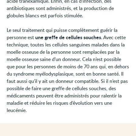
acide tranexamique. Enfin, en cas d’infection, des
antibiotiques sont administrés, et la production de
globules blancs est parfois stimulée.
Le seul traitement qui puisse complètement guérir la
une greffe de cellules souches
personne est
. Avec cette
technique, toutes les cellules sanguines malades dans la
moelle osseuse de la personne sont remplacées par la
moelle osseuse saine d'un donneur. Cela n’est possible
que pour les personnes de moins de 70 ans qui, en dehors
du syndrome myélodysplasique, sont en bonne santé. Il
faut aussi qu’il y ait un donneur compatible. Si il n’est pas
possible de faire une greffe de cellules souches, des
médicaments peuvent être administrés pour ralentir la
maladie et réduire les risques d’évolution vers une
leucémie.