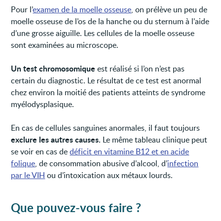
Pour l’
examen de la moelle osseuse
, on prélève un peu de
moelle osseuse de l’os de la hanche ou du sternum à l’aide
d’une grosse aiguille. Les cellules de la moelle osseuse
sont examinées au microscope.
Un test chromosomique
est réalisé si l’on n’est pas
certain du diagnostic. Le résultat de ce test est anormal
chez environ la moitié des patients atteints de syndrome
myélodysplasique.
En cas de cellules sanguines anormales, il faut toujours
exclure les autres causes.
Le même tableau clinique peut
se voir en cas de
déficit en vitamine B12 et en acide
folique
, de consommation abusive d’alcool, d’
infection
par le VIH
ou d’intoxication aux métaux lourds.
Que pouvez-vous faire ?