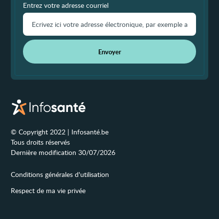
Entrez votre adresse courriel
Envoyer
© Copyright 2022 | Infosanté.be
Tous droits réservés
Dernière modification 30/07/2026
Conditions générales d'utilisation
Respect de ma vie privée