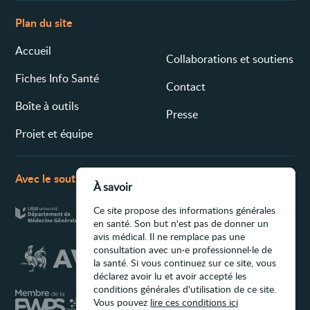
Plan du site
Accueil
Collaborations et soutiens
Fiches Info Santé
Contact
Boîte à outils
Presse
Projet et équipe
Avec le soutien de
À savoir
Ce site propose des informations générales
en santé. Son but n'est pas de donner un
avis médical. Il ne remplace pas une
consultation avec un·e professionnel·le de
la santé. Si vous continuez sur ce site, vous
déclarez avoir lu et avoir accepté les
conditions générales d'utilisation de ce site.
Vous pouvez
lire ces conditions ici