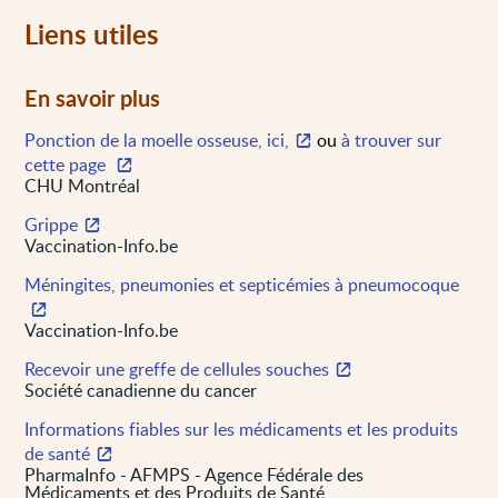
Liens utiles
En savoir plus
Ponction de la moelle osseuse, ici,
ou
à trouver sur
cette page
CHU Montréal
Grippe
Vaccination-Info.be
Méningites, pneumonies et septicémies à pneumocoque
Vaccination-Info.be
Recevoir une greffe de cellules souches
Société canadienne du cancer
Informations fiables sur les médicaments et les produits
de santé
PharmaInfo - AFMPS - Agence Fédérale des
Médicaments et des Produits de Santé