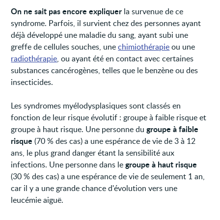
On ne sait pas encore expliquer
la survenue de ce
syndrome. Parfois, il survient chez des personnes ayant
déjà développé une maladie du sang, ayant subi une
greffe de cellules souches, une
chimiothérapie
ou une
radiothérapie
, ou ayant été en contact avec certaines
substances cancérogènes, telles que le benzène ou des
insecticides.
Les syndromes myélodysplasiques sont classés en
fonction de leur risque évolutif : groupe à faible risque et
groupe à faible
groupe à haut risque. Une personne du
risque
(70 % des cas) a une espérance de vie de 3 à 12
ans, le plus grand danger étant la sensibilité aux
groupe à haut risque
infections. Une personne dans le
(30 % des cas) a une espérance de vie de seulement 1 an,
car il y a une grande chance d'évolution vers une
leucémie aiguë.