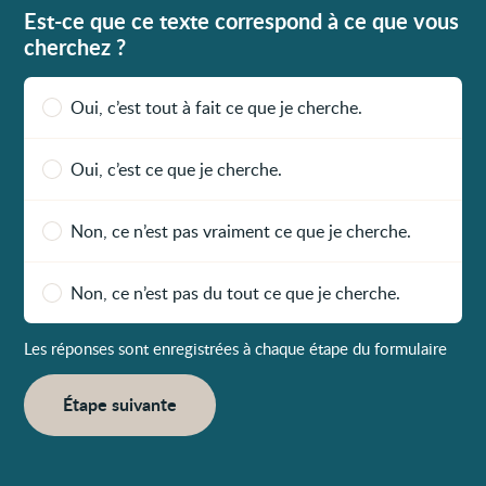
Est-ce que ce texte correspond à ce que vous
cherchez ?
Oui, c’est tout à fait ce que je cherche.
Oui, c’est ce que je cherche.
Non, ce n’est pas vraiment ce que je cherche.
Non, ce n’est pas du tout ce que je cherche.
Les réponses sont enregistrées à chaque étape du formulaire
Étape suivante