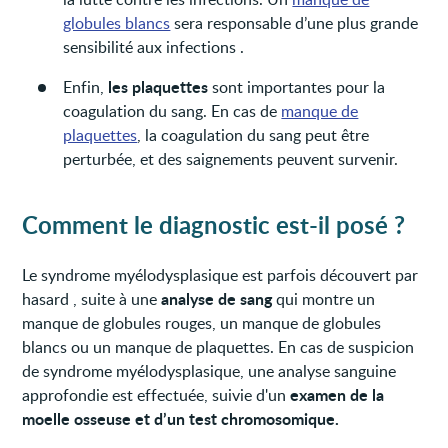
globules blancs
sera responsable d’une plus grande
sensibilité aux infections .
les plaquettes
Enfin,
sont importantes pour la
coagulation du sang. En cas de
manque de
plaquettes
, la coagulation du sang peut être
perturbée, et des saignements peuvent survenir.
Comment le diagnostic est-il posé ?
Le syndrome myélodysplasique est parfois découvert par
analyse de sang
hasard , suite à une
qui montre un
manque de globules rouges, un manque de globules
blancs ou un manque de plaquettes. En cas de suspicion
de syndrome myélodysplasique, une analyse sanguine
examen de la
approfondie est effectuée, suivie d'un
moelle osseuse et d’un test chromosomique.