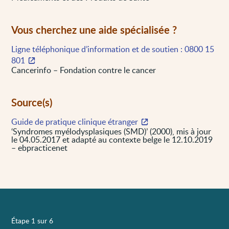
Vous cherchez une aide spécialisée ?
Ligne téléphonique d’information et de soutien : 0800 15
801
Cancerinfo – Fondation contre le cancer
Source(s)
Guide de pratique clinique étranger
‘Syndromes myélodysplasiques (SMD)’ (2000), mis à jour
le 04.05.2017 et adapté au contexte belge le 12.10.2019
– ebpracticenet
Étape 1 sur 6