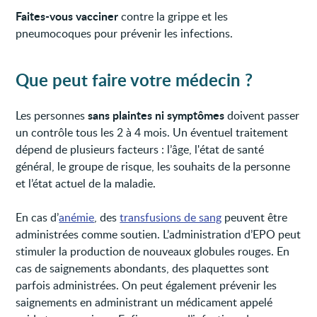
Faites-vous vacciner
contre la grippe et les
pneumocoques pour prévenir les infections.
Que peut faire votre médecin ?
sans plaintes ni symptômes
Les personnes
doivent passer
un contrôle tous les 2 à 4 mois. Un éventuel traitement
dépend de plusieurs facteurs : l’âge, l'état de santé
général, le groupe de risque, les souhaits de la personne
et l’état actuel de la maladie.
En cas d’
anémie
, des
transfusions de sang
peuvent être
administrées comme soutien. L’administration d’EPO peut
stimuler la production de nouveaux globules rouges. En
cas de saignements abondants, des plaquettes sont
parfois administrées. On peut également prévenir les
saignements en administrant un médicament appelé