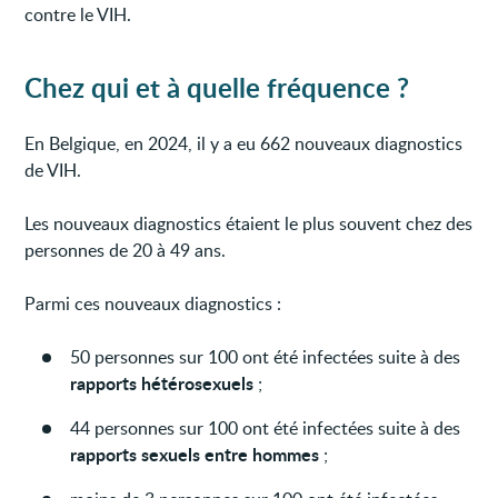
contre le VIH.
Chez qui et à quelle fréquence ?
En Belgique, en 2024, il y a eu 662 nouveaux diagnostics
de VIH.
Les nouveaux diagnostics étaient le plus souvent chez des
personnes de 20 à 49 ans.
Parmi ces nouveaux diagnostics :
50 personnes sur 100 ont été infectées suite à des
rapports hétérosexuels
;
44 personnes sur 100 ont été infectées suite à des
rapports sexuels entre hommes
;