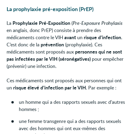
La prophylaxie pré-exposition (PrEP)
Prophylaxie Pré-Exposition
La
(
Pre-Exposure Prohylaxis
en anglais, donc PrEP) consiste à prendre des
avant
risque d’infection
médicaments contre le VIH
un
.
prévention
C’est donc de la
(prophylaxie). Ces
personnes qui ne sont
médicaments sont proposés aux
pas infectées par le VIH (séronégatives)
pour empêcher
(prévenir) une infection.
Ces médicaments sont proposés aux personnes qui ont
risque élevé d’infection par le VIH.
un
Par exemple :
un homme qui a des rapports sexuels avec d’autres
hommes ;
une femme transgenre qui a des rapports sexuels
avec des hommes qui ont eux-mêmes des