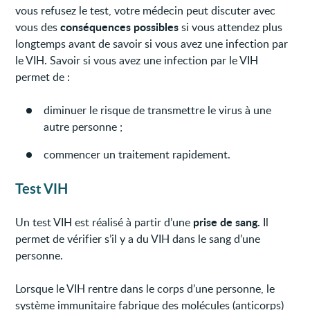
vous refusez le test, votre médecin peut discuter avec
conséquences possibles
vous des
si vous attendez plus
longtemps avant de savoir si vous avez une infection par
le VIH. Savoir si vous avez une infection par le VIH
permet de :
diminuer le risque de transmettre le virus à une
autre personne ;
commencer un traitement rapidement.
Test VIH
prise de sang.
Un test VIH est réalisé à partir d’une
Il
permet de vérifier s’il y a du VIH dans le sang d’une
personne.
Lorsque le VIH rentre dans le corps d’une personne, le
système immunitaire fabrique des molécules (anticorps)