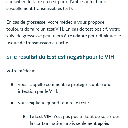
conseiller de faire un test pour d’autres infections
sexuellement transmissibles (IST).
En cas de grossesse, votre médecin vous propose
toujours de faire un test VIH. En cas de test positif, votre
suivi de grossesse peut alors être adapté pour diminuer le
risque de transmission au bébé.
Si le résultat du test est négatif pour le VIH
Votre médecin :
vous rappelle comment se protéger contre une
infection par le VIH.
vous explique quand refaire le test :
Le test VIH n'est pas positif tout de suite, dès
après
la contamination, mais seulement