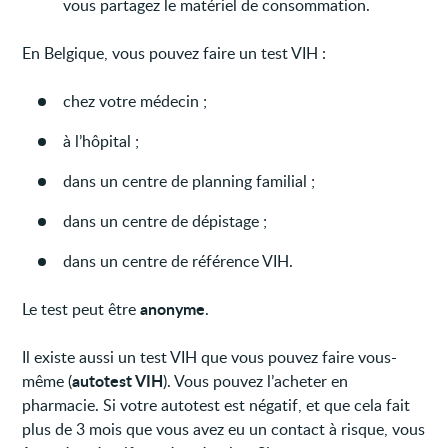
vous partagez le matériel de consommation.
En Belgique, vous pouvez faire un test VIH :
chez votre médecin ;
à l’hôpital ;
dans un centre de planning familial ;
dans un centre de dépistage ;
dans un centre de référence VIH.
anonyme
Le test peut être
.
Il existe aussi un test VIH que vous pouvez faire vous-
autotest VIH
même (
). Vous pouvez l’acheter en
pharmacie. Si votre autotest est négatif, et que cela fait
plus de 3 mois que vous avez eu un contact à risque, vous