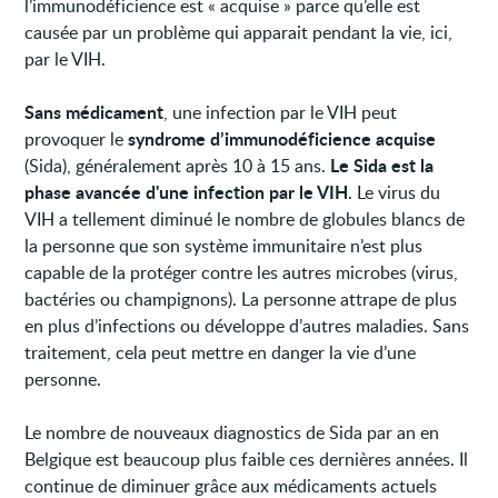
l’immunodéficience est « acquise » parce qu’elle est
causée par un problème qui apparait pendant la vie, ici,
par le VIH.
Sans médicament
, une infection par le VIH peut
syndrome d’immunodéficience acquise
provoquer le
Le Sida est la
(Sida),
généralement après 10 à 15 ans.
phase avancée d'une infection par le VIH
. Le virus du
VIH a tellement diminué le nombre de globules blancs de
la personne que son système immunitaire n’est plus
capable de la protéger contre les autres microbes (virus,
bactéries ou champignons). La personne attrape de plus
en plus d’infections ou développe d’autres maladies. Sans
traitement, cela peut mettre en danger la vie d’une
personne.
Le nombre de nouveaux diagnostics de Sida par an en
Belgique est beaucoup plus faible ces dernières années. Il
continue de diminuer grâce aux médicaments actuels