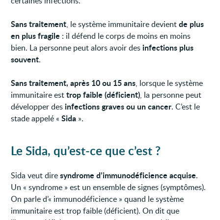
certaines infections.
Sans traitement
de plus
, le système immunitaire devient
en plus fragile
: il défend le corps de moins en moins
infections plus
bien. La personne peut alors avoir des
souvent
.
Sans traitement, après 10 ou 15 ans
, lorsque le système
trop faible (déficient)
immunitaire est
, la personne peut
infections graves ou un cancer
développer des
. C’est le
Sida
stade appelé «
».
Le Sida, qu’est-ce que c’est ?
syndrome d’immunodéficience acquise
Sida veut dire
.
Un « syndrome » est un ensemble de signes (symptômes).
On parle d’« immunodéficience » quand le système
immunitaire est trop faible (déficient). On dit que