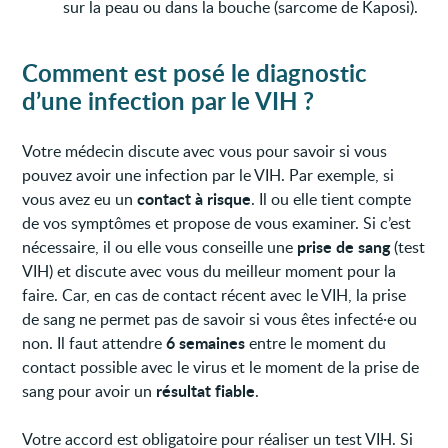
sur la peau ou dans la bouche (sarcome de Kaposi).
Comment est posé le diagnostic
d’une infection par le VIH ?
Votre médecin discute avec vous pour savoir si vous
pouvez avoir une infection par le VIH. Par exemple, si
contact à risque
vous avez eu un
. Il ou elle tient compte
de vos symptômes et propose de vous examiner. Si c’est
prise de sang
nécessaire, il ou elle vous conseille une
(test
VIH) et discute avec vous du meilleur moment pour la
faire. Car, en cas de contact récent avec le VIH, la prise
de sang ne permet pas de savoir si vous êtes infecté·e ou
6 semaines
non. Il faut attendre
entre le moment du
contact possible avec le virus et le moment de la prise de
résultat fiable
sang pour avoir un
.
Votre accord est obligatoire pour réaliser un test VIH. Si