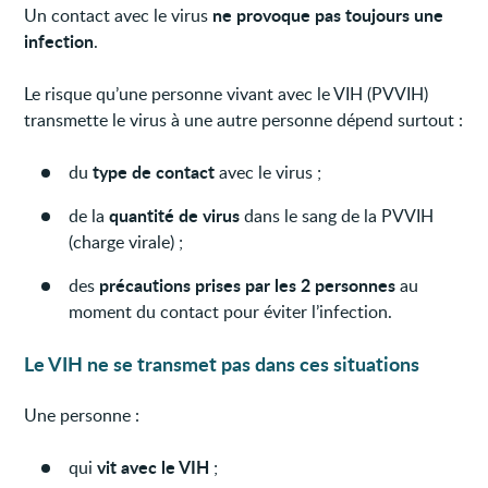
ne provoque pas toujours une
Un contact avec le virus
infection
.
Le risque qu’une personne vivant avec le VIH (PVVIH)
transmette le virus à une autre personne dépend surtout :
type de contact
du
avec le virus ;
quantité de virus
de la
dans le sang de la PVVIH
(charge virale) ;
précautions prises par les 2 personnes
des
au
moment du contact pour éviter l’infection.
Le VIH ne se transmet pas dans ces situations
Une personne :
vit avec le VIH
qui
;