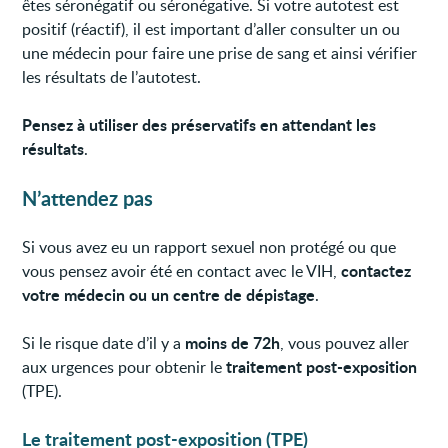
êtes séronégatif ou séronégative. Si votre autotest est
positif (réactif), il est important d’aller consulter un ou
une médecin pour faire une prise de sang et ainsi vérifier
les résultats de l’autotest.
Pensez à utiliser des préservatifs en attendant les
résultats
.
N’attendez pas
Si vous avez eu un rapport sexuel non protégé ou que
contactez
vous pensez avoir été en contact avec le VIH,
votre médecin ou un centre de dépistage
.
moins de 72h
Si le risque date d’il y a
, vous pouvez aller
traitement post-exposition
aux urgences pour obtenir le
(TPE).
Le traitement post-exposition (TPE)