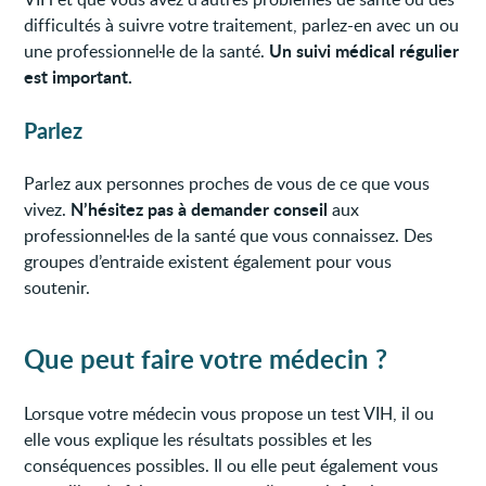
difficultés à suivre votre traitement, parlez-en avec un ou
Un suivi médical régulier
une professionnel·le de la santé.
est important.
Parlez
Parlez aux personnes proches de vous de ce que vous
N’hésitez pas à demander conseil
vivez.
aux
professionnel·les de la santé que vous connaissez. Des
groupes d’entraide existent également pour vous
soutenir.
Que peut faire votre médecin ?
Lorsque votre médecin vous propose un test VIH, il ou
elle vous explique les résultats possibles et les
conséquences possibles. Il ou elle peut également vous