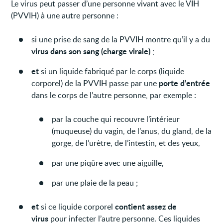
Le virus peut passer d’une personne vivant avec le VIH
(PVVIH) à une autre personne :
si une prise de sang de la PVVIH montre qu’il y a du
virus dans son sang (charge virale)
;
et
si un liquide fabriqué par le corps (liquide
porte d’entrée
corporel) de la PVVIH passe par une
dans le corps de l’autre personne, par exemple :
par la couche qui recouvre l’intérieur
(muqueuse) du vagin, de l’anus, du gland, de la
gorge, de l’urètre, de l’intestin, et des yeux,
par une piqûre avec une aiguille,
par une plaie de la peau ;
et
contient assez de
si ce liquide corporel
virus
pour infecter l’autre personne. Ces liquides