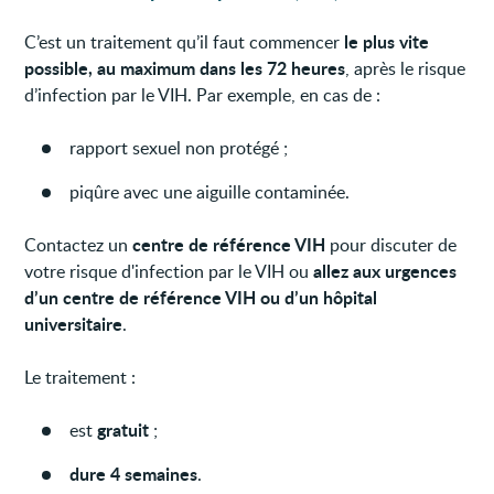
le plus vite
C’est un traitement qu’il faut commencer
possible, au
maximum dans les 72 heures
,
après le risque
d’infection par le VIH. Par exemple, en cas de :
rapport sexuel non protégé ;
piqûre avec une aiguille contaminée.
centre de référence VIH
Contactez un
pour discuter de
allez aux urgences
votre risque d'infection par le VIH ou
d’un centre de référence VIH ou d’un hôpital
universitaire
.
Le traitement :
gratuit
est
;
dure 4 semaines
.