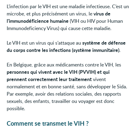
L’infection par le VIH est une maladie infectieuse. C’est un
virus de
microbe, et plus précisément un virus, le
l'immunodéficience humaine
(VIH ou HIV pour Human
Immunodeficiency Virus) qui cause cette maladie.
système de défense
Le VIH est un virus qui s’attaque au
du corps contre les infections (système immunitaire)
.
En Belgique, grâce aux médicaments contre le VIH, les
personnes qui vivent avec le VIH (PVVIH) et qui
prennent correctement leur traitement
vivent
normalement et en bonne santé, sans développer le Sida.
Par exemple, avoir des relations sociales, des rapports
sexuels, des enfants, travailler ou voyager est donc
possible.
Comment se transmet le VIH ?