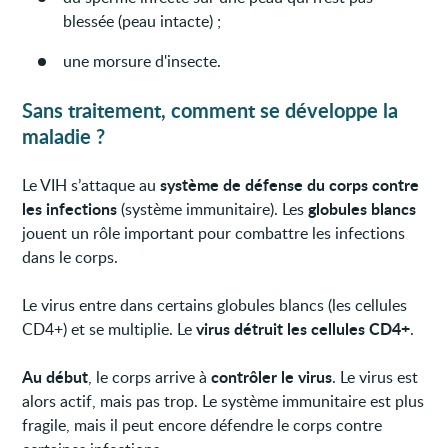
blessée (peau intacte) ;
une morsure d'insecte.
Sans traitement, comment se développe la
maladie ?
système de défense du corps contre
Le VIH s’attaque au
les infections
globules blancs
(système immunitaire). Les
jouent un rôle important pour combattre les infections
dans le corps.
Le virus entre dans certains globules blancs (les cellules
virus détruit les cellules CD4+
CD4+) et se multiplie. Le
.
Au début
contrôler le virus
, le corps arrive à
. Le virus est
alors actif, mais pas trop. Le système immunitaire est plus
fragile, mais il peut encore défendre le corps contre