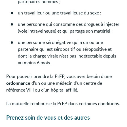
partenaires hommes ;
un travailleur ou une travailleuse du sexe ;
une personne qui consomme des drogues à injecter
(voie intraveineuse) et qui partage son matériel ;
une personne séronégative qui a un ou une
partenaire qui est séropositif ou séropositive et
dont la charge virale n’est pas indétectable depuis
au moins 6 mois.
Pour pouvoir prendre la PrEP, vous avez besoin d’une
ordonnance
d’un ou une médecin d’un centre de
référence VIH ou d’un hôpital affilié.
La mutuelle rembourse la PrEP dans certaines conditions.
Prenez soin de vous et des autres