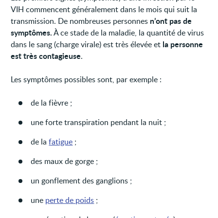
VIH commencent généralement dans le mois qui suit la
n’ont pas de
transmission. De nombreuses personnes
symptômes.
À ce stade de la maladie, la quantité de virus
la personne
dans le sang (charge virale) est très élevée et
est très contagieuse
.
Les symptômes possibles sont, par exemple :
de la fièvre ;
une forte transpiration pendant la nuit ;
de la
fatigue
;
des maux de gorge ;
un gonflement des ganglions ;
une
perte de poids
;