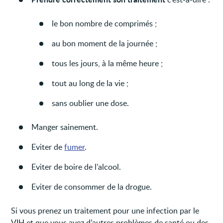
le bon nombre de comprimés ;
au bon moment de la journée ;
tous les jours, à la même heure ;
tout au long de la vie ;
sans oublier une dose.
Manger sainement.
Eviter de
fumer
.
Eviter de boire de l’alcool.
Eviter de consommer de la drogue.
Si vous prenez un traitement pour une infection par le
VIH et que vous avez d’autres problèmes de santé ou des