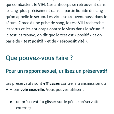
qui combattent le VIH. Ces anticorps se retrouvent dans
le sang, plus précisément dans la partie liquide du sang
qu’on appelle le sérum. Les virus se trouvent aussi dans le
sérum. Grace à une prise de sang, le test VIH recherche
les virus et les anticorps contre le virus dans le sérum. Si
le test les trouve, on dit que le test est « positif » et on
test positi
séropositivité
parle de «
f » et de «
».
Que pouvez-vous faire ?
Pour un rapport sexuel, utilisez un préservatif
efficaces
Les préservatifs sont
contre la transmission du
voie sexuelle
VIH par
. Vous pouvez utiliser :
un préservatif à glisser sur le pénis (préservatif
externe) ;