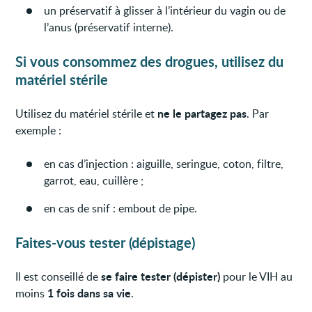
un préservatif à glisser à l’intérieur du vagin ou de
l’anus (préservatif interne).
Si vous consommez des drogues, utilisez du
matériel stérile
ne le partagez pas
Utilisez du matériel stérile et
. Par
exemple :
en cas d’injection : aiguille, seringue, coton, filtre,
garrot, eau, cuillère ;
en cas de snif : embout de pipe.
Faites-vous tester (dépistage)
se faire tester (dépister)
Il est conseillé de
pour le VIH au
1 fois dans sa vie
moins
.