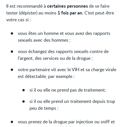
certaines personnes
Il est recommandé à
de se faire
1 fois par an
tester (dépister) au moins
. C’est peut-être
votre cas si :
vous êtes un homme et vous avez des rapports
sexuels avec des hommes ;
vous échangez des rapports sexuels contre de
l’argent, des services ou de la drogue ;
votre partenaire vit avec le VIH et sa charge virale
est détectable, par exemple :
si il ou elle ne prend pas de traitement,
si il ou elle prend un traitement depuis trop
peu de temps ;
vous prenez de la drogue par injection ou sniff et