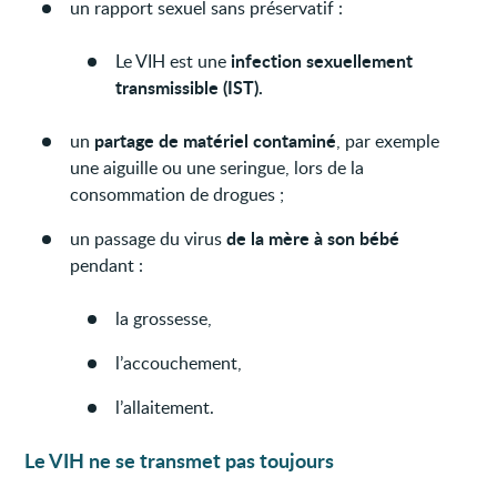
un rapport sexuel sans préservatif :
infection sexuellement
Le VIH est une
transmissible (IST).
partage de matériel contaminé
un
, par exemple
une aiguille ou une seringue, lors de la
consommation de drogues ;
de la mère à son bébé
un passage du virus
pendant :
la grossesse,
l’accouchement,
l’allaitement.
Le VIH ne se transmet pas toujours