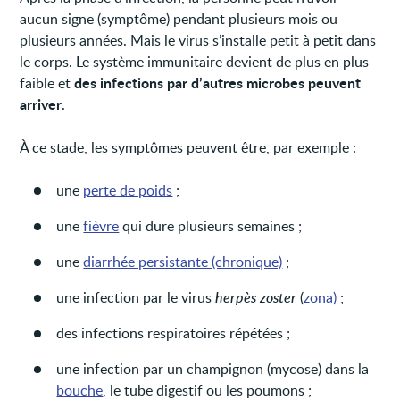
aucun signe (symptôme) pendant plusieurs mois ou
plusieurs années. Mais le virus s’installe petit à petit dans
le corps. Le système immunitaire devient de plus en plus
des infections par d’autres microbes peuvent
faible et
arriver
.
À ce stade, les symptômes peuvent être, par exemple :
une
perte de poids
;
une
fièvre
qui dure plusieurs semaines ;
une
diarrhée persistante (chronique)
;
une infection par le virus
herpès zoster
(
zona)
;
des infections respiratoires répétées ;
une infection par un champignon (mycose) dans la
bouche
, le tube digestif ou les poumons ;