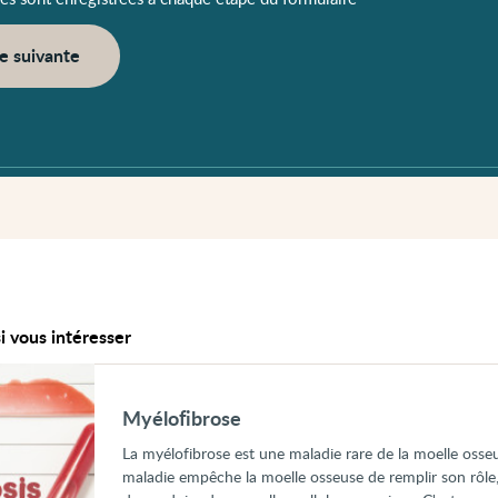
e suivante
i vous intéresser
Myélofibrose
La myélofibrose est une maladie rare de la moelle osse
maladie empêche la moelle osseuse de remplir son rôle, 