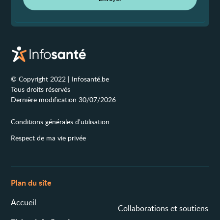
© Copyright 2022 | Infosanté.be
Tous droits réservés
Dernière modification 30/07/2026
Conditions générales d'utilisation
Respect de ma vie privée
Plan du site
Accueil
Collaborations et soutiens