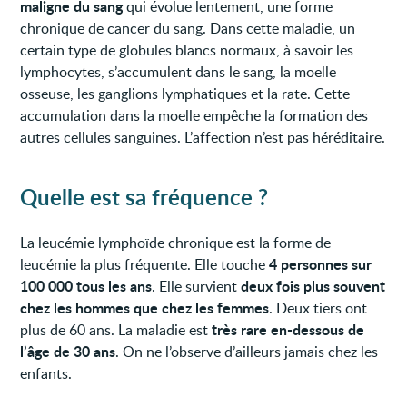
maligne du sang
qui évolue lentement, une forme
chronique de cancer du sang. Dans cette maladie, un
certain type de globules blancs normaux, à savoir les
lymphocytes, s’accumulent dans le sang, la moelle
osseuse, les ganglions lymphatiques et la rate. Cette
accumulation dans la moelle empêche la formation des
autres cellules sanguines. L’affection n’est pas héréditaire.
Quelle est sa fréquence ?
La leucémie lymphoïde chronique est la forme de
4 personnes sur
leucémie la plus fréquente. Elle touche
100 000 tous les ans
deux fois plus souvent
. Elle survient
chez les hommes que chez les femmes
. Deux tiers ont
très rare en-dessous de
plus de 60 ans. La maladie est
l’âge de 30 ans
. On ne l’observe d’ailleurs jamais chez les
enfants.