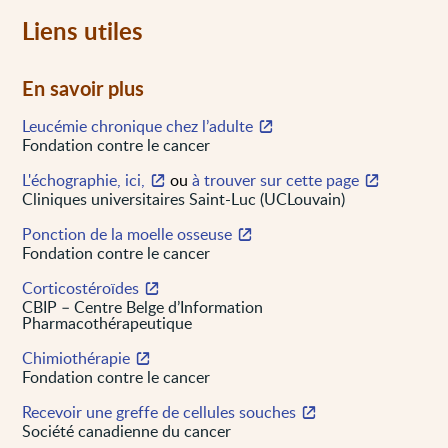
Liens utiles
En savoir plus
Leucémie chronique chez l’adulte
Fondation contre le cancer
L'échographie, ici,
ou
à trouver sur cette page
Cliniques universitaires Saint-Luc (UCLouvain)
Ponction de la moelle osseuse
Fondation contre le cancer
Corticostéroïdes
CBIP – Centre Belge d’Information
Pharmacothérapeutique
Chimiothérapie
Fondation contre le cancer
Recevoir une greffe de cellules souches
Société canadienne du cancer