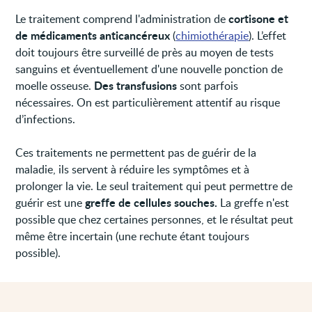
cortisone et
Le traitement comprend l'administration de
de médicaments anticancéreux
(
chimiothérapie
). L’effet
doit toujours être surveillé de près au moyen de tests
sanguins et éventuellement d'une nouvelle ponction de
Des transfusions
moelle osseuse.
sont parfois
nécessaires. On est particulièrement attentif au risque
d’infections.
Ces traitements ne permettent pas de guérir de la
maladie, ils servent à réduire les symptômes et à
prolonger la vie. Le seul traitement qui peut permettre de
greffe de cellules souches.
guérir est une
La greffe n'est
possible que chez certaines personnes, et le résultat peut
même être incertain (une rechute étant toujours
possible).