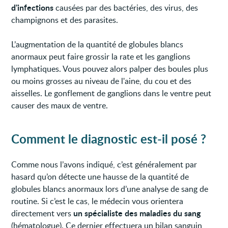
d'infections
causées par des bactéries, des virus, des
champignons et des parasites.
L’augmentation de la quantité de globules blancs
anormaux peut faire grossir la rate et les ganglions
lymphatiques. Vous pouvez alors palper des boules plus
ou moins grosses au niveau de l'aine, du cou et des
aisselles. Le gonflement de ganglions dans le ventre peut
causer des maux de ventre.
Comment le diagnostic est-il posé ?
Comme nous l’avons indiqué, c’est généralement par
hasard qu’on détecte une hausse de la quantité de
globules blancs anormaux lors d’une analyse de sang de
routine. Si c’est le cas, le médecin vous orientera
un spécialiste des maladies du sang
directement vers
(hématologue). Ce dernier effectuera un bilan sanguin