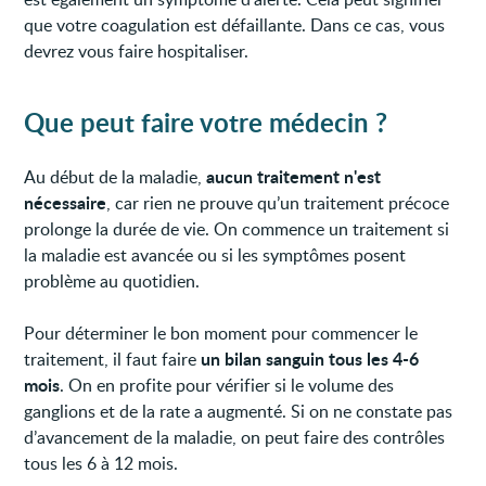
que votre coagulation est défaillante. Dans ce cas, vous
devrez vous faire hospitaliser.
Que peut faire votre médecin ?
aucun traitement n'est
Au début de la maladie,
nécessaire
, car rien ne prouve qu’un traitement précoce
prolonge la durée de vie. On commence un traitement si
la maladie est avancée ou si les symptômes posent
problème au quotidien.
Pour déterminer le bon moment pour commencer le
un bilan sanguin tous les 4-6
traitement, il faut faire
mois
. On en profite pour vérifier si le volume des
ganglions et de la rate a augmenté. Si on ne constate pas
d’avancement de la maladie, on peut faire des contrôles
tous les 6 à 12 mois.