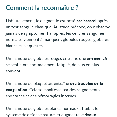
Comment la reconnaître ?
par hasard
Habituellement, le diagnostic est posé
, après
un test sanguin classique. Au stade précoce, on n’observe
jamais de symptômes. Par après, les cellules sanguines
normales viennent à manquer : globules rouges, globules
blancs et plaquettes.
anémie
Un manque de globules rouges entraîne une
. On
se sent alors anormalement fatigué, de plus en plus
souvent.
des troubles de la
Un manque de plaquettes entraîne
coagulation
. Cela se manifeste par des saignements
spontanés et des hémorragies internes.
Un manque de globules blancs normaux affaiblit le
risque
système de défense naturel et augmente le