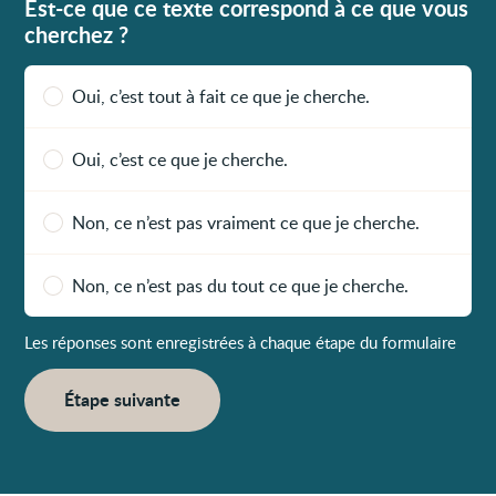
Est-ce que ce texte correspond à ce que vous
cherchez ?
Oui, c’est tout à fait ce que je cherche.
Oui, c’est ce que je cherche.
Non, ce n’est pas vraiment ce que je cherche.
Non, ce n’est pas du tout ce que je cherche.
Les réponses sont enregistrées à chaque étape du formulaire
Étape suivante