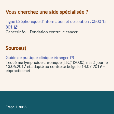
Vous cherchez une aide spécialisée ?
Ligne téléphonique d’information et de soutien : 0800 15
801
Cancerinfo – Fondation contre le cancer
Source(s)
Guide de pratique clinique étranger
‘Leucémie lymphoïde chronique (LLC)’ (2000), mis à jour le
13.06.2017 et adapté au contexte belge le 14.07.2019 –
ebpracticenet
Étape 1 sur 6