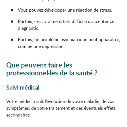
Vous pouvez développer une réaction de stress.
Parfois, c’est vraiment très difficile d’accepter ce
diagnostic.
Parfois, un problème psychiatrique peut apparaître,
comme une dépression.
Que peuvent faire les
professionnel·les de la santé ?
Suivi médical
Votre médecin suit l’évolution de votre maladie, de vos
symptômes, de votre traitement et des éventuels effets
secondaires.