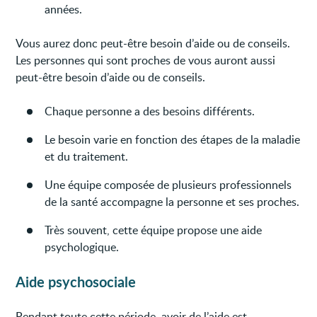
années.
Vous aurez donc peut-être besoin d’aide ou de conseils.
Les personnes qui sont proches de vous auront aussi
peut-être besoin d’aide ou de conseils.
Chaque personne a des besoins différents.
Le besoin varie en fonction des étapes de la maladie
et du traitement.
Une équipe composée de plusieurs professionnels
de la santé accompagne la personne et ses proches.
Très souvent, cette équipe propose une aide
psychologique.
Aide psychosociale
Pendant toute cette période, avoir de l’aide est