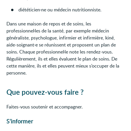
diététicien·ne ou médecin nutritionniste.
Dans une maison de repos et de soins, les
professionnel·les de la santé, par exemple médecin
généraliste, psychologue, infirmier et infirmière, kiné,
aide-soignant·e se réunissent et proposent un plan de
soins. Chaque professionnel·le note les rendez-vous.
Régulièrement, ils et elles évaluent le plan de soins. De
cette manière, ils et elles peuvent mieux s’occuper de la
personne.
Que pouvez-vous faire ?
Faites-vous soutenir et accompagner.
S’informer