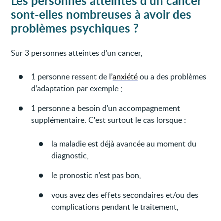
Les personnes atteintes d'un cancer
sont-elles nombreuses à avoir des
problèmes psychiques ?
Sur 3 personnes atteintes d'un cancer,
1 personne ressent de l’
anxiété
ou a des problèmes
d’adaptation par exemple ;
1 personne a besoin d'un accompagnement
supplémentaire. C'est surtout le cas lorsque :
la maladie est déjà avancée au moment du
diagnostic,
le pronostic n’est pas bon,
vous avez des effets secondaires et/ou des
complications pendant le traitement,