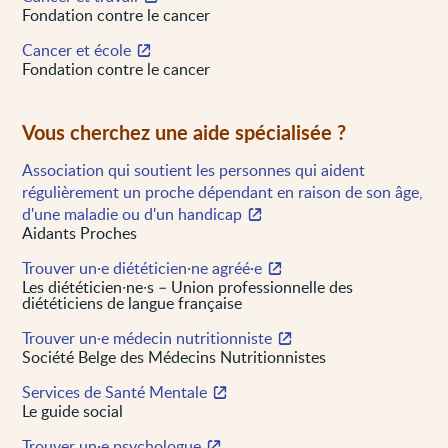
Fondation contre le cancer
Cancer et école
Fondation contre le cancer
Vous cherchez une aide spécialisée ?
Association qui soutient les personnes qui aident
régulièrement un proche dépendant en raison de son âge,
d'une maladie ou d'un handicap
Aidants Proches
Trouver un·e diététicien·ne agréé·e
Les diététicien∙ne∙s – Union professionnelle des
diététiciens de langue française
Trouver un·e médecin nutritionniste
Société Belge des Médecins Nutritionnistes
Services de Santé Mentale
Le guide social
Trouver un·e psychologue