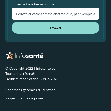
Entrez votre adresse courriel
Envoyer
© Copyright 2022 | Infosanté.be
Tous droits réservés
Dernière modification 30/07/2026
Conditions générales d'utilisation
Respect de ma vie privée