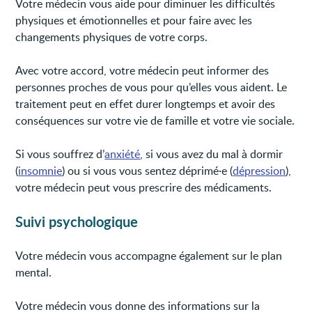
Votre médecin vous aide pour diminuer les difficultés
physiques et émotionnelles et pour faire avec les
changements physiques de votre corps.
Avec votre accord, votre médecin peut informer des
personnes proches de vous pour qu’elles vous aident. Le
traitement peut en effet durer longtemps et avoir des
conséquences sur votre vie de famille et votre vie sociale.
Si vous souffrez d’
anxiété
, si vous avez du mal à dormir
(
insomnie
) ou si vous vous sentez déprimé·e (
dépression
),
votre médecin peut vous prescrire des médicaments.
Suivi psychologique
Votre médecin vous accompagne également sur le plan
mental.
Votre médecin vous donne des informations sur la