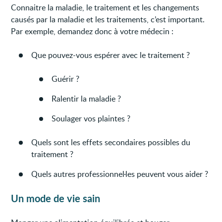
Connaitre la maladie, le traitement et les changements
causés par la maladie et les traitements, c’est important.
Par exemple, demandez donc à votre médecin :
Que pouvez-vous espérer avec le traitement ?
Guérir ?
Ralentir la maladie ?
Soulager vos plaintes ?
Quels sont les effets secondaires possibles du
traitement ?
Quels autres professionnel·les peuvent vous aider ?
Un mode de vie sain