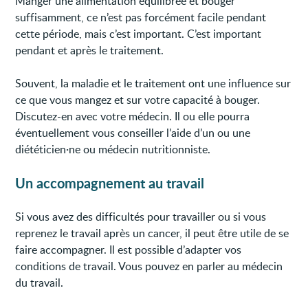
Manger une alimentation équilibrée et bouger
suffisamment, ce n’est pas forcément facile pendant
cette période, mais c’est important. C’est important
pendant et après le traitement.
Souvent, la maladie et le traitement ont une influence sur
ce que vous mangez et sur votre capacité à bouger.
Discutez-en avec votre médecin. Il ou elle pourra
éventuellement vous conseiller l’aide d’un ou une
diététicien·ne ou médecin nutritionniste.
Un accompagnement au travail
Si vous avez des difficultés pour travailler ou si vous
reprenez le travail après un cancer, il peut être utile de se
faire accompagner. Il est possible d’adapter vos
conditions de travail. Vous pouvez en parler au médecin
du travail.