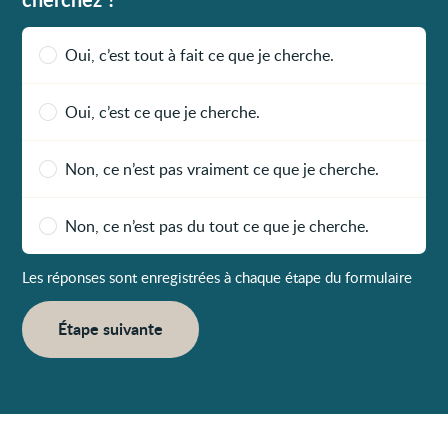
Oui, c’est tout à fait ce que je cherche.
Oui, c’est ce que je cherche.
Non, ce n’est pas vraiment ce que je cherche.
Non, ce n’est pas du tout ce que je cherche.
Les réponses sont enregistrées à chaque étape du formulaire
Étape suivante