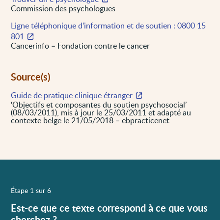
Commission des psychologues
Ligne téléphonique d’information et de soutien : 0800 15
801
Cancerinfo – Fondation contre le cancer
Source(s)
Guide de pratique clinique étranger
‘Objectifs et composantes du soutien psychosocial’
(08/03/2011), mis à jour le 25/03/2011 et adapté au
contexte belge le 21/05/2018 – ebpracticenet
Étape 1 sur 6
Est-ce que ce texte correspond à ce que vous
cherchez ?