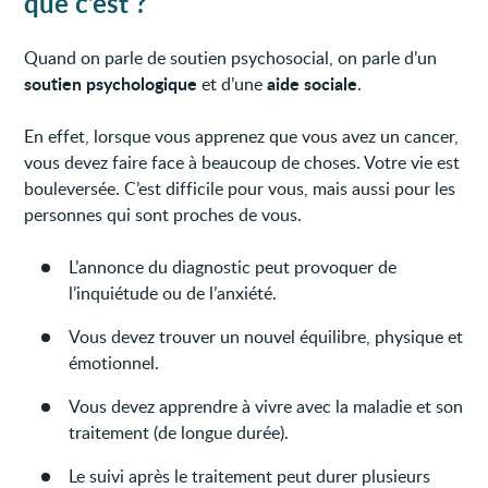
que c’est ?
Quand on parle de soutien psychosocial, on parle d’un
soutien psychologique
aide sociale
et d’une
.
En effet, lorsque vous apprenez que vous avez un cancer,
vous devez faire face à beaucoup de choses. Votre vie est
bouleversée. C’est difficile pour vous, mais aussi pour les
personnes qui sont proches de vous.
L’annonce du diagnostic peut provoquer de
l’inquiétude ou de l’anxiété.
Vous devez trouver un nouvel équilibre, physique et
émotionnel.
Vous devez apprendre à vivre avec la maladie et son
traitement (de longue durée).
Le suivi après le traitement peut durer plusieurs