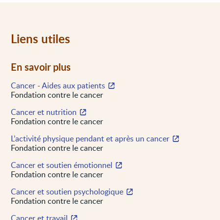
Liens utiles
En savoir plus
Cancer - Aides aux patients
Fondation contre le cancer
Cancer et nutrition
Fondation contre le cancer
L’activité physique pendant et après un cancer
Fondation contre le cancer
Cancer et soutien émotionnel
Fondation contre le cancer
Cancer et soutien psychologique
Fondation contre le cancer
Cancer et travail