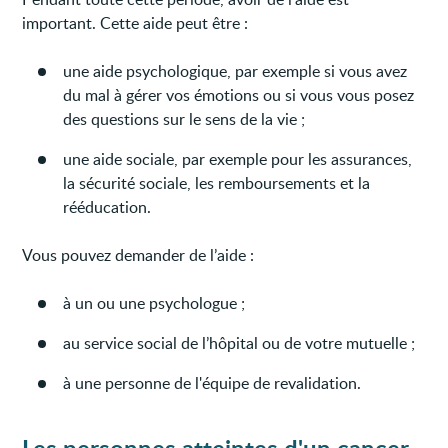
important. Cette aide peut être :
une aide psychologique, par exemple si vous avez
du mal à gérer vos émotions ou si vous vous posez
des questions sur le sens de la vie ;
une aide sociale, par exemple pour les assurances,
la sécurité sociale, les remboursements et la
rééducation.
Vous pouvez demander de l’aide :
à un ou une psychologue ;
au service social de l’hôpital ou de votre mutuelle ;
à une personne de l'équipe de revalidation.