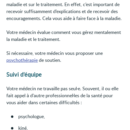
maladie et sur le traitement. En effet, c’est important de
recevoir suffisamment d’explications et de recevoir des
encouragements. Cela vous aide à faire face à la maladie.
Votre médecin évalue comment vous gérez mentalement
la maladie et le traitement.
Si nécessaire, votre médecin vous proposer une
psychothérapie
de soutien.
Suivi d’équipe
Votre médecin ne travaille pas seul·e. Souvent, il ou elle
fait appel à d’autre professionnel·les de la santé pour
vous aider dans certaines difficultés :
psychologue,
kiné,