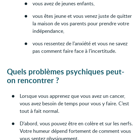
vous avez de jeunes enfants,
vous êtes jeune et vous venez juste de quitter
la maison de vos parents pour prendre votre
indépendance,
vous ressentez de l’anxiété et vous ne savez
pas comment faire face à l'incertitude.
Quels problèmes psychiques peut-
on rencontrer ?
Lorsque vous apprenez que vous avez un cancer,
vous avez besoin de temps pour vous y faire. C’est
tout à fait normal.
D’abord, vous pouvez être en colère et sur les nerfs.
Votre humeur dépend fortement de comment vous
vous sentez physiquement.