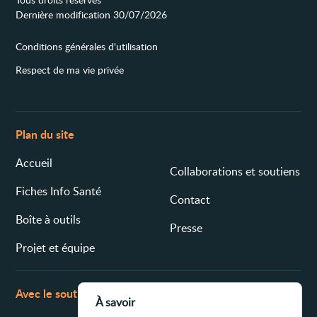
Dernière modification 30/07/2026
Conditions générales d'utilisation
Respect de ma vie privée
Plan du site
Accueil
Collaborations et soutiens
Fiches Info Santé
Contact
Boîte à outils
Presse
Projet et équipe
Avec le soutien de
À savoir