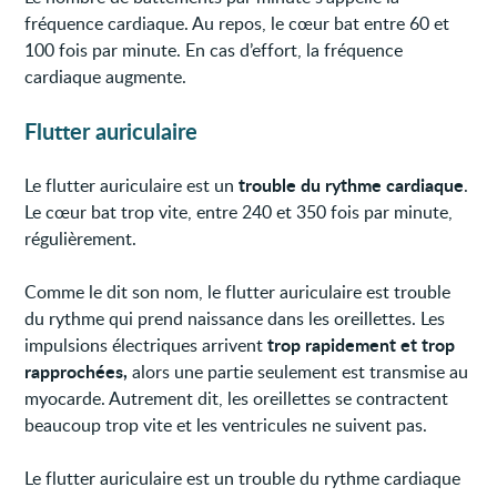
fréquence cardiaque. Au repos, le cœur bat entre 60 et
100 fois par minute. En cas d’effort, la fréquence
cardiaque augmente.
Flutter auriculaire
trouble du rythme cardiaque
Le flutter auriculaire est un
.
Le cœur bat trop vite, entre 240 et 350 fois par minute,
régulièrement.
Comme le dit son nom, le flutter auriculaire est trouble
du rythme qui prend naissance dans les oreillettes. Les
trop rapidement et trop
impulsions électriques arrivent
rapprochées,
alors une partie seulement est transmise au
myocarde. Autrement dit, les oreillettes se contractent
beaucoup trop vite et les ventricules ne suivent pas.
Le flutter auriculaire est un trouble du rythme cardiaque