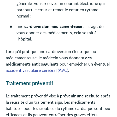
générale, vous recevez un courant électrique qui
parcourt le cœur et remet le cœur en rythme
normal ;
cardioversion médicamenteuse
une
: il s’agit de
vous donner des médicaments, cela se fait à
l’hôpital.
Lorsqu’il pratique une cardioversion électrique ou
des
médicamenteuse, le médecin vous donnera
médicaments anticoagulants
pour empêcher un éventuel
accident vasculaire cérébral (AVC)
.
Traitement préventif
prévenir une rechute
Le traitement préventif vise à
après
la réussite d’un traitement aigu. Les médicaments
habituels pour les troubles du rythme cardiaque sont peu
efficaces et ils peuvent entraîner des graves effets