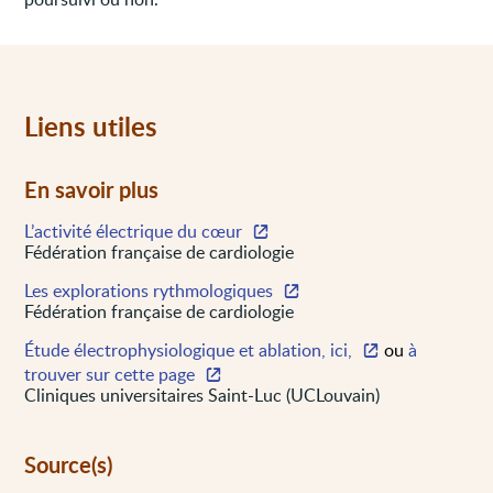
Liens utiles
En savoir plus
L’activité électrique du cœur
Fédération française de cardiologie
Les explorations rythmologiques
Fédération française de cardiologie
Étude électrophysiologique et ablation, ici,
ou
à
trouver sur cette page
Cliniques universitaires Saint-Luc (UCLouvain)
Source(s)