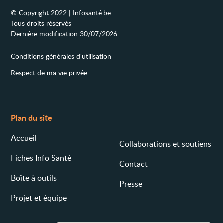
© Copyright 2022 | Infosanté.be
Tous droits réservés
Dernière modification 30/07/2026
Conditions générales d'utilisation
Respect de ma vie privée
Plan du site
Accueil
Collaborations et soutiens
Fiches Info Santé
Contact
Boîte à outils
Presse
Projet et équipe