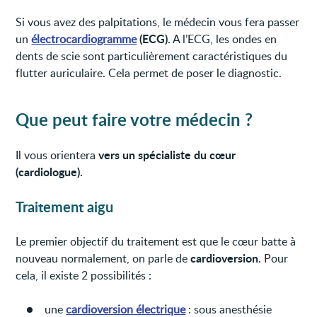
Si vous avez des palpitations, le médecin vous fera passer
(ECG)
un
électrocardiogramme
. A l’ECG, les ondes en
dents de scie sont particulièrement caractéristiques du
flutter auriculaire. Cela permet de poser le diagnostic.
Que peut faire votre médecin ?
vers un spécialiste du cœur
Il vous orientera
(cardiologue).
Traitement aigu
Le premier objectif du traitement est que le cœur batte à
cardioversion
nouveau normalement, on parle de
. Pour
cela, il existe 2 possibilités :
une
cardioversion électrique
: sous anesthésie