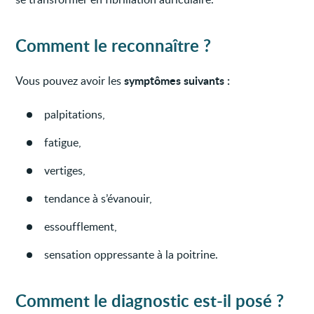
Comment le reconnaître ?
symptômes suivants :
Vous pouvez avoir les
palpitations,
fatigue,
vertiges,
tendance à s’évanouir,
essoufflement,
sensation oppressante à la poitrine.
Comment le diagnostic est-il posé ?