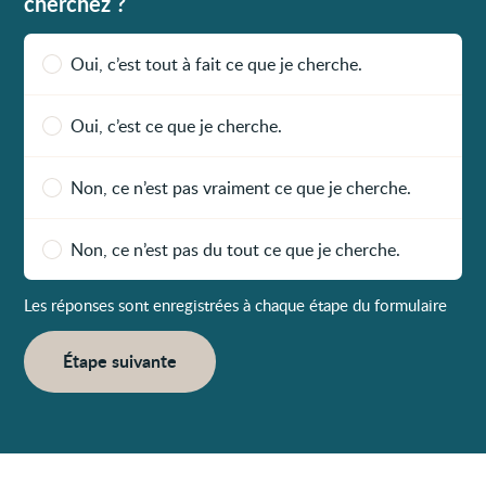
cherchez ?
Oui, c’est tout à fait ce que je cherche.
Oui, c’est ce que je cherche.
Non, ce n’est pas vraiment ce que je cherche.
Non, ce n’est pas du tout ce que je cherche.
Les réponses sont enregistrées à chaque étape du formulaire
Étape suivante