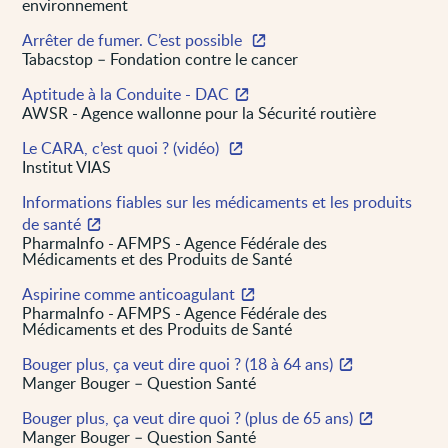
environnement
Arrêter de fumer. C’est possible
Tabacstop – Fondation contre le cancer
Aptitude à la Conduite - DAC
AWSR - Agence wallonne pour la Sécurité routière
Le CARA, c’est quoi ? (vidéo)
Institut VIAS
Informations fiables sur les médicaments et les produits
de santé
PharmaInfo - AFMPS - Agence Fédérale des
Médicaments et des Produits de Santé
Aspirine comme anticoagulant
PharmaInfo - AFMPS - Agence Fédérale des
Médicaments et des Produits de Santé
Bouger plus, ça veut dire quoi ? (18 à 64 ans)
Manger Bouger – Question Santé
Bouger plus, ça veut dire quoi ? (plus de 65 ans)
Manger Bouger – Question Santé