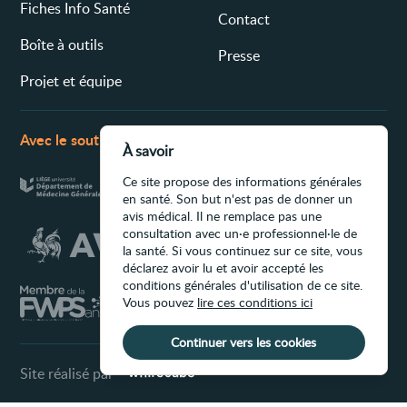
Fiches Info Santé
Contact
Boîte à outils
Presse
Projet et équipe
Avec le soutien de
À savoir
Ce site propose des informations générales
en santé. Son but n'est pas de donner un
avis médical. Il ne remplace pas une
consultation avec un·e professionnel·le de
la santé. Si vous continuez sur ce site, vous
déclarez avoir lu et avoir accepté les
conditions générales d'utilisation de ce site.
Vous pouvez
lire ces conditions ici
Continuer vers les cookies
Site réalisé par