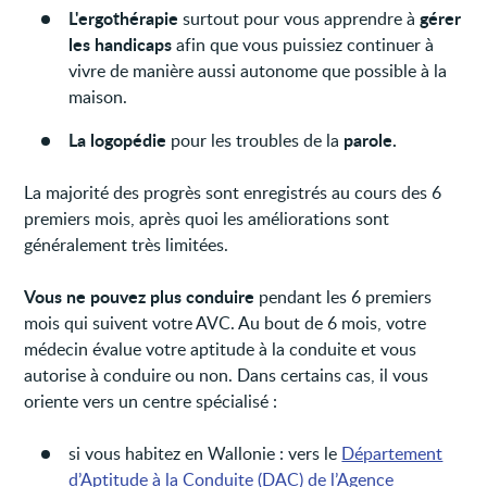
L'ergothérapie
gérer
surtout pour vous apprendre à
les handicaps
afin que vous puissiez continuer à
vivre de manière aussi autonome que possible à la
maison.
La logopédie
parole.
pour les troubles de la
La majorité des progrès sont enregistrés au cours des 6
premiers mois, après quoi les améliorations sont
généralement très limitées.
Vous ne pouvez plus conduire
pendant les 6 premiers
mois qui suivent votre AVC. Au bout de 6 mois, votre
médecin évalue votre aptitude à la conduite et vous
autorise à conduire ou non. Dans certains cas, il vous
oriente vers un centre spécialisé :
si vous habitez en Wallonie : vers le
Département
d’Aptitude à la Conduite (DAC) de l’Agence