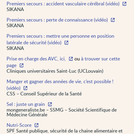
Premiers secours : accident vasculaire cérébral (vidéo)
SIKANA
Premiers secours : perte de connaissance (vidéo)
SIKANA
Premiers secours : mettre une personne en position
latérale de sécurité (vidéo)
SIKANA
Prise en charge des AVC, ici,
ou
à trouver sur cette
page
Cliniques universitaires Saint-Luc (UCLouvain)
Manger et gagner des années de vie, c’est possible !
(vidéo)
CSS – Conseil Supérieur de la Santé
Sel : juste un grain
mongeneraliste.be – SSMG – Société Scientifique de
Médecine Générale
Nutri-Score
SPF Santé publique, sécurité de la chaine alimentaire et