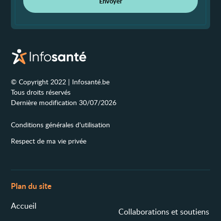
Envoyer
© Copyright 2022 | Infosanté.be
Tous droits réservés
Dernière modification 30/07/2026
Conditions générales d'utilisation
Respect de ma vie privée
Plan du site
Accueil
Collaborations et soutiens