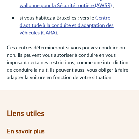
wallonne pour la Sécurité routière (AWSR)
;
si vous habitez à Bruxelles : vers le
Centre
d'aptitude à la conduite et d'adaptation des
véhicules (CARA)
.
Ces centres détermineront si vous pouvez conduire ou
non. Ils peuvent vous autoriser à conduire en vous
imposant certaines restrictions, comme une interdiction
de conduire la nuit. Ils peuvent aussi vous obliger à faire
adapter la voiture en fonction de votre situation.
Liens utiles
En savoir plus