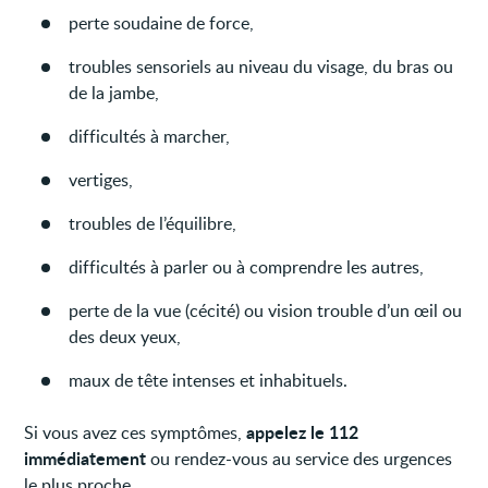
perte soudaine de force,
troubles sensoriels au niveau du visage, du bras ou
de la jambe,
difficultés à marcher,
vertiges,
troubles de l’équilibre,
difficultés à parler ou à comprendre les autres,
perte de la vue (cécité) ou vision trouble d’un œil ou
des deux yeux,
maux de tête intenses et inhabituels.
appelez le 112
Si vous avez ces symptômes,
immédiatement
ou rendez-vous au service des urgences
le plus proche.