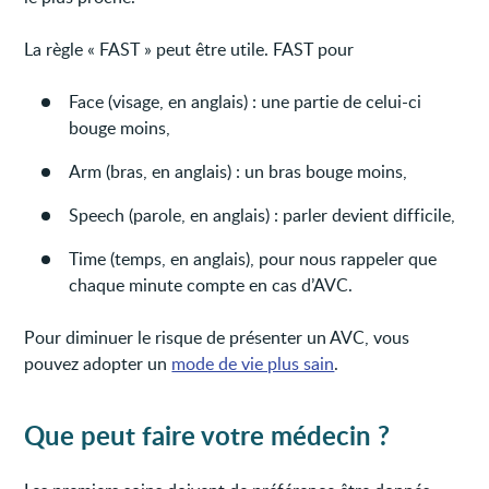
La règle « FAST » peut être utile. FAST pour
Face (visage, en anglais) : une partie de celui-ci
bouge moins,
Arm (bras, en anglais) : un bras bouge moins,
Speech (parole, en anglais) : parler devient difficile,
Time (temps, en anglais), pour nous rappeler que
chaque minute compte en cas d’AVC.
Pour diminuer le risque de présenter un AVC, vous
pouvez adopter un
mode de vie plus sain
.
Que peut faire votre médecin ?