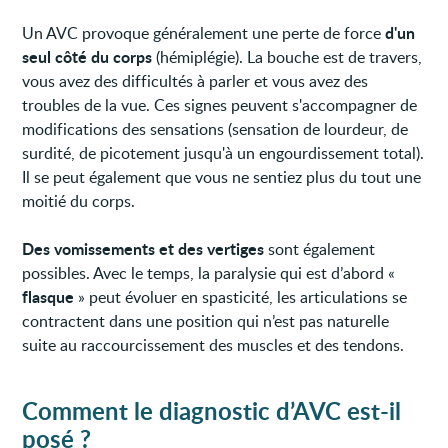
d'un
Un AVC provoque généralement une perte de force
seul côté du corps
(hémiplégie). La bouche est de travers,
vous avez des difficultés à parler et vous avez des
troubles de la vue. Ces signes peuvent s'accompagner de
modifications des sensations (sensation de lourdeur, de
surdité, de picotement jusqu'à un engourdissement total).
Il se peut également que vous ne sentiez plus du tout une
moitié du corps.
Des vomissements et des vertiges
sont également
possibles. Avec le temps, la paralysie qui est d’abord «
flasque
» peut évoluer en spasticité, les articulations se
contractent dans une position qui n’est pas naturelle
suite au raccourcissement des muscles et des tendons.
Comment le diagnostic d’AVC est-il
posé ?