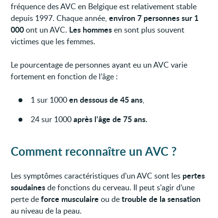
fréquence des AVC en Belgique est relativement stable
environ 7 personnes sur 1
depuis 1997. Chaque année,
000
Les hommes
ont un AVC.
en sont plus souvent
victimes que les femmes.
Le pourcentage de personnes ayant eu un AVC varie
fortement en fonction de l’âge :
en dessous de 45 ans
1 sur 1000
,
après l’âge de 75 ans.
24 sur 1000
Comment reconnaître un AVC ?
pertes
Les symptômes caractéristiques d'un AVC sont les
soudaines
de fonctions du cerveau. Il peut s'agir d’une
force musculaire
trouble de la sensation
perte de
ou de
au niveau de la peau.