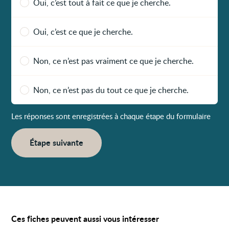
Oui, c’est tout à fait ce que je cherche.
Oui, c’est ce que je cherche.
Non, ce n’est pas vraiment ce que je cherche.
Non, ce n’est pas du tout ce que je cherche.
Les réponses sont enregistrées à chaque étape du formulaire
Étape suivante
Ces fiches peuvent aussi vous intéresser