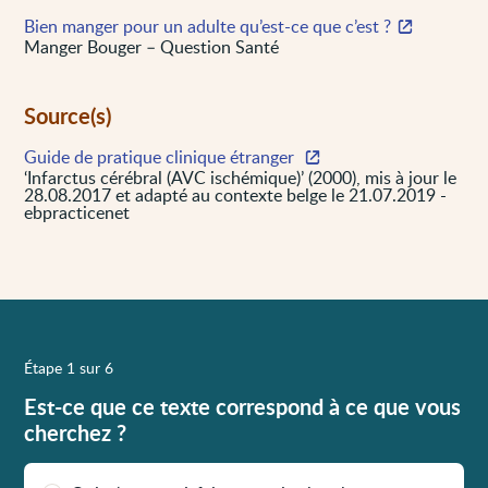
Bien manger pour un adulte qu’est-ce que c’est ?
Manger Bouger – Question Santé
Source(s)
Guide de pratique clinique étranger
‘Infarctus cérébral (AVC ischémique)’ (2000), mis à jour le
28.08.2017 et adapté au contexte belge le 21.07.2019 -
ebpracticenet
Étape 1 sur 6
Est-ce que ce texte correspond à ce que vous
cherchez ?