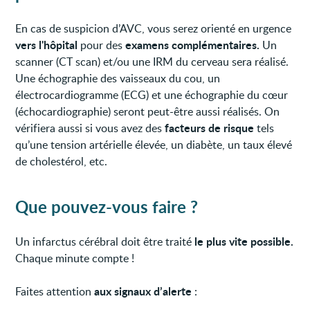
En cas de suspicion d’AVC, vous serez orienté en urgence
vers l'hôpital
examens complémentaires.
pour des
Un
scanner (CT scan) et/ou une IRM du cerveau sera réalisé.
Une échographie des vaisseaux du cou, un
électrocardiogramme (ECG) et une échographie du cœur
(échocardiographie) seront peut-être aussi réalisés. On
facteurs de risque
vérifiera aussi si vous avez des
tels
qu’une tension artérielle élevée, un diabète, un taux élevé
de cholestérol, etc.
Que pouvez-vous faire ?
le plus vite possible.
Un infarctus cérébral doit être traité
Chaque minute compte !
aux signaux d’alerte
Faites attention
: