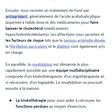
Ensuite, vous recevez un traitement de fond par
antiagrégant
, généralement de l'acide acétylsalicylique
faire
(aspirine) à faible dose et des médicaments pour
baisser le cholestérol
(médicaments
hypocholestérolémiants). Les affections sous-jacentes et
les facteurs de risque
tels que la
tension artérielle élevée
,
la
fibrillation auriculaire
et le
diabète
sont également pris
en charge.
En parallèle, la
revalidation
est démarrée le plus
équipe multidisciplinaire
rapidement possible par une
composée d'un kinésithérapeute, d'un ergothérapeute et,
si nécessaire, d'un logopède. La revalidation se poursuit
ensuite à la maison.
La kinésithérapie
pour vous aider à retrouver les
fonctions perdues
au moyen d’exercices.