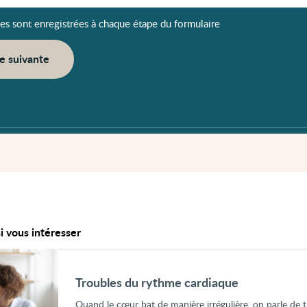
es sont enregistrées à chaque étape du formulaire
e suivante
i vous intéresser
Troubles du rythme cardiaque
Quand le cœur bat de manière irrégulière, on parle de 