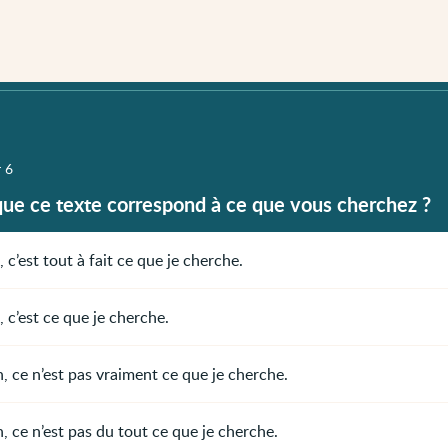
r 6
que ce texte correspond à ce que vous cherchez ?
, c’est tout à fait ce que je cherche.
, c’est ce que je cherche.
, ce n’est pas vraiment ce que je cherche.
, ce n’est pas du tout ce que je cherche.