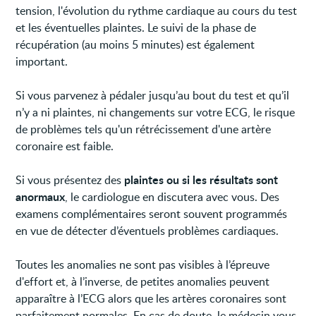
tension, l'évolution du rythme cardiaque au cours du test
et les éventuelles plaintes. Le suivi de la phase de
récupération (au moins 5 minutes) est également
important.
Si vous parvenez à pédaler jusqu’au bout du test et qu’il
n’y a ni plaintes, ni changements sur votre ECG, le risque
de problèmes tels qu'un rétrécissement d'une artère
coronaire est faible.
plaintes ou si les résultats sont
Si vous présentez des
anormaux
, le cardiologue en discutera avec vous. Des
examens complémentaires seront souvent programmés
en vue de détecter d’éventuels problèmes cardiaques.
Toutes les anomalies ne sont pas visibles à l’épreuve
d'effort et, à l’inverse, de petites anomalies peuvent
apparaître à l’ECG alors que les artères coronaires sont
parfaitement normales. En cas de doute, le médecin vous