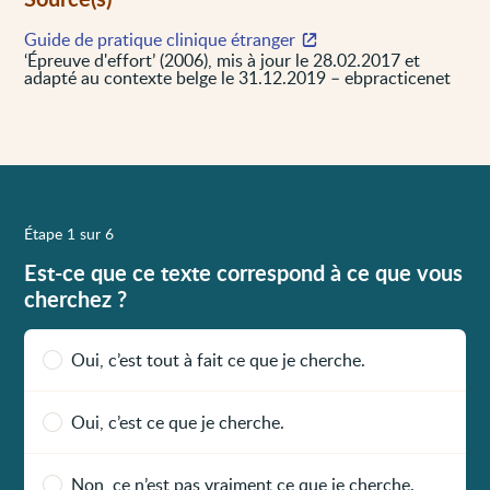
Guide de pratique clinique étranger
‘Épreuve d'effort’ (2006), mis à jour le 28.02.2017 et
adapté au contexte belge le 31.12.2019 – ebpracticenet
Étape 1 sur 6
Est-ce que ce texte correspond à ce que vous
cherchez ?
Oui, c’est tout à fait ce que je cherche.
Oui, c’est ce que je cherche.
Non, ce n’est pas vraiment ce que je cherche.