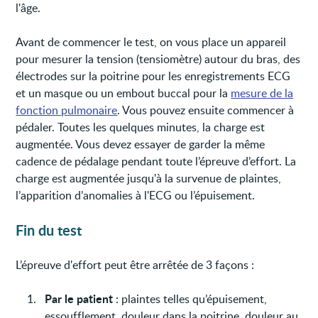
l'âge.
Avant de commencer le test, on vous place un appareil
pour mesurer la tension (tensiomètre) autour du bras, des
électrodes sur la poitrine pour les enregistrements ECG
et un masque ou un embout buccal pour la
mesure de la
fonction pulmonaire
. Vous pouvez ensuite commencer à
pédaler. Toutes les quelques minutes, la charge est
augmentée. Vous devez essayer de garder la même
cadence de pédalage pendant toute l’épreuve d’effort. La
charge est augmentée jusqu'à la survenue de plaintes,
l’apparition d’anomalies à l'ECG ou l’épuisement.
Fin du test
L’épreuve d'effort peut être arrêtée de 3 façons :
Par le patient
: plaintes telles qu’épuisement,
essoufflement, douleur dans la poitrine, douleur au