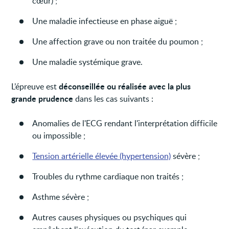
cœur) ;
Une maladie infectieuse en phase aiguë ;
Une affection grave ou non traitée du poumon ;
Une maladie systémique grave.
déconseillée ou réalisée avec la plus
L’épreuve est
grande prudence
dans les cas suivants :
Anomalies de l'ECG rendant l'interprétation difficile
ou impossible ;
Tension artérielle élevée (hypertension)
sévère ;
Troubles du rythme cardiaque non traités ;
Asthme sévère ;
Autres causes physiques ou psychiques qui