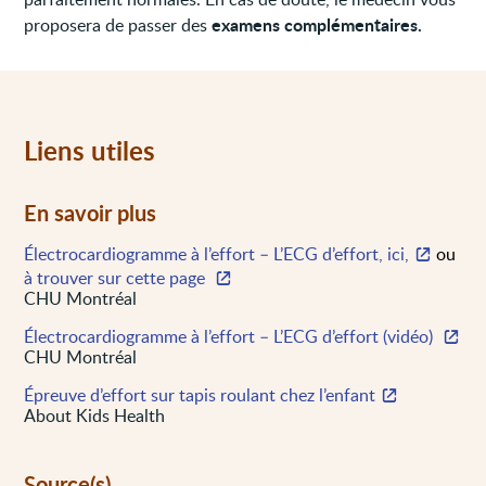
examens complémentaires.
proposera de passer des
Liens utiles
En savoir plus
Électrocardiogramme à l’effort – L’ECG d’effort, ici,
ou
à trouver sur cette page
CHU Montréal
Électrocardiogramme à l’effort – L’ECG d’effort (vidéo)
CHU Montréal
Épreuve d’effort sur tapis roulant chez l’enfant
About Kids Health
Source(s)