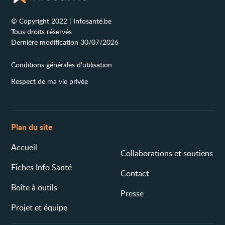
© Copyright 2022 | Infosanté.be
Tous droits réservés
Dernière modification 30/07/2026
Conditions générales d'utilisation
Respect de ma vie privée
Plan du site
Accueil
Collaborations et soutiens
Fiches Info Santé
Contact
Boîte à outils
Presse
Projet et équipe