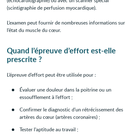
(échocardiographie) ou avec un scanner spécial
(scintigraphie de perfusion myocardique).
L’examen peut fournir de nombreuses informations sur
l’état du muscle du cœur.
Quand l’épreuve d’effort est-elle
prescrite ?
L’épreuve d’effort peut être utilisée pour :
Évaluer une douleur dans la poitrine ou un
essoufflement à l’effort ;
Confirmer le diagnostic d’un rétrécissement des
artères du cœur (artères coronaires) ;
Tester l’aptitude au travail ;