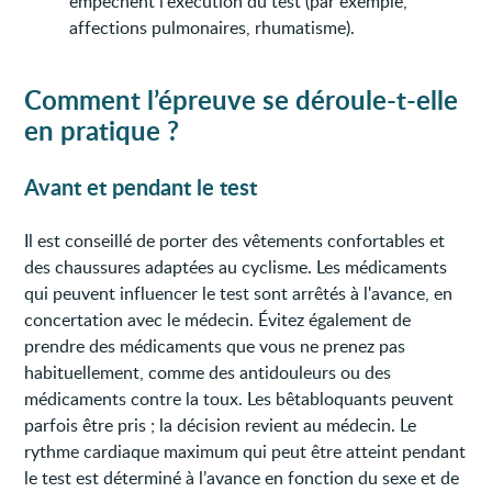
empêchent l'exécution du test (par exemple,
affections pulmonaires, rhumatisme).
Comment l’épreuve se déroule-t-elle
en pratique ?
Avant et pendant le test
Il est conseillé de porter des vêtements confortables et
des chaussures adaptées au cyclisme. Les médicaments
qui peuvent influencer le test sont arrêtés à l'avance, en
concertation avec le médecin. Évitez également de
prendre des médicaments que vous ne prenez pas
habituellement, comme des antidouleurs ou des
médicaments contre la toux. Les bêtabloquants peuvent
parfois être pris ; la décision revient au médecin. Le
rythme cardiaque maximum qui peut être atteint pendant
le test est déterminé à l’avance en fonction du sexe et de