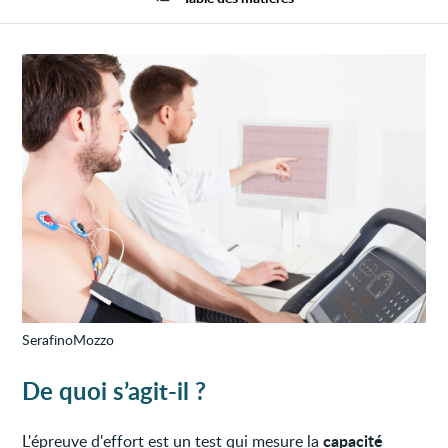
SerafinoMozzo
De quoi s’agit-il ?
capacité
L'épreuve d'effort est un test qui mesure la