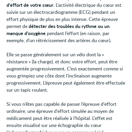
d’effort de votre cœur
. L'activité électrique du cœur est
suivie sur un électrocardiogramme (ECG) pendant un
effort physique de plus en plus intense. Cette épreuve
détecter des troubles du rythme ou un
permet de
manque d’oxygène
pendant l’effort (en raison, par
exemple, d'un rétrécissement des artères du cœur).
Elle se passe généralement sur un vélo dont la «
résistance » (la charge), et donc votre effort, peut être
augmentée progressivement. C’est exactement comme si
vous grimpiez une côte dont l'inclinaison augmente
progressivement. L’épreuve peut également être effectuée
sur un tapis roulant.
Si vous n’êtes pas capable de passer l’épreuve d'effort
ordinaire, une épreuve d'effort simulée au moyen de
médicament peut être réalisée à l’hôpital. L'effet est
ensuite visualisé sur une échographie du cœur