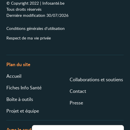
© Copyright 2022 | Infosanté.be
Tous droits réservés
Dernière modification 30/07/2026
Conditions générales d'utilisation
Respect de ma vie privée
Plan du site
Accueil
Collaborations et soutiens
Fiches Info Santé
Contact
Boîte à outils
Presse
Projet et équipe
Avec le soutien de