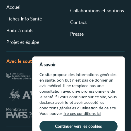
Accueil
Collaborations et soutiens
Fiches Info Santé
Contact
Boîte à outils
Presse
Projet et équipe
Avec le soutien de
À savoir
Ce site propose des informations générales
en santé. Son but n'est pas de donner un
avis médical. Il ne remplace pas une
consultation avec un·e professionnel·le de
la santé. Si vous continuez sur ce site, vous
déclarez avoir lu et avoir accepté les
conditions générales d'utilisation de ce site.
Vous pouvez
lire ces conditions ici
Continuer vers les cookies