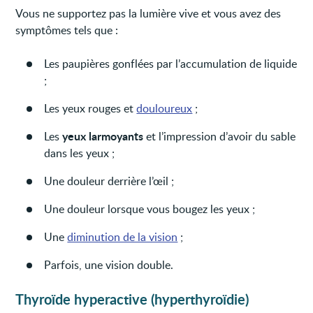
Vous ne supportez pas la lumière vive et vous avez des
symptômes tels que :
Les paupières gonflées par l’accumulation de liquide
;
Les yeux rouges et
douloureux
;
yeux larmoyants
Les
et l’impression d’avoir du sable
dans les yeux ;
Une douleur derrière l’œil ;
Une douleur lorsque vous bougez les yeux ;
Une
diminution de la vision
;
Parfois, une vision double.
Thyroïde hyperactive (hyperthyroïdie)