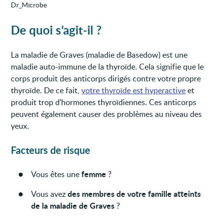
Dr_Microbe
De quoi s’agit-il ?
La maladie de Graves (maladie de Basedow) est une
maladie auto-immune de la thyroïde. Cela signifie que le
corps produit des anticorps dirigés contre votre propre
thyroïde. De ce fait,
votre thyroïde est hyperactive
et
produit trop d'hormones thyroïdiennes. Ces anticorps
peuvent également causer des problèmes au niveau des
yeux.
Facteurs de risque
femme
Vous êtes une
?
des membres de votre famille atteints
Vous avez
de la maladie de Graves
?