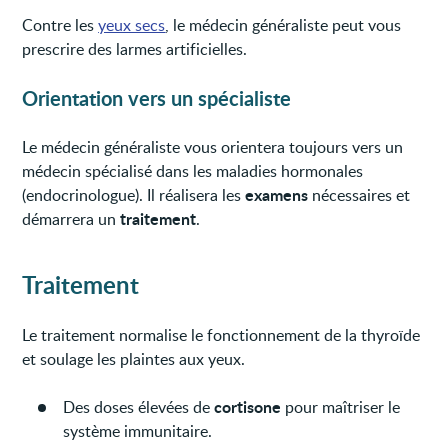
Contre les
yeux secs
, le médecin généraliste peut vous
prescrire des larmes artificielles.
Orientation vers un spécialiste
Le médecin généraliste vous orientera toujours vers un
médecin spécialisé dans les maladies hormonales
examens
(endocrinologue). Il réalisera les
nécessaires et
traitement
démarrera un
.
Traitement
Le traitement normalise le fonctionnement de la thyroïde
et soulage les plaintes aux yeux.
cortisone
Des doses élevées de
pour maîtriser le
système immunitaire.