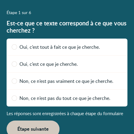
Étape 1 sur 6
Est-ce que ce texte correspond à ce que vous
cherchez ?
Oui, c’est tout à fait ce que je cherche.
Oui, c’est ce que je cherche.
Non, ce n’est pas vraiment ce que je cherche.
Non, ce n’est pas du tout ce que je cherche.
Les réponses sont enregistrées à chaque étape du formulaire
Étape suivante