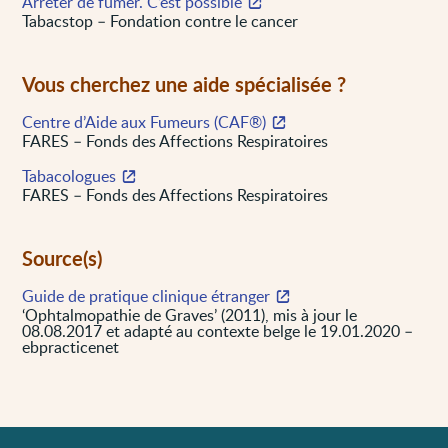
Arrêter de fumer. C’est possible
Tabacstop – Fondation contre le cancer
Vous cherchez une aide spécialisée ?
Centre d’Aide aux Fumeurs (CAF®)
FARES – Fonds des Affections Respiratoires
Tabacologues
FARES – Fonds des Affections Respiratoires
Source(s)
Guide de pratique clinique étranger
‘Ophtalmopathie de Graves’ (2011), mis à jour le
08.08.2017 et adapté au contexte belge le 19.01.2020 –
ebpracticenet