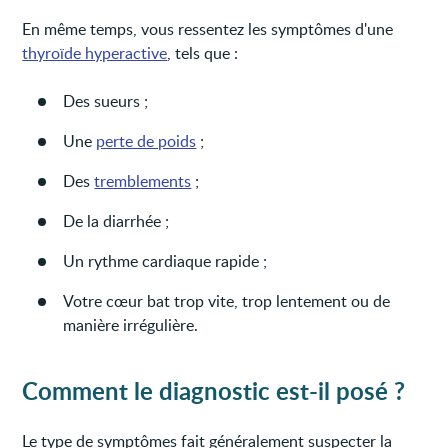
En même temps, vous ressentez les symptômes d'une
thyroïde hyperactive
, tels que :
Des sueurs ;
Une
perte de poids
;
Des
tremblements
;
De la diarrhée ;
Un rythme cardiaque rapide ;
Votre cœur bat trop vite, trop lentement ou de
manière irrégulière.
Comment le diagnostic est-il posé ?
Le type de symptômes fait généralement suspecter la