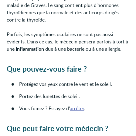
maladie de Graves. Le sang contient plus d'hormones
thyroïdiennes que la normale et des anticorps dirigés
contre la thyroïde.
Parfois, les symptômes oculaires ne sont pas aussi
évidents. Dans ce cas, le médecin pensera parfois à tort à
inflammation
une
due à une bactérie ou à une allergie.
Que pouvez-vous faire ?
Protégez vos yeux contre le vent et le soleil.
Portez des lunettes de soleil.
Vous fumez ? Essayez d’
arrêter
.
Que peut faire votre médecin ?