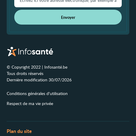
Envoyer
© Copyright 2022 | Infosanté.be
Tous droits réservés
Dernière modification 30/07/2026
Conditions générales d'utilisation
Respect de ma vie privée
Plan du site