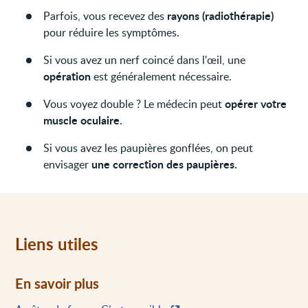
rayons (radiothérapie)
Parfois, vous recevez des
pour réduire les symptômes.
Si vous avez un nerf coincé dans l'œil, une
opération
est généralement nécessaire.
opérer votre
Vous voyez double ? Le médecin peut
muscle oculaire
.
Si vous avez les paupières gonflées, on peut
une correction des paupières.
envisager
Liens utiles
En savoir plus