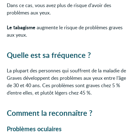
Dans ce cas, vous avez plus de risque d'avoir des
problèmes aux yeux.
Le tabagisme
augmente le risque de problèmes graves
aux yeux.
Quelle est sa fréquence ?
La plupart des personnes qui souffrent de la maladie de
Graves développent des problèmes aux yeux entre l’âge
de 30 et 40 ans. Ces problèmes sont graves chez 5 %
d’entre elles, et plutôt légers chez 45 %.
Comment la reconnaître ?
Problèmes oculaires