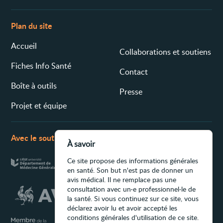
Plan du site
Accueil
Collaborations et soutiens
Fiches Info Santé
Contact
Boîte à outils
Presse
Projet et équipe
Avec le soutien de
À savoir
Ce site propose des informations générales
en santé. Son but n'est pas de donner un
avis médical. Il ne remplace pas une
consultation avec un·e professionnel·le de
la santé. Si vous continuez sur ce site, vous
déclarez avoir lu et avoir accepté les
conditions générales d'utilisation de ce site.