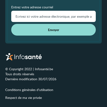
Entrez votre adresse courriel
Envoyer
© Copyright 2022 | Infosanté.be
Tous droits réservés
Dernière modification 30/07/2026
Conditions générales d'utilisation
Respect de ma vie privée