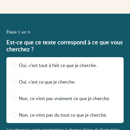
Étape 1 sur 6
Est-ce que ce texte correspond à ce que vous
cherchez ?
Oui, c’est tout à fait ce que je cherche.
Oui, c’est ce que je cherche.
Non, ce n’est pas vraiment ce que je cherche.
Non, ce n’est pas du tout ce que je cherche.
Les réponses sont enregistrées à chaque étape du formulaire