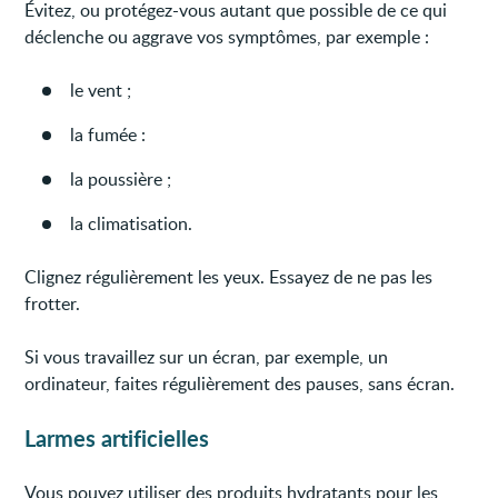
Évitez, ou protégez-vous autant que possible de ce qui
déclenche ou aggrave vos symptômes, par exemple :
le vent ;
la fumée :
la poussière ;
la climatisation.
Clignez régulièrement les yeux. Essayez de ne pas les
frotter.
Si vous travaillez sur un écran, par exemple, un
ordinateur, faites régulièrement des pauses, sans écran.
Larmes artificielles
Vous pouvez utiliser des produits hydratants pour les