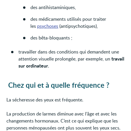
des antihistaminiques,
des médicaments utilisés pour traiter
les
psychoses
(antipsychotiques),
des bêta-bloquants ;
travailler dans des conditions qui demandent une
travail
attention visuelle prolongée, par exemple, un
sur ordinateur
.
Chez qui et à quelle fréquence ?
La sécheresse des yeux est fréquente.
La production de larmes diminue avec l’âge et avec les
changements hormonaux. C’est ce qui explique que les
personnes ménopausées ont plus souvent les yeux secs.