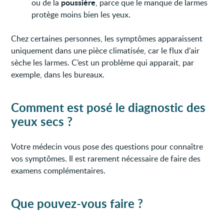
poussière
ou de la
, parce que le manque de larmes
protège moins bien les yeux.
Chez certaines personnes, les symptômes apparaissent
uniquement dans une pièce climatisée, car le flux d’air
sèche les larmes. C’est un problème qui apparait, par
exemple, dans les bureaux.
Comment est posé le diagnostic des
yeux secs ?
Votre médecin vous pose des questions pour connaître
vos symptômes. Il est rarement nécessaire de faire des
examens complémentaires.
Que pouvez-vous faire ?