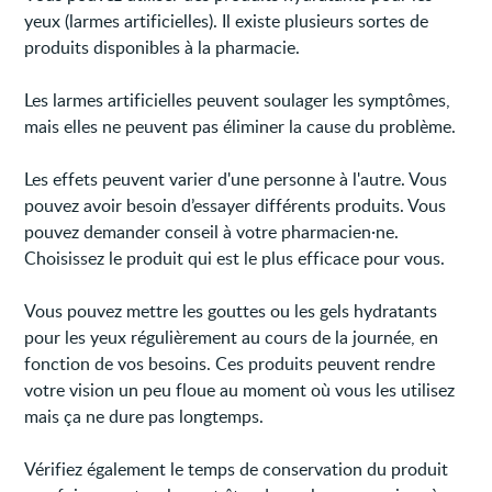
yeux (larmes artificielles). Il existe plusieurs sortes de
produits disponibles à la pharmacie.
Les larmes artificielles peuvent soulager les symptômes,
mais elles ne peuvent pas éliminer la cause du problème.
Les effets peuvent varier d'une personne à l'autre. Vous
pouvez avoir besoin d’essayer différents produits. Vous
pouvez demander conseil à votre pharmacien·ne.
Choisissez le produit qui est le plus efficace pour vous.
Vous pouvez mettre les gouttes ou les gels hydratants
pour les yeux régulièrement au cours de la journée, en
fonction de vos besoins. Ces produits peuvent rendre
votre vision un peu floue au moment où vous les utilisez
mais ça ne dure pas longtemps.
Vérifiez également le temps de conservation du produit