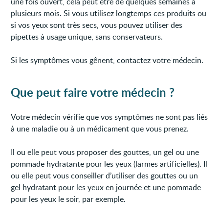
une fois ouvert, cela peut être de quelques semaines à
plusieurs mois. Si vous utilisez longtemps ces produits ou
si vos yeux sont très secs, vous pouvez utiliser des
pipettes à usage unique, sans conservateurs.
Si les symptômes vous gênent, contactez votre médecin.
Que peut faire votre médecin ?
Votre médecin vérifie que vos symptômes ne sont pas liés
à une maladie ou à un médicament que vous prenez.
Il ou elle peut vous proposer des gouttes, un gel ou une
pommade hydratante pour les yeux (larmes artificielles). Il
ou elle peut vous conseiller d’utiliser des gouttes ou un
gel hydratant pour les yeux en journée et une pommade
pour les yeux le soir, par exemple.