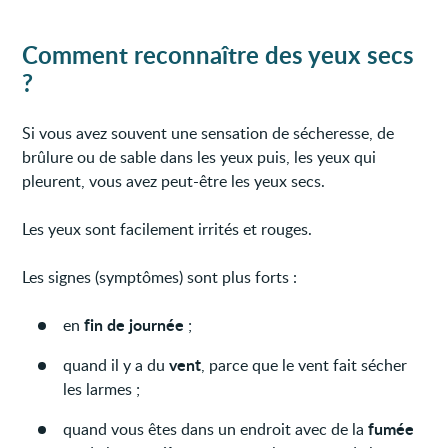
Comment reconnaître des yeux secs
?
Si vous avez souvent une sensation de sécheresse, de
brûlure ou de sable dans les yeux puis, les yeux qui
pleurent, vous avez peut-être les yeux secs.
Les yeux sont facilement irrités et rouges.
Les signes (symptômes) sont plus forts :
fin de journée
en
;
vent
quand il y a du
, parce que le vent fait sécher
les larmes ;
fumée
quand vous êtes dans un endroit avec de la