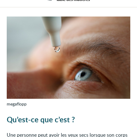
megaflopp
Qu’est-ce que c’est ?
Une personne peut avoir les yeux secs lorsque son corps