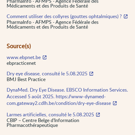
PharmaInfo - AFMPS - Agence Fédérale des
Médicaments et des Produits de Santé
Comment utiliser des collyres (gouttes ophtalmiques) ?
PharmaInfo - AFMPS - Agence Fédérale des
Médicaments et des Produits de Santé
Source(s)
www.ebpnet.be
ebpracticenet
Dry eye disease, consulté le 5.08.2025
BMJ Best Practice
DynaMed. Dry Eye Disease. EBSCO Information Services.
Accessed 5 août 2025. https://www-dynamed-
com.gateway2.cdlh.be/condition/dry-eye-disease
Larmes artificielles, consulté le 5.08.2025
CBIP – Centre Belge d’Information
Pharmacothérapeutique