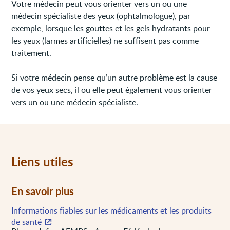
Votre médecin peut vous orienter vers un ou une
médecin spécialiste des yeux (ophtalmologue), par
exemple, lorsque les gouttes et les gels hydratants pour
les yeux (larmes artificielles) ne suffisent pas comme
traitement.
Si votre médecin pense qu’un autre problème est la cause
de vos yeux secs, il ou elle peut également vous orienter
vers un ou une médecin spécialiste.
Liens utiles
En savoir plus
Informations fiables sur les médicaments et les produits
de santé