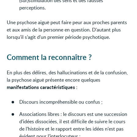
(sur)stimulation des sens et des fausses
perceptions.
Une psychose aiguë peut faire peur aux proches parents
et aux amis de la personne en question. D'autant plus
lorsqu'il s’agit d'un premier période psychotique.
Comment la reconnaître ?
En plus des délires, des hallucinations et de la confusion,
la psychose aiguë présente encore quelques
manifestations caractéristiques
:
Discours incompréhensible ou confus ;
Associations libres : le discours est une succession
d'idées dissociées, il est difficile de suivre le cours
de l'histoire et le rapport entre les idées n'est pas
évident pour l'interlocuteur ;