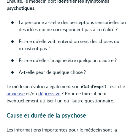
identifier les symptômes
Ensuite, le médecin doit
psychotiques.
La personne a-t-elle des perceptions sensorielles ou
des idées qui ne correspondent pas à la réalité ?
Est-ce qu'elle voit, entend ou sent des choses qui
n’existent pas ?
Est-ce qu'elle s’imagine être quelqu'un d'autre ?
A-t-elle peur de quelque chose ?
état d'esprit
Le médecin évaluera également son
: est-elle
anxieuse
et/ou
dépressive
? Pour ce faire, il peut
éventuellement utiliser l’un ou l’autre questionnaire.
Cause et durée de la psychose
Les informations importantes pour le médecin sont la