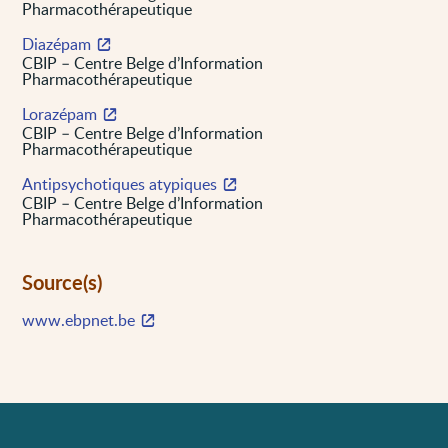
Pharmacothérapeutique
Diazépam
CBIP – Centre Belge d’Information
Pharmacothérapeutique
Lorazépam
CBIP – Centre Belge d’Information
Pharmacothérapeutique
Antipsychotiques atypiques
CBIP – Centre Belge d’Information
Pharmacothérapeutique
Source(s)
www.ebpnet.be