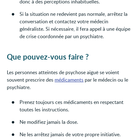
donc à des perceptions inhabituelles.
Si la situation ne redevient pas normale, arrêtez la
conversation et contactez votre médecin
généraliste. Si nécessaire, il fera appel à une équipe
de crise coordonnée par un psychiatre.
Que pouvez-vous faire ?
Les personnes atteintes de psychose aiguë se voient
souvent prescrire des
médicaments
par le médecin ou le
psychiatre.
Prenez toujours ces médicaments en respectant
toutes les instructions.
Ne modifiez jamais la dose.
Ne les arrêtez jamais de votre propre initiative.