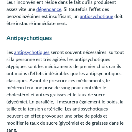
Leur inconvénient réside dans le fait qu’ils produisent
assez vite une
dépendance
. Si toutefois l'effet des
benzodiazépines est insuffisant, un
antipsychotique
doit
être instauré immédiatement.
Antipsychotiques
Les
antipsychotiques
seront souvent nécessaires, surtout
si la personne est très agitée. Les antipsychotiques
atypiques sont les médicaments de premier choix car ils
ont moins d’effets indésirables que les antipsychotiques
classiques. Avant de prescrire ces médicaments, le
médecin fera une prise de sang pour contrôler le
cholestérol et autres graisses et le taux de sucre
(glycémie). En parallèle, il mesurera également le poids, la
taille et la tension artérielle. Les antipsychotiques
peuvent en effet provoquer une prise de poids et
modifier le taux de sucre (glycémie) et de graisses dans le
sang.