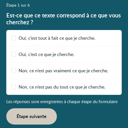
Étape 1 sur 6
Est-ce que ce texte correspond à ce que vous
cherchez ?
Oui, c’est tout à fait ce que je cherche.
Oui, c’est ce que je cherche.
Non, ce n’est pas vraiment ce que je cherche.
Non, ce n’est pas du tout ce que je cherche.
Les réponses sont enregistrées à chaque étape du formulaire
Étape suivante