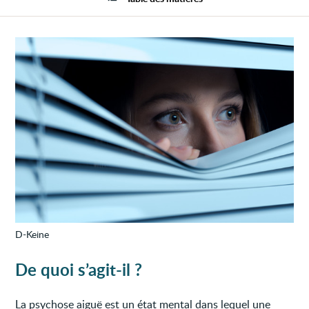
D-Keine
De quoi s’agit-il ?
La psychose aiguë est un état mental dans lequel une