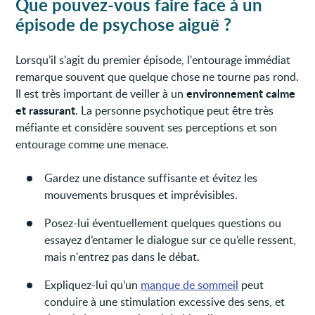
Que pouvez-vous faire face à un
épisode de psychose aiguë ?
Lorsqu’il s'agit du premier épisode, l'entourage immédiat
remarque souvent que quelque chose ne tourne pas rond.
environnement calme
Il est très important de veiller à un
et rassurant
. La personne psychotique peut être très
méfiante et considère souvent ses perceptions et son
entourage comme une menace.
Gardez une distance suffisante et évitez les
mouvements brusques et imprévisibles.
Posez-lui éventuellement quelques questions ou
essayez d’entamer le dialogue sur ce qu’elle ressent,
mais n'entrez pas dans le débat.
Expliquez-lui qu’un
manque de sommeil
peut
conduire à une stimulation excessive des sens, et