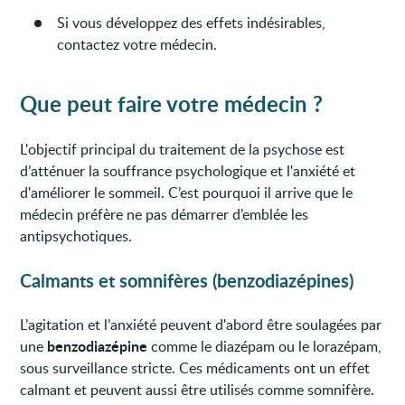
Si vous développez des effets indésirables,
contactez votre médecin.
Que peut faire votre médecin ?
L'objectif principal du traitement de la psychose est
d’atténuer la souffrance psychologique et l'anxiété et
d'améliorer le sommeil. C’est pourquoi il arrive que le
médecin préfère ne pas démarrer d’emblée les
antipsychotiques.
Calmants et somnifères (benzodiazépines)
L’agitation et l’anxiété peuvent d'abord être soulagées par
benzodiazépine
une
comme le diazépam ou le lorazépam,
sous surveillance stricte. Ces médicaments ont un effet
calmant et peuvent aussi être utilisés comme somnifère.