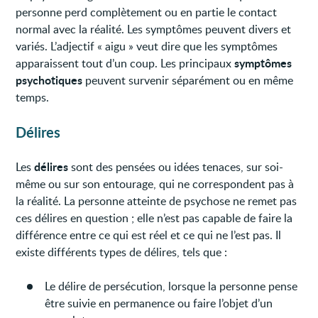
personne perd complètement ou en partie le contact
normal avec la réalité. Les symptômes peuvent divers et
variés. L’adjectif « aigu » veut dire que les symptômes
symptômes
apparaissent tout d’un coup. Les principaux
psychotiques
peuvent survenir séparément ou en même
temps.
Délires
délires
Les
sont des pensées ou idées tenaces, sur soi-
même ou sur son entourage, qui ne correspondent pas à
la réalité. La personne atteinte de psychose ne remet pas
ces délires en question ; elle n’est pas capable de faire la
différence entre ce qui est réel et ce qui ne l’est pas. Il
existe différents types de délires, tels que :
Le délire de persécution, lorsque la personne pense
être suivie en permanence ou faire l’objet d’un