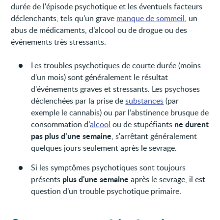
durée de l'épisode psychotique et les éventuels facteurs
déclenchants, tels qu’un grave
manque de sommeil
, un
abus de médicaments, d’alcool ou de drogue ou des
événements très stressants.
Les troubles psychotiques de courte durée (moins
d'un mois) sont généralement le résultat
d'événements graves et stressants. Les psychoses
déclenchées par la prise de
substances
(par
exemple le cannabis) ou par l’abstinence brusque de
ne durent
consommation d’
alcool
ou de stupéfiants
pas plus d’une semaine
, s'arrêtant généralement
quelques jours seulement après le sevrage.
Si les symptômes psychotiques sont toujours
plus d'une semaine
présents
après le sevrage, il est
question d’un trouble psychotique primaire.