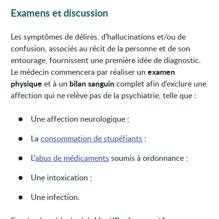
Examens et discussion
Les symptômes de délires, d’hallucinations et/ou de
confusion, associés au récit de la personne et de son
entourage, fournissent une première idée de diagnostic.
examen
Le médecin commencera par réaliser un
physique
bilan sanguin
et à un
complet afin d’exclure une
affection qui ne relève pas de la psychiatrie, telle que :
Une affection neurologique ;
La
consommation de stupéfiants
;
L’
abus de médicaments
soumis à ordonnance ;
Une intoxication ;
Une infection.