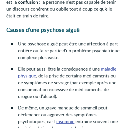
confusion
est la
: la personne n’est pas capable de tenir
un discours cohérent ou oublie tout à coup ce qu’elle
était en train de faire.
Causes d’une psychose aiguë
Une psychose aiguë peut être une affection à part
entière ou faire partie d'un problème psychiatrique
complexe plus vaste.
Elle peut aussi être la conséquence d'une
maladie
physique
, de la prise de certains médicaments ou
de symptômes de sevrage (par exemple après une
consommation excessive de médicaments, de
drogue ou d’alcool).
De même, un grave manque de sommeil peut
déclencher ou aggraver des symptômes
psychotiques, car l’
insomnie
entraine souvent une