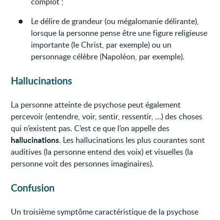
complot ;
Le délire de grandeur (ou mégalomanie délirante),
lorsque la personne pense être une figure religieuse
importante (le Christ, par exemple) ou un
personnage célèbre (Napoléon, par exemple).
Hallucinations
La personne atteinte de psychose peut également
percevoir (entendre, voir, sentir, ressentir, …) des choses
qui n’existent pas. C’est ce que l’on appelle des
hallucinations
. Les hallucinations les plus courantes sont
auditives (la personne entend des voix) et visuelles (la
personne voit des personnes imaginaires).
Confusion
Un troisième symptôme caractéristique de la psychose