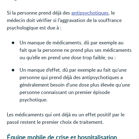
Si la personne prend déjà des
antipsychotiques
, le
médecin doit vérifier si l’aggravation de la souffrance
psychologique est due à :
Un manque de médicaments, dû par exemple au
fait que la personne ne prend plus ses médicaments
ou qu’elle en prend une dose trop faible, ou :
Un manque d’effet, dû par exemple au fait qu’une
personne qui prend déjà des antipsychotiques a
généralement besoin d'une dose plus élevée qu'une
personne connaissant un premier épisode
psychotique.
Les médicaments qui ont déjà eu un effet positif par le
passé restent le premier choix de traitement.
Équipe mobile de crise et hospitalisation