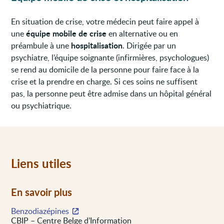
En situation de crise, votre médecin peut faire appel à
équipe mobile de crise
une
en alternative ou en
hospitalisation
préambule à une
. Dirigée par un
psychiatre, l’équipe soignante (infirmières, psychologues)
se rend au domicile de la personne pour faire face à la
crise et la prendre en charge. Si ces soins ne suffisent
pas, la personne peut être admise dans un hôpital général
ou psychiatrique.
Liens utiles
En savoir plus
Benzodiazépines
CBIP – Centre Belge d’Information