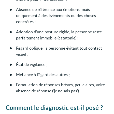
Absence de référence aux émotions, mais
uniquement à des événements ou des choses
concrètes ;
Adoption d’une posture rigide, la personne reste
parfaitement immobile (catatonie) ;
Regard oblique, la personne évitant tout contact
visuel ;
État de vigilance ;
Méfiance à l’égard des autres ;
Formulation de réponses brèves, peu claires, voire
absence de réponse (‘je ne sais pas’).
Comment le diagnostic est-il posé ?