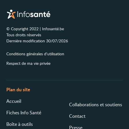
© Copyright 2022 | Infosanté.be
Tous droits réservés
Dernière modification 30/07/2026
Conditions générales d'utilisation
Respect de ma vie privée
Plan du site
Accueil
Collaborations et soutiens
Fiches Info Santé
Contact
Boîte à outils
Presse