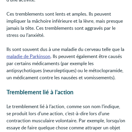
Ces tremblements sont lents et amples. Ils peuvent
impliquer la mâchoire inférieure et la lèvre, mais presque
jamais la tête. Ces tremblements sont aggravés par le
stress ou l'anxiété.
Ils sont souvent dus à une maladie du cerveau telle que la
maladie de Parkinson
. Ils peuvent également être causés
par certains médicaments (par exemple les
antipsychotiques (neuroleptiques) ou le métoclopramide,
un médicament contre les nausées et vomissements).
Tremblement lié à l’action
Le tremblement lié à l’action, comme son nom l’indique,
se produit lors d’une action, c’est-à-dire lors d’une
contraction musculaire volontaire. Par exemple, lorsqu’on
essaye de faire quelque chose comme attraper un objet