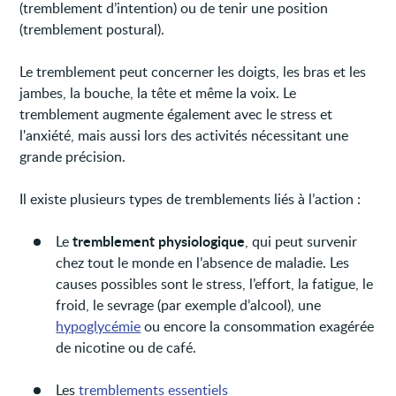
(tremblement d’intention) ou de tenir une position
(tremblement postural).
Le tremblement peut concerner les doigts, les bras et les
jambes, la bouche, la tête et même la voix. Le
tremblement augmente également avec le stress et
l'anxiété, mais aussi lors des activités nécessitant une
grande précision.
Il existe plusieurs types de tremblements liés à l’action :
tremblement physiologique
Le
, qui peut survenir
chez tout le monde en l’absence de maladie. Les
causes possibles sont le stress, l’effort, la fatigue, le
froid, le sevrage (par exemple d’alcool), une
hypoglycémie
ou encore la consommation exagérée
de nicotine ou de café.
Les
tremblements essentiels