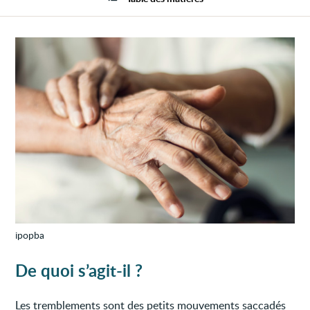
ipopba
De quoi s’agit-il ?
Les tremblements sont des petits mouvements saccadés