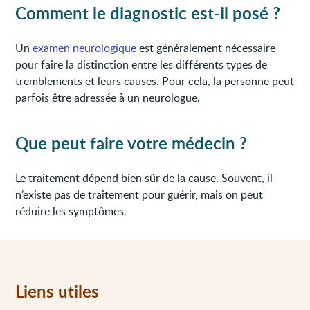
Comment le diagnostic est-il posé ?
Un
examen neurologique
est généralement nécessaire
pour faire la distinction entre les différents types de
tremblements et leurs causes. Pour cela, la personne peut
parfois être adressée à un neurologue.
Que peut faire votre médecin ?
Le traitement dépend bien sûr de la cause. Souvent, il
n’existe pas de traitement pour guérir, mais on peut
réduire les symptômes.
Liens utiles