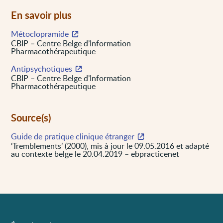
En savoir plus
Métoclopramide
CBIP – Centre Belge d’Information
Pharmacothérapeutique
Antipsychotiques
CBIP – Centre Belge d’Information
Pharmacothérapeutique
Source(s)
Guide de pratique clinique étranger
‘Tremblements’ (2000), mis à jour le 09.05.2016 et adapté
au contexte belge le 20.04.2019 – ebpracticenet