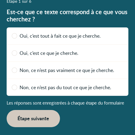
Étape 1 sur 6
Est-ce que ce texte correspond à ce que vous
cherchez ?
Oui, c’est tout à fait ce que je cherche.
Oui, c’est ce que je cherche.
Non, ce n’est pas vraiment ce que je cherche.
Non, ce n’est pas du tout ce que je cherche.
Les réponses sont enregistrées à chaque étape du formulaire
Étape suivante