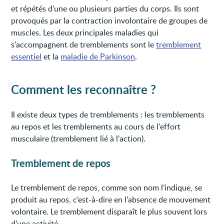
et répétés d'une ou plusieurs parties du corps. Ils sont
provoqués par la contraction involontaire de groupes de
muscles. Les deux principales maladies qui
s’accompagnent de tremblements sont le
tremblement
essentiel
et la
maladie de Parkinson
.
Comment les reconnaître ?
Il existe deux types de tremblements : les tremblements
au repos et les tremblements au cours de l'effort
musculaire (tremblement lié à l’action).
Tremblement de repos
Le tremblement de repos, comme son nom l’indique, se
produit au repos, c’est-à-dire en l’absence de mouvement
volontaire. Le tremblement disparaît le plus souvent lors
d’une activité.