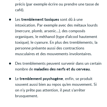
précis (par exemple écrire ou prendre une tasse de
café).
tremblement toxiques
Les
sont dû à une
intoxication. Par exemple avec des métaux lourds
(mercure, plomb, arsenic...), des composés
organiques, le méthanol (type d’alcool hautement
toxique), le cyanure. En plus des tremblements, la
personne présente aussi des contractions
musculaires et des mouvements involontaires.
Des tremblements peuvent survenir dans un certain
maladies des nerfs et du cerveau
nombre de
.
tremblement psychogène
Le
, enfin, se produit
souvent aussi bien au repos qu’en mouvement. Si
on n'y prête pas attention, il peut s'arrêter
brusquement.