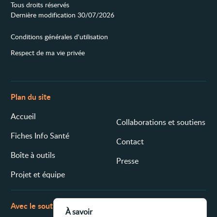
Tous droits réservés
Dernière modification 30/07/2026
Conditions générales d'utilisation
Respect de ma vie privée
Plan du site
Accueil
Collaborations et soutiens
Fiches Info Santé
Contact
Boîte à outils
Presse
Projet et équipe
Avec le soutien de
À savoir