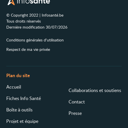
© Copyright 2022 | Infosanté.be
Tous droits réservés
Dernière modification 30/07/2026
Conditions générales d'utilisation
Respect de ma vie privée
Plan du site
Accueil
Collaborations et soutiens
Fiches Info Santé
Contact
Boîte à outils
Presse
Projet et équipe