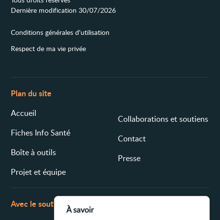
Dernière modification 30/07/2026
Conditions générales d'utilisation
Respect de ma vie privée
Plan du site
Accueil
Collaborations et soutiens
Fiches Info Santé
Contact
Boîte à outils
Presse
Projet et équipe
Avec le soutien de
À savoir