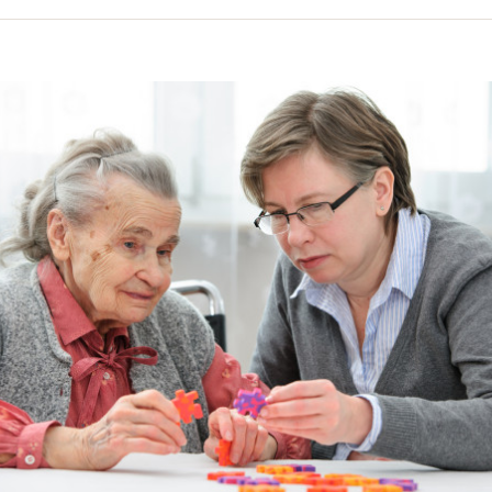
volume