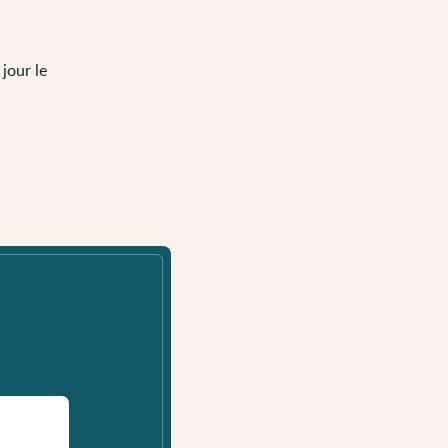
jour le