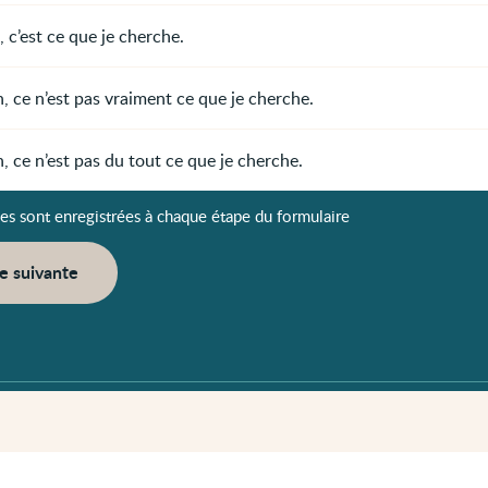
, c’est ce que je cherche.
, ce n’est pas vraiment ce que je cherche.
, ce n’est pas du tout ce que je cherche.
es sont enregistrées à chaque étape du formulaire
e suivante