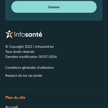
Envoyer
© Copyright 2022 | Infosanté.be
Tous droits réservés
Dernière modification 30/07/2026
Conditions générales d'utilisation
Respect de ma vie privée
Plan du site
Accueil