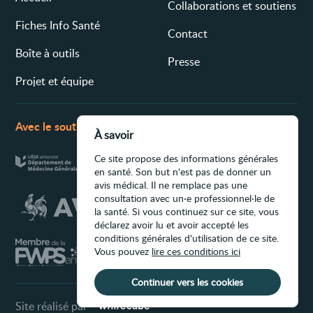
Collaborations et soutiens
Fiches Info Santé
Contact
Boîte à outils
Presse
Projet et équipe
Avec le soutien de
À savoir
Ce site propose des informations générales
en santé. Son but n'est pas de donner un
avis médical. Il ne remplace pas une
consultation avec un·e professionnel·le de
la santé. Si vous continuez sur ce site, vous
déclarez avoir lu et avoir accepté les
conditions générales d'utilisation de ce site.
Vous pouvez
lire ces conditions ici
Continuer vers les cookies
Site réalisé par