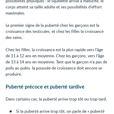
possibilités physiques : le squelette arrive à maturité, le
corps atteint sa taille adulte et ses possibilités d'effort
maximales.
Le premier signe de la puberté chez les garçons est la
croissance des testicules, et chez les filles la croissance
des seins.
Chez les filles, la croissance est la plus rapide vers l'âge
de 11 à 12 ans en moyenne. Chez les garçons, vers l'âge
de 13 à 14 ans en moyenne. Tant que le garçon n'a pas de
poils au pubis, la poussée de croissance doit encore se
produire.
Puberté précoce et puberté tardive
Dans certains cas, la puberté arrive trop tôt ou trop tard.
Si la puberté arrive trop tôt, on parle de « puberté