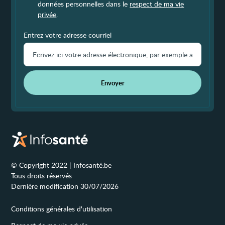
données personnelles dans le
respect de ma vie
privée
.
Entrez votre adresse courriel
Envoyer
© Copyright 2022 | Infosanté.be
Tous droits réservés
Dernière modification 30/07/2026
Conditions générales d'utilisation