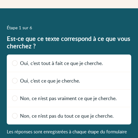
Étape 1 sur 6
Est-ce que ce texte correspond à ce que vous
cherchez ?
Oui, c’est tout à fait ce que je cherche.
Oui, c’est ce que je cherche.
Non, ce n’est pas vraiment ce que je cherche.
Non, ce n’est pas du tout ce que je cherche.
Les réponses sont enregistrées à chaque étape du formulaire