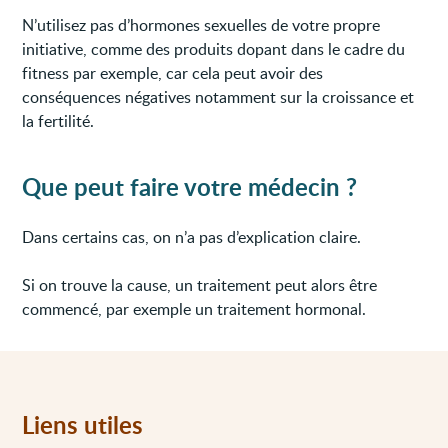
N’utilisez pas d’hormones sexuelles de votre propre
initiative, comme des produits dopant dans le cadre du
fitness par exemple, car cela peut avoir des
conséquences négatives notamment sur la croissance et
la fertilité.
Que peut faire votre médecin ?
Dans certains cas, on n’a pas d’explication claire.
Si on trouve la cause, un traitement peut alors être
commencé, par exemple un traitement hormonal.
Liens utiles