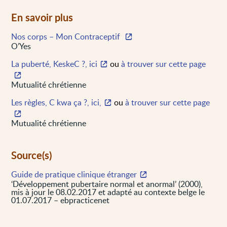
En savoir plus
Nos corps – Mon Contraceptif
O’Yes
La puberté, KeskeC ?, ici
ou
à trouver sur cette page
Mutualité chrétienne
Les règles, C kwa ça ?, ici,
ou
à trouver sur cette page
Mutualité chrétienne
Source(s)
Guide de pratique clinique étranger
‘Développement pubertaire normal et anormal’ (2000),
mis à jour le 08.02.2017 et adapté au contexte belge le
01.07.2017 – ebpracticenet