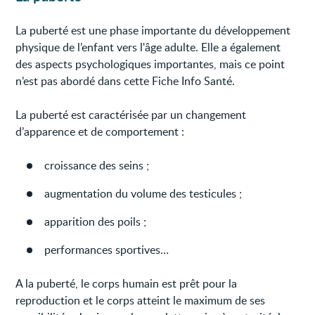
La puberté est une phase importante du développement
physique de l’enfant vers l'âge adulte. Elle a également
des aspects psychologiques importantes, mais ce point
n’est pas abordé dans cette Fiche Info Santé.
La puberté est caractérisée par un changement
d’apparence et de comportement :
croissance des seins ;
augmentation du volume des testicules ;
apparition des poils ;
performances sportives…
A la puberté, le corps humain est prêt pour la
reproduction et le corps atteint le maximum de ses