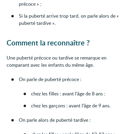
précoce » ;
Si la puberté arrive trop tard, on parle alors de «
puberté tardive ».
Comment la reconnaître ?
Une puberté précoce ou tardive se remarque en
comparant avec les enfants du même âge.
On parle de puberté précoce :
chez les filles : avant l’âge de 8 ans ;
chez les garçons : avant l’âge de 9 ans.
On parle alors de puberté tardive :