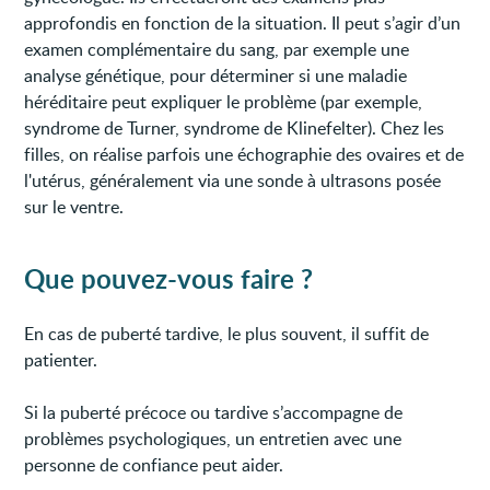
approfondis en fonction de la situation. Il peut s’agir d’un
examen complémentaire du sang, par exemple une
analyse génétique, pour déterminer si une maladie
héréditaire peut expliquer le problème (par exemple,
syndrome de Turner, syndrome de Klinefelter). Chez les
filles, on réalise parfois une échographie des ovaires et de
l'utérus, généralement via une sonde à ultrasons posée
sur le ventre.
Que pouvez-vous faire ?
En cas de puberté tardive, le plus souvent, il suffit de
patienter.
Si la puberté précoce ou tardive s’accompagne de
problèmes psychologiques, un entretien avec une
personne de confiance peut aider.