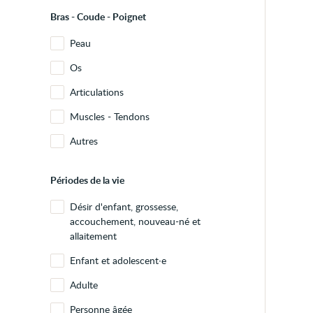
Bras - Coude - Poignet
Peau
Os
Articulations
Muscles - Tendons
Autres
Périodes de la vie
Désir d'enfant, grossesse,
accouchement, nouveau-né et
allaitement
Enfant et adolescent∙e
Adulte
Personne âgée