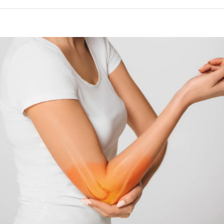
volume