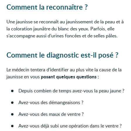
Comment la reconnaître ?
Une jaunisse se reconnaît au jaunissement de la peau et à
la coloration jaunâtre du blanc des yeux. Parfois, elle
s’accompagne aussi d’urines foncées et de selles pâles.
Comment le diagnostic est-il posé ?
Le médecin tentera d’identifier au plus vite la cause de la
posant quelques questions :
jaunisse en vous
Depuis combien de temps avez-vous la peau jaune ?
Avez-vous des démangeaisons ?
Avez-vous des maux de ventre ?
Avez-vous déjà subi une opération dans le ventre ?