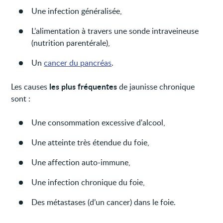
Une infection généralisée,
L’alimentation à travers une sonde intraveineuse
(nutrition parentérale),
Un
cancer du pancréas
.
les plus fréquentes
Les causes
de jaunisse chronique
sont :
Une consommation excessive d'alcool,
Une atteinte très étendue du foie,
Une affection auto-immune,
Une infection chronique du foie,
Des métastases (d’un cancer) dans le foie.