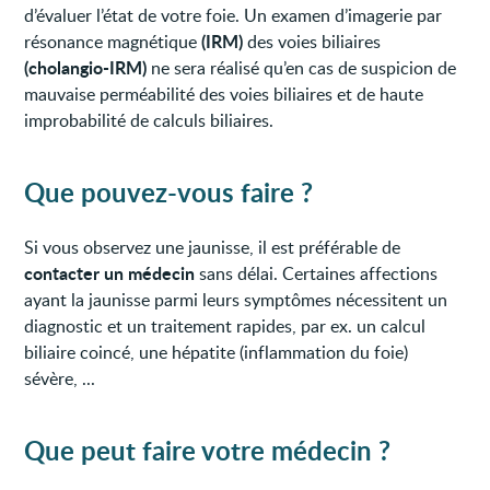
d’évaluer l’état de votre foie. Un examen d’imagerie par
(IRM)
résonance magnétique
des voies biliaires
(cholangio-IRM)
ne sera réalisé qu’en cas de suspicion de
mauvaise perméabilité des voies biliaires et de haute
improbabilité de calculs biliaires.
Que pouvez-vous faire ?
Si vous observez une jaunisse, il est préférable de
contacter un médecin
sans délai. Certaines affections
ayant la jaunisse parmi leurs symptômes nécessitent un
diagnostic et un traitement rapides, par ex. un calcul
biliaire coincé, une hépatite (inflammation du foie)
sévère, ...
Que peut faire votre médecin ?