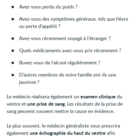
Avez-vous perdu du poids ?
Avez-vous des symptômes généraux, tels que fièvre
ou perte d’appétit ?
Avez-vous récemment voyagé à l'étranger ?
Quels médicaments avez-vous pris récemment ?
Buvez-vous de l'alcool régulièrement ?
D’autres membres de votre famille ont-ils une
jaunisse ?
examen clinique
Le médecin réalisera également un
du
une prise de sang.
ventre et
Les résultats de la prise de
sang peuvent souvent mettre la cause en évidence.
Le plus souvent, le médecin généraliste vous prescrira
une échographie du haut du ventre
également
afin