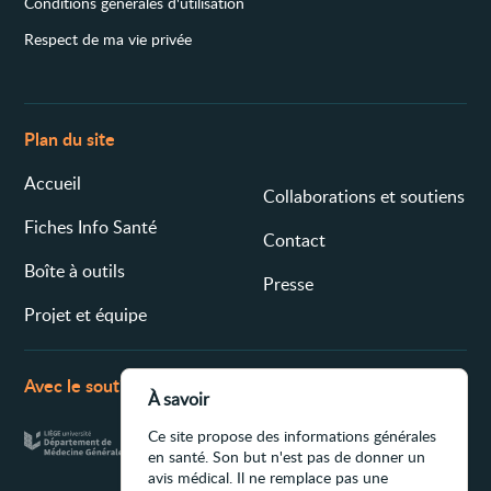
Conditions générales d'utilisation
Respect de ma vie privée
Plan du site
Accueil
Collaborations et soutiens
Fiches Info Santé
Contact
Boîte à outils
Presse
Projet et équipe
Avec le soutien de
À savoir
Ce site propose des informations générales
en santé. Son but n'est pas de donner un
avis médical. Il ne remplace pas une