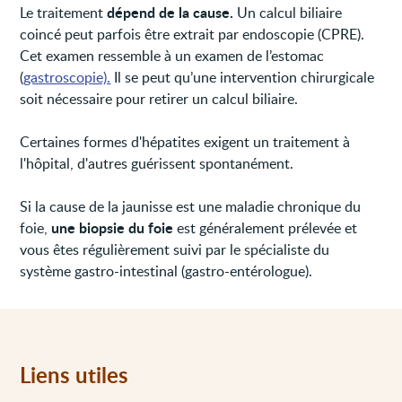
dépend de la cause.
Le traitement
Un calcul biliaire
coincé peut parfois être extrait par endoscopie (CPRE).
Cet examen ressemble à un examen de l’estomac
(
gastroscopie).
Il se peut qu’une intervention chirurgicale
soit nécessaire pour retirer un calcul biliaire.
Certaines formes d'hépatites exigent un traitement à
l'hôpital, d'autres guérissent spontanément.
Si la cause de la jaunisse est une maladie chronique du
une biopsie du foie
foie,
est généralement prélevée et
vous êtes régulièrement suivi par le spécialiste du
système gastro-intestinal (gastro-entérologue).
Liens utiles