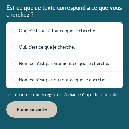
Est-ce que ce texte correspond à ce que vous
cherchez ?
Oui, c’est tout à fait ce que je cherche.
Oui, c’est ce que je cherche.
Non, ce n’est pas vraiment ce que je cherche.
Non, ce n’est pas du tout ce que je cherche.
Les réponses sont enregistrées à chaque étape du formulaire
Étape suivante