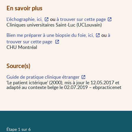
En savoir plus
L'échographie, ici,
ou
à trouver sur cette page
Cliniques universitaires Saint-Luc (UCLouvain)
Bien me préparer à une biopsie du foie, ici,
ou
à
trouver sur cette page
CHU Montréal
Source(s)
Guide de pratique clinique étranger
‘Le patient ictérique’ (2000), mis à jour le 12.05.2017 et
adapté au contexte belge le 02.07.2019 – ebpracticenet
Étape 1 sur 6