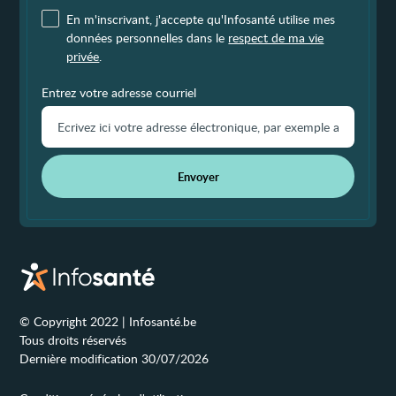
En m'inscrivant, j'accepte qu'Infosanté utilise mes
données personnelles dans le
respect de ma vie
privée
.
Entrez votre adresse courriel
Envoyer
© Copyright 2022 | Infosanté.be
Tous droits réservés
Dernière modification 30/07/2026