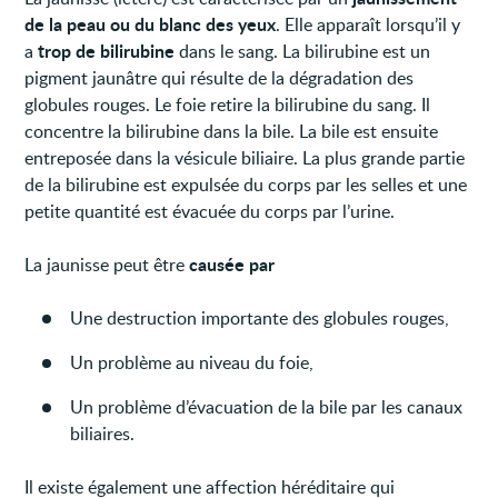
de la peau ou du blanc des yeux
. Elle apparaît lorsqu’il y
trop de bilirubine
a
dans le sang. La bilirubine est un
pigment jaunâtre qui résulte de la dégradation des
globules rouges. Le foie retire la bilirubine du sang. Il
concentre la bilirubine dans la bile. La bile est ensuite
entreposée dans la vésicule biliaire. La plus grande partie
de la bilirubine est expulsée du corps par les selles et une
petite quantité est évacuée du corps par l’urine.
causée par
La jaunisse peut être
Une destruction importante des globules rouges,
Un problème au niveau du foie,
Un problème d’évacuation de la bile par les canaux
biliaires.
Il existe également une affection héréditaire qui