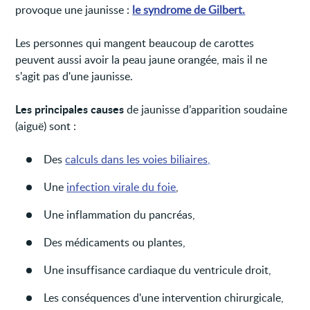
provoque une jaunisse :
le syndrome de Gilbert.
Les personnes qui mangent beaucoup de carottes
peuvent aussi avoir la peau jaune orangée, mais il ne
s'agit pas d'une jaunisse.
Les principales causes
de jaunisse d’apparition soudaine
(aiguë) sont :
Des
calculs dans les voies biliaires,
Une
infection virale du foie
,
Une inflammation du pancréas,
Des médicaments ou plantes,
Une insuffisance cardiaque du ventricule droit,
Les conséquences d'une intervention chirurgicale,