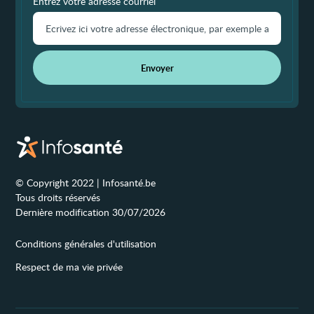
Entrez votre adresse courriel
Envoyer
© Copyright 2022 | Infosanté.be
Tous droits réservés
Dernière modification 30/07/2026
Conditions générales d'utilisation
Respect de ma vie privée