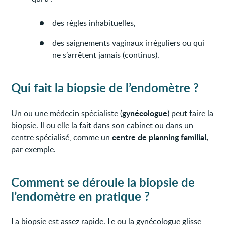
des règles inhabituelles,
des saignements vaginaux irréguliers ou qui
ne s’arrêtent jamais (continus).
Qui fait la biopsie de l’endomètre ?
gynécologue
Un ou une médecin spécialiste (
) peut faire la
biopsie. Il ou elle la fait dans son cabinet ou dans un
centre de planning familial,
centre spécialisé, comme un
par exemple.
Comment se déroule la biopsie de
l’endomètre en pratique ?
La biopsie est assez rapide. Le ou la gynécologue glisse