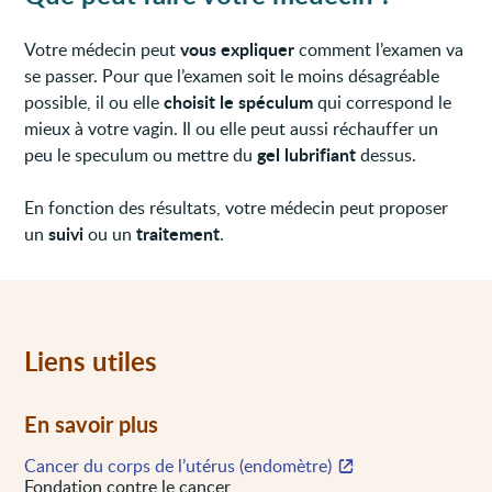
vous expliquer
Votre médecin peut
comment l’examen va
se passer. Pour que l’examen soit le moins désagréable
choisit le spéculum
possible, il ou elle
qui correspond le
mieux à votre vagin. Il ou elle peut aussi réchauffer un
gel lubrifiant
peu le speculum ou mettre du
dessus.
En fonction des résultats, votre médecin peut proposer
suivi
traitement
un
ou un
.
Liens utiles
En savoir plus
Cancer du corps de l’utérus (endomètre)
Fondation contre le cancer