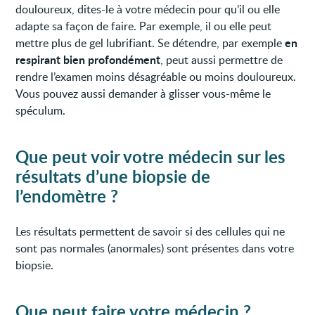
douloureux, dites-le à votre médecin pour qu’il ou elle
adapte sa façon de faire. Par exemple, il ou elle peut
en
mettre plus de gel lubrifiant. Se détendre, par exemple
respirant bien profondément
, peut aussi permettre de
rendre l’examen moins désagréable ou moins douloureux.
Vous pouvez aussi demander à glisser vous-même le
spéculum.
Que peut voir votre médecin sur les
résultats d’une biopsie de
l’endomètre ?
Les résultats permettent de savoir si des cellules qui ne
sont pas normales (anormales) sont présentes dans votre
biopsie.
Que peut faire votre médecin ?