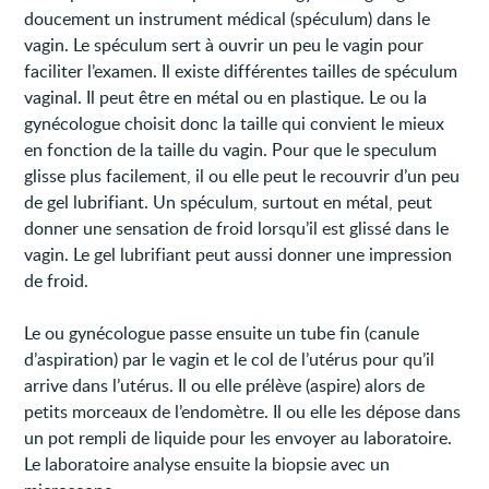
doucement un instrument médical (spéculum) dans le
vagin. Le spéculum sert à ouvrir un peu le vagin pour
faciliter l’examen. Il existe différentes tailles de spéculum
vaginal. Il peut être en métal ou en plastique. Le ou la
gynécologue choisit donc la taille qui convient le mieux
en fonction de la taille du vagin. Pour que le speculum
glisse plus facilement, il ou elle peut le recouvrir d’un peu
de gel lubrifiant. Un spéculum, surtout en métal, peut
donner une sensation de froid lorsqu’il est glissé dans le
vagin. Le gel lubrifiant peut aussi donner une impression
de froid.
Le ou gynécologue passe ensuite un tube fin (canule
d’aspiration) par le vagin et le col de l’utérus pour qu’il
arrive dans l’utérus. Il ou elle prélève (aspire) alors de
petits morceaux de l’endomètre. Il ou elle les dépose dans
un pot rempli de liquide pour les envoyer au laboratoire.
Le laboratoire analyse ensuite la biopsie avec un