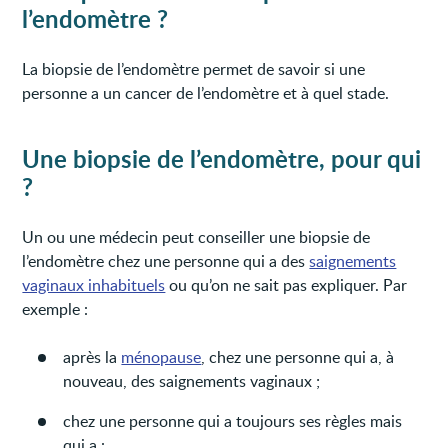
l’endomètre ?
La biopsie de l’endomètre permet de savoir si une
personne a un cancer de l’endomètre et à quel stade.
Une biopsie de l’endomètre, pour qui
?
Un ou une médecin peut conseiller une biopsie de
l’endomètre chez une personne qui a des
saignements
vaginaux inhabituels
ou qu’on ne sait pas expliquer. Par
exemple :
après la
ménopause
, chez une personne qui a, à
nouveau, des saignements vaginaux ;
chez une personne qui a toujours ses règles mais
qui a :