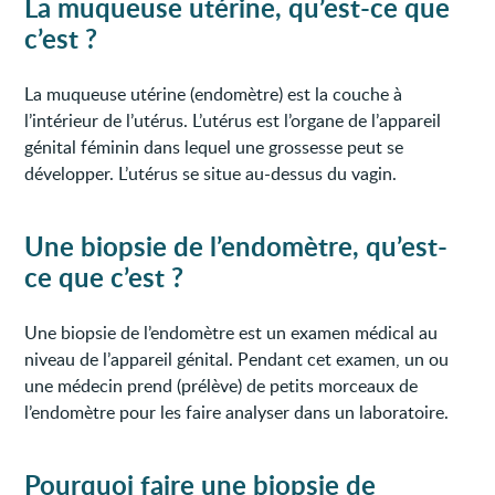
La muqueuse utérine, qu’est-ce que
c’est ?
La muqueuse utérine (endomètre) est la couche à
l’intérieur de l’utérus. L’utérus est l’organe de l’appareil
génital féminin dans lequel une grossesse peut se
développer. L’utérus se situe au-dessus du vagin.
Une biopsie de l’endomètre, qu’est-
ce que c’est ?
Une biopsie de l’endomètre est un examen médical au
niveau de l’appareil génital. Pendant cet examen, un ou
une médecin prend (prélève) de petits morceaux de
l’endomètre pour les faire analyser dans un laboratoire.
Pourquoi faire une biopsie de