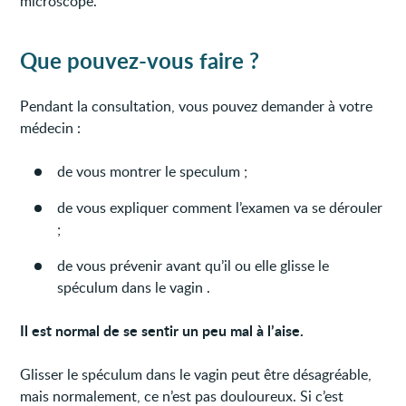
microscope.
Que pouvez-vous faire ?
Pendant la consultation, vous pouvez demander à votre
médecin :
de vous montrer le speculum ;
de vous expliquer comment l’examen va se dérouler
;
de vous prévenir avant qu’il ou elle glisse le
spéculum dans le vagin .
Il est normal de se sentir un peu mal à l’aise.
Glisser le spéculum dans le vagin peut être désagréable,
mais normalement, ce n’est pas douloureux. Si c’est