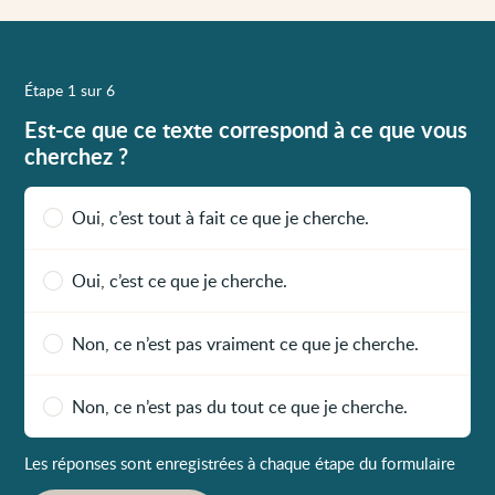
Étape 1 sur 6
Est-ce que ce texte correspond à ce que vous
cherchez ?
Oui, c’est tout à fait ce que je cherche.
Oui, c’est ce que je cherche.
Non, ce n’est pas vraiment ce que je cherche.
Non, ce n’est pas du tout ce que je cherche.
Les réponses sont enregistrées à chaque étape du formulaire