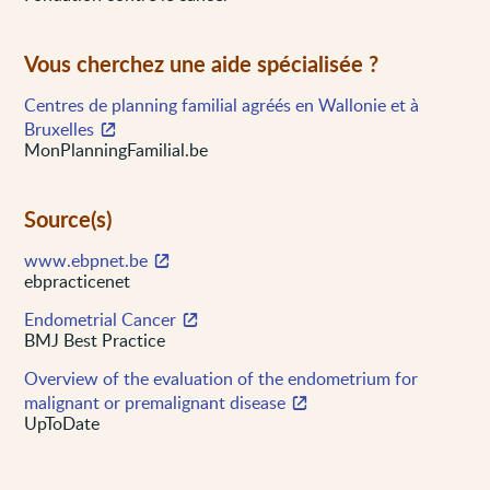
Vous cherchez une aide spécialisée ?
Centres de planning familial agréés en Wallonie et à
Bruxelles
MonPlanningFamilial.be
Source(s)
www.ebpnet.be
ebpracticenet
Endometrial Cancer
BMJ Best Practice
Overview of the evaluation of the endometrium for
malignant or premalignant disease
UpToDate