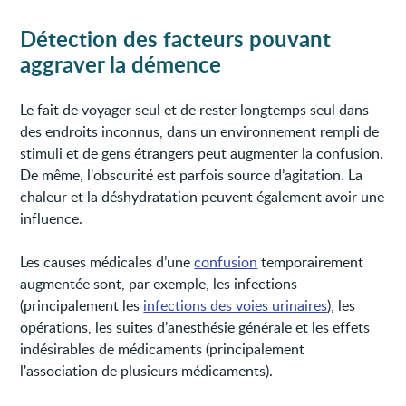
Détection des facteurs pouvant
aggraver la démence
Le fait de voyager seul et de rester longtemps seul dans
des endroits inconnus, dans un environnement rempli de
stimuli et de gens étrangers peut augmenter la confusion.
De même, l'obscurité est parfois source d’agitation. La
chaleur et la déshydratation peuvent également avoir une
influence.
Les causes médicales d’une
confusion
temporairement
augmentée sont, par exemple, les infections
(principalement les
infections des voies urinaires
), les
opérations, les suites d’anesthésie générale et les effets
indésirables de médicaments (principalement
l'association de plusieurs médicaments).