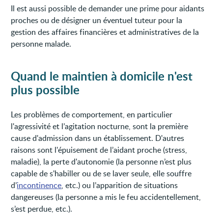
Il est aussi possible de demander une prime pour aidants
proches ou de désigner un éventuel tuteur pour la
gestion des affaires financières et administratives de la
personne malade.
Quand le maintien à domicile n'est
plus possible
Les problèmes de comportement, en particulier
l'agressivité et l’agitation nocturne, sont la première
cause d'admission dans un établissement. D'autres
raisons sont l'épuisement de l’aidant proche (stress,
maladie), la perte d'autonomie (la personne n’est plus
capable de s'habiller ou de se laver seule, elle souffre
d’
incontinence
, etc.) ou l’apparition de situations
dangereuses (la personne a mis le feu accidentellement,
s’est perdue, etc.).