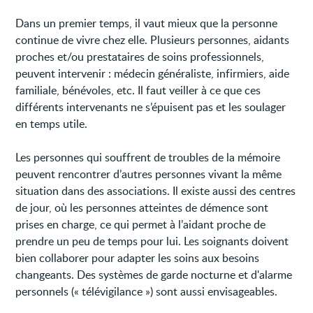
Dans un premier temps, il vaut mieux que la personne
continue de vivre chez elle. Plusieurs personnes, aidants
proches et/ou prestataires de soins professionnels,
peuvent intervenir : médecin généraliste, infirmiers, aide
familiale, bénévoles, etc. Il faut veiller à ce que ces
différents intervenants ne s’épuisent pas et les soulager
en temps utile.
Les personnes qui souffrent de troubles de la mémoire
peuvent rencontrer d’autres personnes vivant la même
situation dans des associations. Il existe aussi des centres
de jour, où les personnes atteintes de démence sont
prises en charge, ce qui permet à l’aidant proche de
prendre un peu de temps pour lui. Les soignants doivent
bien collaborer pour adapter les soins aux besoins
changeants. Des systèmes de garde nocturne et d'alarme
personnels (« télévigilance ») sont aussi envisageables.