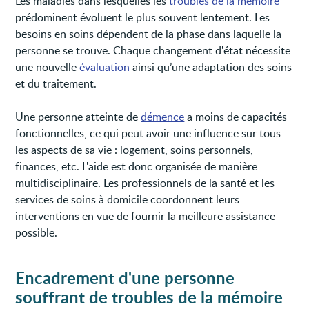
Les maladies dans lesquelles les
troubles de la mémoire
prédominent évoluent le plus souvent lentement. Les
besoins en soins dépendent de la phase dans laquelle la
personne se trouve. Chaque changement d'état nécessite
une nouvelle
évaluation
ainsi qu’une adaptation des soins
et du traitement.
Une personne atteinte de
démence
a moins de capacités
fonctionnelles, ce qui peut avoir une influence sur tous
les aspects de sa vie : logement, soins personnels,
finances, etc. L'aide est donc organisée de manière
multidisciplinaire. Les professionnels de la santé et les
services de soins à domicile coordonnent leurs
interventions en vue de fournir la meilleure assistance
possible.
Encadrement d'une personne
souffrant de troubles de la mémoire