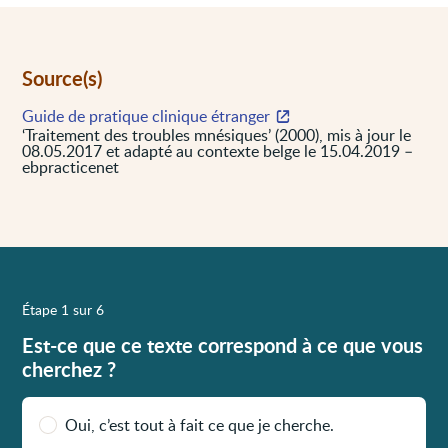
Source(s)
Guide de pratique clinique étranger
‘Traitement des troubles mnésiques’ (2000), mis à jour le
08.05.2017 et adapté au contexte belge le 15.04.2019 –
ebpracticenet
Étape 1 sur 6
Est-ce que ce texte correspond à ce que vous
cherchez ?
Oui, c’est tout à fait ce que je cherche.