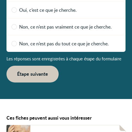
Oui, c’est ce que je cherche.
Non, ce n’est pas vraiment ce que je cherche.
Non, ce n’est pas du tout ce que je cherche.
Les réponses sont enregistrées à chaque étape du formulaire
Étape suivante
Ces fiches peuvent aussi vous intéresser
Voir
Des