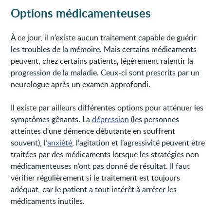
Options médicamenteuses
À ce jour, il n’existe aucun traitement capable de guérir
les troubles de la mémoire. Mais certains médicaments
peuvent, chez certains patients, légèrement ralentir la
progression de la maladie. Ceux-ci sont prescrits par un
neurologue après un examen approfondi.
Il existe par ailleurs différentes options pour atténuer les
symptômes gênants. La
dépression
(les personnes
atteintes d'une démence débutante en souffrent
souvent), l’
anxiété
, l’agitation et l’agressivité peuvent être
traitées par des médicaments lorsque les stratégies non
médicamenteuses n’ont pas donné de résultat. Il faut
vérifier régulièrement si le traitement est toujours
adéquat, car le patient a tout intérêt à arrêter les
médicaments inutiles.