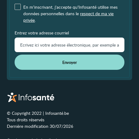
En m'inscrivant, j'accepte qu'Infosanté utilise mes
données personnelles dans le
respect de ma vie
privée
.
Entrez votre adresse courriel
Envoyer
© Copyright 2022 | Infosanté.be
Tous droits réservés
Dernière modification 30/07/2026