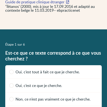
Guide de pratique clinique étranger
‘Tétanos’ (2000), mis à jour le 17.09.2016 et adapté au
contexte belge le 11.03.2019– ebpracticenet
Étape 1 sur 6
Est-ce que ce texte correspond à ce que vous
cherchez ?
Oui, c’est tout à fait ce que je cherche.
Oui, c’est ce que je cherche.
Non, ce n’est pas vraiment ce que je cherche.