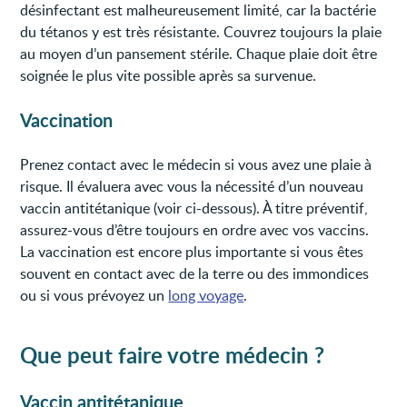
désinfectant est malheureusement limité, car la bactérie
du tétanos y est très résistante. Couvrez toujours la plaie
au moyen d’un pansement stérile. Chaque plaie doit être
soignée le plus vite possible après sa survenue.
Vaccination
Prenez contact avec le médecin si vous avez une plaie à
risque. Il évaluera avec vous la nécessité d’un nouveau
vaccin antitétanique (voir ci-dessous). À titre préventif,
assurez-vous d’être toujours en ordre avec vos vaccins.
La vaccination est encore plus importante si vous êtes
souvent en contact avec de la terre ou des immondices
ou si vous prévoyez un
long voyage
.
Que peut faire votre médecin ?
Vaccin antitétanique