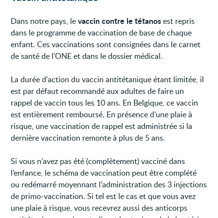
vaccin contre le tétanos
Dans notre pays, le
est repris
dans le programme de vaccination de base de chaque
enfant. Ces vaccinations sont consignées dans le carnet
de santé de l'ONE et dans le dossier médical.
La durée d'action du vaccin antitétanique étant limitée, il
est par défaut recommandé aux adultes de faire un
rappel de vaccin tous les 10 ans. En Belgique, ce vaccin
est entièrement remboursé. En présence d'une plaie à
risque, une vaccination de rappel est administrée si la
dernière vaccination remonte à plus de 5 ans.
Si vous n’avez pas été (complètement) vacciné dans
l’enfance, le schéma de vaccination peut être complété
ou redémarré moyennant l’administration des 3 injections
de primo-vaccination. Si tel est le cas et que vous avez
une plaie à risque, vous recevrez aussi des anticorps