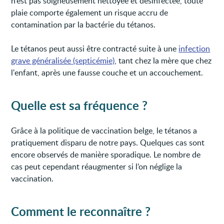
n’est pas soigneusement nettoyée et désinfectée, toute
plaie comporte également un risque accru de
contamination par la bactérie du tétanos.
Le tétanos peut aussi être contracté suite à une
infection
grave généralisée (septicémie)
, tant chez la mère que chez
l'enfant, après une fausse couche et un accouchement.
Quelle est sa fréquence ?
Grâce à la politique de vaccination belge, le tétanos a
pratiquement disparu de notre pays. Quelques cas sont
encore observés de manière sporadique. Le nombre de
cas peut cependant réaugmenter si l’on néglige la
vaccination.
Comment le reconnaître ?