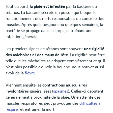
la plaie est infectée
Tout d'abord,
par la bactérie du
tétanos. La bactérie sécrète un poison qui bloque le
fonctionnement des nerfs responsables du contrôle des
muscles. Après quelques jours ou quelques semaines, la
bactérie se propage dans le corps, entraînant une
infection générale.
une rigidité
Les premiers signes de tétanos sont souvent
des mâchoires et des maux de tête
. La rigidité peut être
telle que les mâchoires se crispent complètement et qu'il
n’est plus possible d’ouvrir la bouche. Vous pouvez aussi
avoir de la
fièvre
.
contractions musculaires
Viennent ensuite les
involontaires
généralisées (
spasmes
). Celles-ci débutent
généralement à proximité de la plaie. Une atteinte des
muscles respiratoires peut provoquer des
difficultés à
respirer
et entraîner la mort.