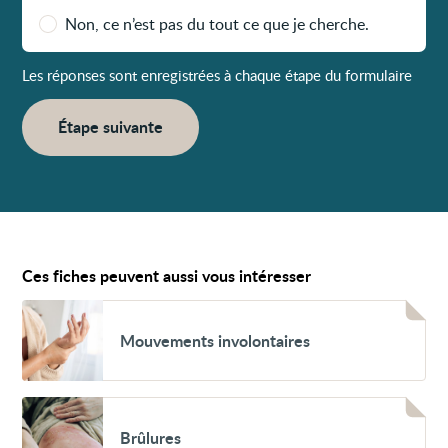
Non, ce n’est pas du tout ce que je cherche.
Les réponses sont enregistrées à chaque étape du formulaire
Étape suivante
Ces fiches peuvent aussi vous intéresser
Voir
Mouvements
Mouvements involontaires
involontaires
Voir
Brûlures
Brûlures