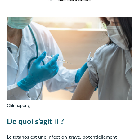
Chinnapong
De quoi s’agit-il ?
Le tétanos est une infection grave, potentiellement