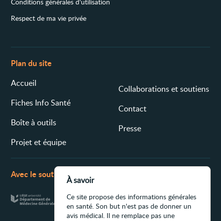
Conditions générales d'utilisation
Respect de ma vie privée
Plan du site
Accueil
Collaborations et soutiens
Fiches Info Santé
Contact
Boîte à outils
Presse
Projet et équipe
Avec le soutien de
À savoir
Ce site propose des informations générales
en santé. Son but n'est pas de donner un
avis médical. Il ne remplace pas une