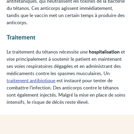
antitétaniques, qui neutralisent les toxines de la bactérie
du tétanos. Ces anticorps agissent immédiatement,
tandis que le vaccin met un certain temps à produire des
anticorps.
Traitement
hospitalisation
Le traitement du tétanos nécessite une
et
vise principalement à soutenir le patient en maintenant
ses voies respiratoires dégagées et en administrant des
médicaments contre les spasmes musculaires. Un
traitement antibiotique
est instauré pour tenter de
combattre l’infection. Des anticorps contre le tétanos
sont également injectés. Malgré la mise en place de soins
intensifs, le risque de décès reste élevé.