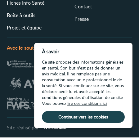
Fiches Info Santé
Contact
Boîte à outils
Presse
Projet et équipe
Avec le soutien de
À savoir
Ce site propose des informations générales
en santé. Son but n'est pas de donner un
avis médical. Il ne remplace pas une
consultation avec un·e professionnel·le de
la santé. Si vous continuez sur ce site, vous
déclarez avoir lu et avoir accepté les
conditions générales d'utilisation de ce site.
Vous pouvez
lire ces conditions ici
Continuer vers les cookies
Site réalisé par