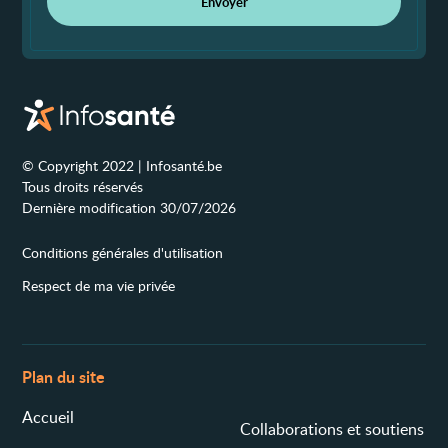
Envoyer
© Copyright 2022 | Infosanté.be
Tous droits réservés
Dernière modification 30/07/2026
Conditions générales d'utilisation
Respect de ma vie privée
Plan du site
Accueil
Collaborations et soutiens