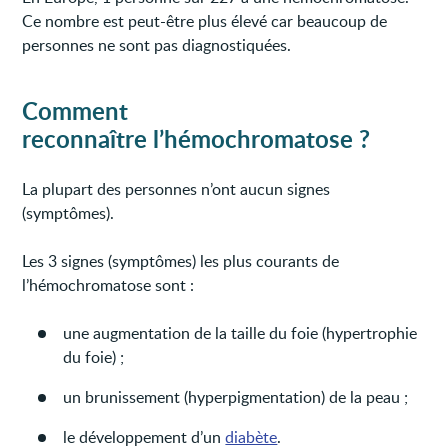
Ce nombre est peut-être plus élevé car beaucoup de
personnes ne sont pas diagnostiquées.
Comment
reconnaître l’hémochromatose ?
La plupart des personnes n’ont aucun signes
(symptômes).
Les 3 signes (symptômes) les plus courants de
l’hémochromatose sont :
une augmentation de la taille du foie (hypertrophie
du foie) ;
un brunissement (hyperpigmentation) de la peau ;
le développement d’un
diabète
.