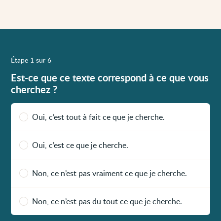
Étape 1 sur 6
Est-ce que ce texte correspond à ce que vous
cherchez ?
Oui, c’est tout à fait ce que je cherche.
Oui, c’est ce que je cherche.
Non, ce n’est pas vraiment ce que je cherche.
Non, ce n’est pas du tout ce que je cherche.