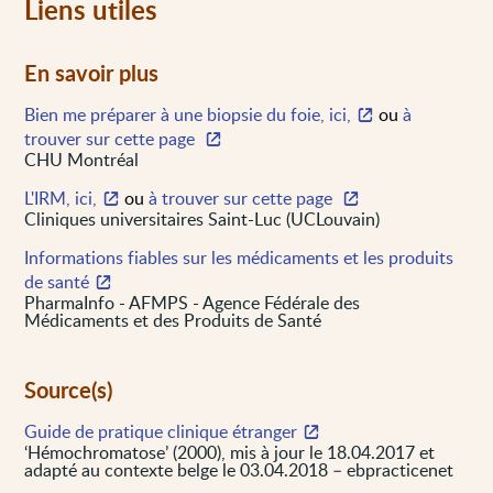
Liens utiles
En savoir plus
Bien me préparer à une biopsie du foie, ici,
ou
à
trouver sur cette page
CHU Montréal
L'IRM, ici,
ou
à trouver sur cette page
Cliniques universitaires Saint-Luc (UCLouvain)
Informations fiables sur les médicaments et les produits
de santé
PharmaInfo - AFMPS - Agence Fédérale des
Médicaments et des Produits de Santé
Source(s)
Guide de pratique clinique étranger
‘Hémochromatose’ (2000), mis à jour le 18.04.2017 et
adapté au contexte belge le 03.04.2018 – ebpracticenet