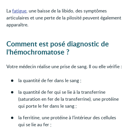
La
fatigue
, une baisse de la libido, des symptômes
articulaires et une perte de la pilosité peuvent également
apparaître.
Comment est posé diagnostic de
l’hémochromatose ?
Votre médecin réalise une prise de sang. Il ou elle vérifie :
la quantité de fer dans le sang ;
la quantité de fer qui se lie à la transferrine
(saturation en fer de la transferrine), une protéine
qui porte le fer dans le sang ;
la ferritine, une protéine à l’intérieur des cellules
qui se lie au fer ;