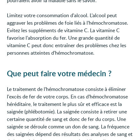
pourraient avoir la maladie sans le savoir.
Limitez votre consommation d'alcool. L’alcool peut
aggraver les problèmes de foie liés à l'hémochromatose.
Evitez les suppléments de vitamine C. La vitamine C
favorise l’absorption du fer. Une grande quantité de
vitamine C peut donc entraîner des problèmes chez les
personnes atteintes d'hémochromatose.
Que peut faire votre médecin ?
Le traitement de l'hémochromatose consiste à éliminer
l'excès de fer de votre corps. En cas d’hémochromatose
héréditaire, le traitement le plus sûr et efficace est la
saignée (phlébotomie). La saignée consiste à retirer une
certaine quantité de sang et donc de fer du corps. Une
saignée se déroule comme un don de sang. La fréquence
des saignées dépend des résultats des analyses de sang et