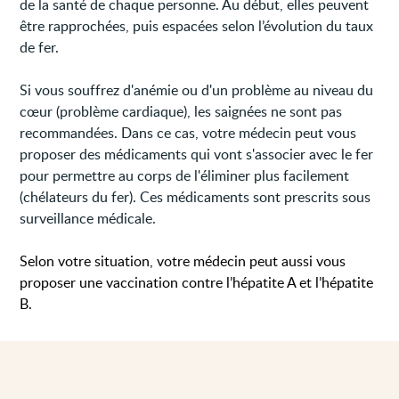
de la santé de chaque personne. Au début, elles peuvent
être rapprochées, puis espacées selon l’évolution du taux
de fer.
Si vous souffrez d'anémie ou d'un problème au niveau du
cœur (problème cardiaque), les saignées ne sont pas
recommandées. Dans ce cas, votre médecin peut vous
proposer des médicaments qui vont s'associer avec le fer
pour permettre au corps de l'éliminer plus facilement
(chélateurs du fer). Ces médicaments sont prescrits sous
surveillance médicale.
Selon votre situation, votre médecin peut aussi vous
proposer une vaccination contre l’hépatite A et l’hépatite
B.