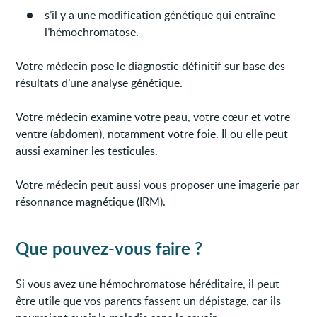
s’il y a une modification génétique qui entraîne
l’hémochromatose.
Votre médecin pose le diagnostic définitif sur base des
résultats d’une analyse génétique.
Votre médecin examine votre peau, votre cœur et votre
ventre (abdomen), notamment votre foie. Il ou elle peut
aussi examiner les testicules.
Votre médecin peut aussi vous proposer une imagerie par
résonnance magnétique (IRM).
Que pouvez-vous faire ?
Si vous avez une hémochromatose héréditaire, il peut
être utile que vos parents fassent un dépistage, car ils