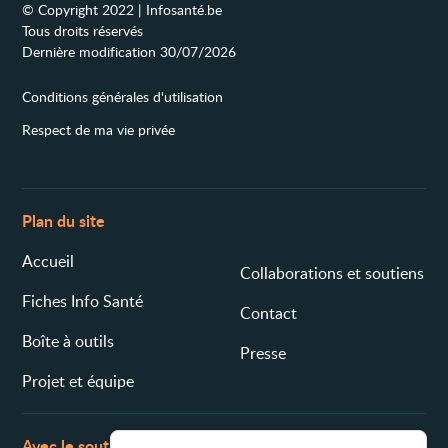
© Copyright 2022 | Infosanté.be
Tous droits réservés
Dernière modification 30/07/2026
Conditions générales d'utilisation
Respect de ma vie privée
Plan du site
Accueil
Collaborations et soutiens
Fiches Info Santé
Contact
Boîte à outils
Presse
Projet et équipe
Avec le soutien de