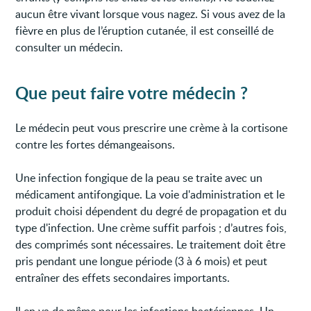
aucun être vivant lorsque vous nagez. Si vous avez de la
fièvre en plus de l’éruption cutanée, il est conseillé de
consulter un médecin.
Que peut faire votre médecin ?
Le médecin peut vous prescrire une crème à la cortisone
contre les fortes démangeaisons.
Une infection fongique de la peau se traite avec un
médicament antifongique. La voie d'administration et le
produit choisi dépendent du degré de propagation et du
type d'infection. Une crème suffit parfois ; d’autres fois,
des comprimés sont nécessaires. Le traitement doit être
pris pendant une longue période (3 à 6 mois) et peut
entraîner des effets secondaires importants.
Il en va de même pour les infections bactériennes. Un