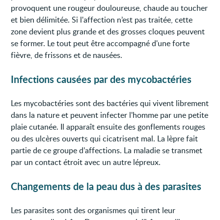
provoquent une rougeur douloureuse, chaude au toucher
et bien délimitée. Si l'affection n’est pas traitée, cette
zone devient plus grande et des grosses cloques peuvent
se former. Le tout peut être accompagné d'une forte
fièvre, de frissons et de nausées.
Infections causées par des mycobactéries
Les mycobactéries sont des bactéries qui vivent librement
dans la nature et peuvent infecter l'homme par une petite
plaie cutanée. Il apparaît ensuite des gonflements rouges
ou des ulcères ouverts qui cicatrisent mal. La lèpre fait
partie de ce groupe d’affections. La maladie se transmet
par un contact étroit avec un autre lépreux.
Changements de la peau dus à des parasites
Les parasites sont des organismes qui tirent leur