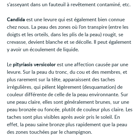
s’asseyant dans un fauteuil à revêtement contaminé, etc.
Candida
est une levure qui est également bien connue
chez nous. La peau des zones où l’on transpire (entre les
doigts et les orteils, dans les plis de la peau) rougit, se
crevasse, devient blanche et se décolle. Il peut également
y avoir un écoulement de liquide.
pityriasis versicolor
Le
est une affection causée par une
levure. Sur la peau du tronc, du cou et des membres, et
plus rarement sur la tête, apparaissent des taches
irrégulières, qui pèlent légèrement (desquamation) de
couleur différente de celle de la peau environnante. Sur
une peau claire, elles sont généralement brunes, sur une
peau bronzée ou foncée, plutôt de couleur plus claire. Les
taches sont plus visibles après avoir pris le soleil. En
effet, la peau saine bronze plus rapidement que la peau
des zones touchées par le champignon.