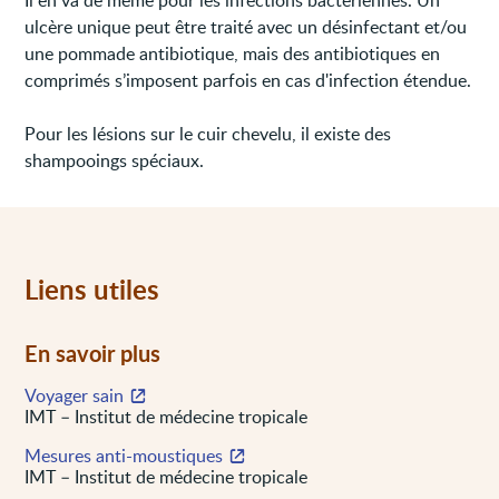
ulcère unique peut être traité avec un désinfectant et/ou
une pommade antibiotique, mais des antibiotiques en
comprimés s’imposent parfois en cas d'infection étendue.
Pour les lésions sur le cuir chevelu, il existe des
shampooings spéciaux.
Liens utiles
En savoir plus
Voyager sain
IMT – Institut de médecine tropicale
Mesures anti-moustiques
IMT – Institut de médecine tropicale