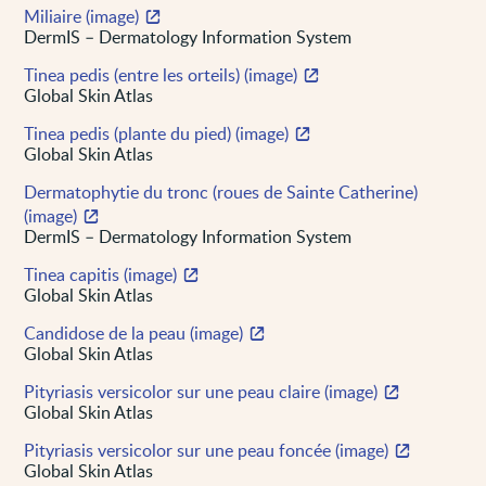
Miliaire (image)
DermIS – Dermatology Information System
Tinea pedis (entre les orteils) (image)
Global Skin Atlas
Tinea pedis (plante du pied) (image)
Global Skin Atlas
Dermatophytie du tronc (roues de Sainte Catherine)
(image)
DermIS – Dermatology Information System
Tinea capitis (image)
Global Skin Atlas
Candidose de la peau (image)
Global Skin Atlas
Pityriasis versicolor sur une peau claire (image)
Global Skin Atlas
Pityriasis versicolor sur une peau foncée (image)
Global Skin Atlas