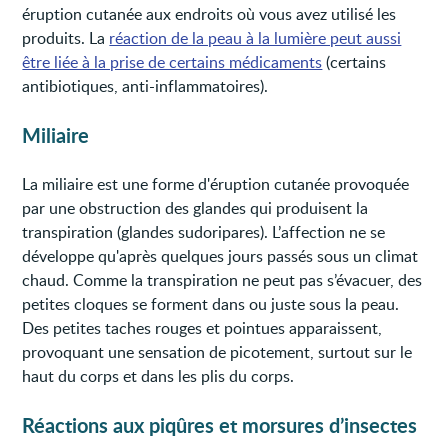
éruption cutanée aux endroits où vous avez utilisé les
produits. La
réaction de la peau à la lumière peut aussi
être liée à la prise de certains médicaments
(certains
antibiotiques, anti-inflammatoires).
Miliaire
La miliaire est une forme d'éruption cutanée provoquée
par une obstruction des glandes qui produisent la
transpiration (glandes sudoripares). L’affection ne se
développe qu'après quelques jours passés sous un climat
chaud. Comme la transpiration ne peut pas s’évacuer, des
petites cloques se forment dans ou juste sous la peau.
Des petites taches rouges et pointues apparaissent,
provoquant une sensation de picotement, surtout sur le
haut du corps et dans les plis du corps.
Réactions aux piqûres et morsures d’insectes