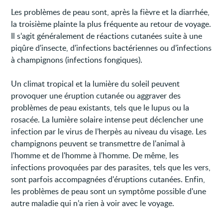
Les problèmes de peau sont, après la fièvre et la diarrhée,
la troisième plainte la plus fréquente au retour de voyage.
Il s’agit généralement de réactions cutanées suite à une
piqûre d'insecte, d'infections bactériennes ou d’infections
à champignons (infections fongiques).
Un climat tropical et la lumière du soleil peuvent
provoquer une éruption cutanée ou aggraver des
problèmes de peau existants, tels que le lupus ou la
rosacée. La lumière solaire intense peut déclencher une
infection par le virus de l’herpès au niveau du visage. Les
champignons peuvent se transmettre de l'animal à
l'homme et de l'homme à l'homme. De même, les
infections provoquées par des parasites, tels que les vers,
sont parfois accompagnées d'éruptions cutanées. Enfin,
les problèmes de peau sont un symptôme possible d'une
autre maladie qui n’a rien à voir avec le voyage.