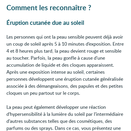
Comment les reconnaître ?
Éruption cutanée due au soleil
Les personnes qui ont la peau sensible peuvent déjà avoir
un coup de soleil après 5 à 10 minutes d’exposition. Entre
4 et 8 heures plus tard, la peau devient rouge et sensible
au toucher. Parfois, la peau gonfle à cause d'une
accumulation de liquide et des cloques apparaissent.
Après une exposition intense au soleil, certaines
personnes développent une éruption cutanée généralisée
associée à des démangeaisons, des papules et des petites
cloques un peu partout sur le corps.
La peau peut également développer une réaction
d’hypersensibilité à la lumière du soleil par l’intermédiaire
d’autres substances telles que des cosmétiques, des
parfums ou des sprays. Dans ce cas, vous présentez une