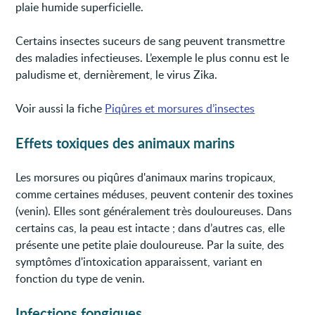
plaie humide superficielle.
Certains insectes suceurs de sang peuvent transmettre
des maladies infectieuses. L’exemple le plus connu est le
paludisme et, dernièrement, le virus Zika.
Voir aussi la fiche
Piqûres et morsures d’insectes
Effets toxiques des animaux marins
Les morsures ou piqûres d'animaux marins tropicaux,
comme certaines méduses, peuvent contenir des toxines
(venin). Elles sont généralement très douloureuses. Dans
certains cas, la peau est intacte ; dans d’autres cas, elle
présente une petite plaie douloureuse. Par la suite, des
symptômes d'intoxication apparaissent, variant en
fonction du type de venin.
Infections fongiques