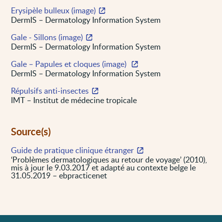
Erysipèle bulleux (image)
DermIS – Dermatology Information System
Gale - Sillons (image)
DermIS – Dermatology Information System
Gale – Papules et cloques (image)
DermIS – Dermatology Information System
Répulsifs anti-insectes
IMT – Institut de médecine tropicale
Source(s)
Guide de pratique clinique étranger
‘Problèmes dermatologiques au retour de voyage’ (2010),
mis à jour le 9.03.2017 et adapté au contexte belge le
31.05.2019 – ebpracticenet