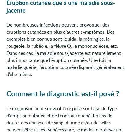
Éruption cutanée due à une maladie sous-
jacente
De nombreuses infections peuvent provoquer des
éruptions cutanées en plus d'autres symptômes. Des
exemples bien connus sont le sida, la méningite, la
rougeole, la rubéole, la fièvre Q, la mononucléose, etc.
Dans ces cas, la maladie sous-jacente est naturellement
plus importante que l'éruption cutanée. Une fois la
maladie guérie, l'éruption cutanée disparaît généralement
d’elle-même.
Comment le diagnostic est-il posé ?
Le diagnostic peut souvent être posé sur base du type
d'éruption cutanée et de l’endroit touché. En cas de
doute, des analyses de sang, d’urine et/ou de selles
peuvent être utiles. Si nécessaire, le médecin prélève un