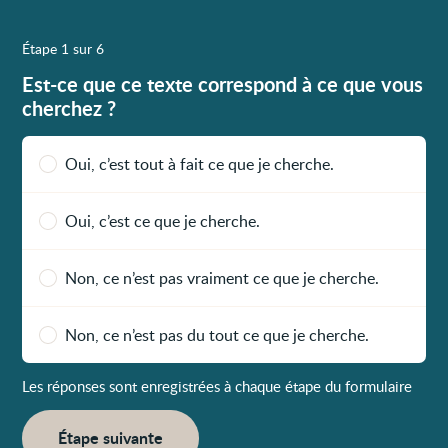
Étape 1 sur 6
Est-ce que ce texte correspond à ce que vous
cherchez ?
Oui, c’est tout à fait ce que je cherche.
Oui, c’est ce que je cherche.
Non, ce n’est pas vraiment ce que je cherche.
Non, ce n’est pas du tout ce que je cherche.
Les réponses sont enregistrées à chaque étape du formulaire
Étape suivante