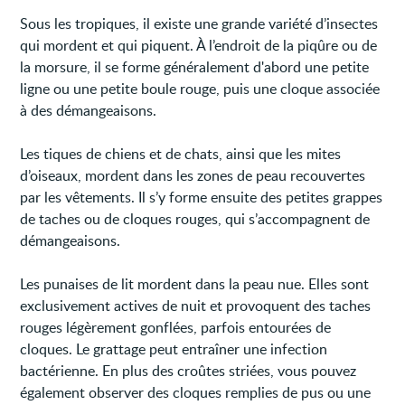
Sous les tropiques, il existe une grande variété d’insectes
qui mordent et qui piquent. À l’endroit de la piqûre ou de
la morsure, il se forme généralement d'abord une petite
ligne ou une petite boule rouge, puis une cloque associée
à des démangeaisons.
Les tiques de chiens et de chats, ainsi que les mites
d’oiseaux, mordent dans les zones de peau recouvertes
par les vêtements. Il s’y forme ensuite des petites grappes
de taches ou de cloques rouges, qui s’accompagnent de
démangeaisons.
Les punaises de lit mordent dans la peau nue. Elles sont
exclusivement actives de nuit et provoquent des taches
rouges légèrement gonflées, parfois entourées de
cloques. Le grattage peut entraîner une infection
bactérienne. En plus des croûtes striées, vous pouvez
également observer des cloques remplies de pus ou une