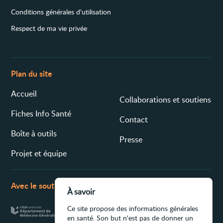
Conditions générales d'utilisation
Respect de ma vie privée
Plan du site
Accueil
Collaborations et soutiens
Fiches Info Santé
Contact
Boîte à outils
Presse
Projet et équipe
Avec le soutien de
À savoir
Ce site propose des informations générales
en santé. Son but n'est pas de donner un